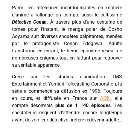
Parmi les références incontournables en matière
d’anime à rallonge, on compte aussi le cultissime
Détective Conan
. À travers plus d’une centaine de
tomes pour l’instant, le manga polar de Gosho
Aoyama suit diverses enquêtes palpitantes, menées
par le protagoniste Conan Edogawa. Adulte
transformé en enfant, le héros éponyme résout de
nombreuses énigmes tout en luttant pour retrouver
sa véritable apparence.
Créée par les studios d’animation TMS
Entertainment et Yomiuri Telecasting Corporation, la
série a commencé sa diffusion en 1996. Toujours
en cours, et diffusée en France sur
, elle
ADN
compte désormais
plus de 1 140 épisodes
. Les
spectateurs risquent d’attendre encore longtemps
avant de voir leur détective préféré redevenir adulte…