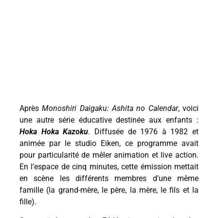
Après
Monoshiri Daigaku: Ashita no Calendar
, voici
une autre série éducative destinée aux enfants :
Hoka Hoka Kazoku
. Diffusée de 1976 à 1982 et
animée par le studio Eiken, ce programme avait
pour particularité de mêler animation et live action.
En l’espace de cinq minutes, cette émission mettait
en scène les différents membres d’une même
famille (la grand-mère, le père, la mère, le fils et la
fille).