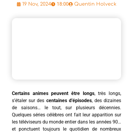
18:00
19 Nov, 2024
Quentin Holveck
Certains animes peuvent être longs
, très longs,
s’étaler sur des
centaines d’épisodes
, des dizaines
de saisons… le tout, sur plusieurs décennies.
Quelques séries célèbres ont fait leur apparition sur
les téléviseurs du monde entier dans les années 90…
et ponctuent toujours le quotidien de nombreux