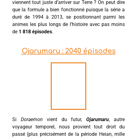
viennent tout juste d’arriver sur Terre ? On peut dire
que la formule a bien fonctionné puisque la série a
duré de 1994 à 2013, se positionnant parmi les
animes les plus longs de l’histoire avec pas moins
de
1 818 épisodes
.
Ojarumaru : 2040 épisodes
Si
Doraemon
vient du futur,
Ojarumaru
, autre
voyageur temporel, nous provient tout droit du
passé (plus précisément de la période Heian, mille