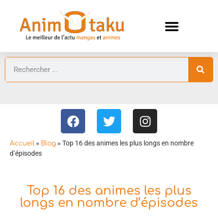
ANIMES AUTOMNE 2026 🍁
GUIDES ANIMES
»
»
Top 16 des animes les plus longs en nombre
Accueil
Blog
d’épisodes
Top 16 des animes les plus
longs en nombre d’épisodes