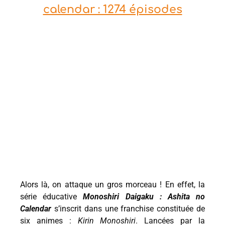
calendar : 1274 épisodes
Alors là, on attaque un gros morceau ! En effet, la
série éducative
Monoshiri Daigaku : Ashita no
Calendar
s’inscrit dans une franchise constituée de
six animes :
Kirin Monoshiri
. Lancées par la