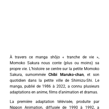
À travers ce manga shōjo « tranche de vie »,
Momoko Sakura nous conte (plus ou moins) sa
propre vie. L’histoire se centre sur la petite Momoko
Sakura, surnommée
Chibi Maruko-chan
, et son
quotidien dans la petite ville de Shimizu-Shi. Le
manga, publié de 1986 à 2022, a connu plusieurs
adaptations en anime, films d’animation et dramas.
La première adaptation télévisée, produite par
Nippon Animation, diffusée de 1990 à 1992, a