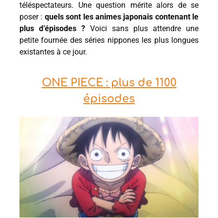
téléspectateurs. Une question mérite alors de se
poser :
quels sont les animes japonais contenant le
plus d’épisodes ?
Voici sans plus attendre une
petite fournée des séries nippones les plus longues
existantes à ce jour.
ONE PIECE : plus de 1100
épisodes