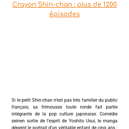
Crayon Shin-chan : plus de 1200
épisodes
Si le petit Shin-chan n’est pas très familier du public
français, sa frimousse toute ronde fait partie
intégrante de la pop culture japonaise. Comédie
seinen sortie de l’esprit de Yoshito Usui, le manga
dépeint le portrait d’un véritable enfant de cinq ans :