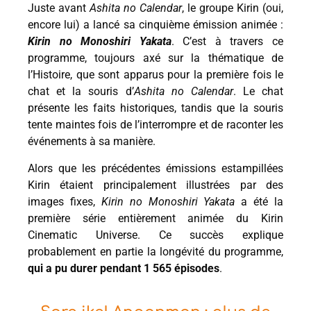
Juste avant
Ashita no Calendar
, le groupe Kirin (oui,
encore lui) a lancé sa cinquième émission animée :
Kirin no Monoshiri Yakata
. C’est à travers ce
programme, toujours axé sur la thématique de
l’Histoire, que sont apparus pour la première fois le
chat et la souris d’
Ashita no Calendar
. Le chat
présente les faits historiques, tandis que la souris
tente maintes fois de l’interrompre et de raconter les
événements à sa manière.
Alors que les précédentes émissions estampillées
Kirin étaient principalement illustrées par des
images fixes,
Kirin no Monoshiri Yakata
a été la
première série entièrement animée du Kirin
Cinematic Universe. Ce succès explique
probablement en partie la longévité du programme,
qui a pu durer pendant 1 565 épisodes
.