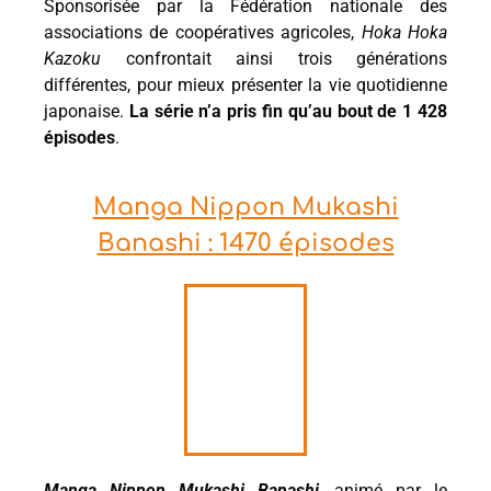
Sponsorisée par la Fédération nationale des
associations de coopératives agricoles,
Hoka Hoka
Kazoku
confrontait ainsi trois générations
différentes, pour mieux présenter la vie quotidienne
japonaise.
La série n’a pris fin qu’au bout de 1 428
épisodes
.
Manga Nippon Mukashi
Banashi : 1470 épisodes
Manga Nippon Mukashi Banashi
, animé par le