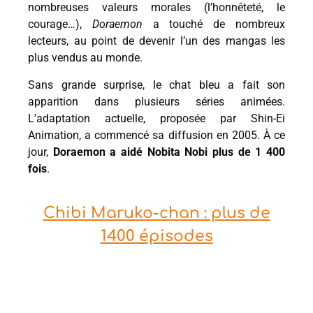
nombreuses valeurs morales (l’honnêteté, le
courage…),
Doraemon
a touché de nombreux
lecteurs, au point de devenir l’un des mangas les
plus vendus au monde.
Sans grande surprise, le chat bleu a fait son
apparition dans plusieurs séries animées.
L’adaptation actuelle, proposée par Shin-Ei
Animation, a commencé sa diffusion en 2005. À ce
jour,
Doraemon a aidé Nobita Nobi plus de 1 400
fois
.
Chibi Maruko-chan : plus de
1400 épisodes