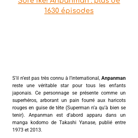
Sore ike! Anpanman : plus de
1630 épisodes
S’il n’est pas très connu à l’international,
Anpanman
reste une véritable star pour tous les enfants
japonais. Ce personnage se présente comme un
superhéros, arborant un pain fourré aux haricots
rouges en guise de tête (Superman n’a qu’à bien se
tenir). Anpanman est d’abord apparu dans un
manga kodomo de Takashi Yanase, publié entre
1973 et 2013.