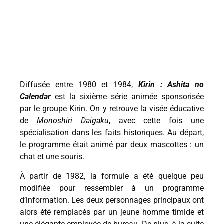
Diffusée entre 1980 et 1984,
Kirin : Ashita no
Calendar
est la sixième série animée sponsorisée
par le groupe Kirin. On y retrouve la visée éducative
de
Monoshiri Daigaku
, avec cette fois une
spécialisation dans les faits historiques. Au départ,
le programme était animé par deux mascottes : un
chat et une souris.
À partir de 1982, la formule a été quelque peu
modifiée pour ressembler à un programme
d’information. Les deux personnages principaux ont
alors été remplacés par un jeune homme timide et