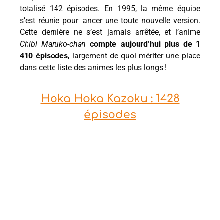
totalisé 142 épisodes. En 1995, la même équipe
s’est réunie pour lancer une toute nouvelle version.
Cette dernière ne s’est jamais arrêtée, et l’anime
Chibi Maruko-chan
compte aujourd’hui plus de 1
410 épisodes
, largement de quoi mériter une place
dans cette liste des animes les plus longs !
Hoka Hoka Kazoku : 1428
épisodes