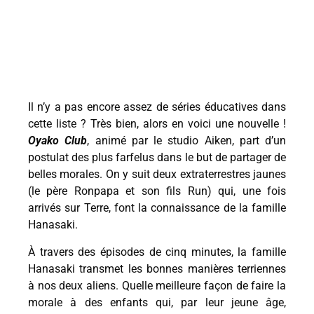
Il n’y a pas encore assez de séries éducatives dans
cette liste ? Très bien, alors en voici une nouvelle !
Oyako Club
, animé par le studio Aiken, part d’un
postulat des plus farfelus dans le but de partager de
belles morales. On y suit deux extraterrestres jaunes
(le père Ronpapa et son fils Run) qui, une fois
arrivés sur Terre, font la connaissance de la famille
Hanasaki.
À travers des épisodes de cinq minutes, la famille
Hanasaki transmet les bonnes manières terriennes
à nos deux aliens. Quelle meilleure façon de faire la
morale à des enfants qui, par leur jeune âge,