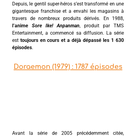
Depuis, le gentil super-héros s’est transformé en une
gigantesque franchise et a envahi les magasins à
travers de nombreux produits dérivés. En 1988,
l’anime
Sore Ike! Anpanman
, produit par TMS
Entertainment, a commencé sa diffusion. La série
est
toujours en cours et a déjà dépassé les 1 630
épisodes
.
Doraemon (1979) : 1787 épisodes
Avant la série de 2005 précédemment citée,