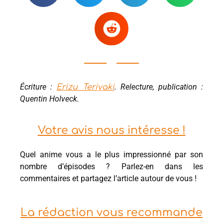
Écriture :
. Relecture, publication :
Erizu Teriyaki
Quentin Holveck.
Votre avis nous intéresse !
Quel anime vous a le plus impressionné par son
nombre d’épisodes ? Parlez-en dans les
commentaires et partagez l’article autour de vous !
La rédaction vous recommande