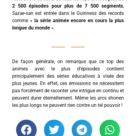
2 500 épisodes pour plus de 7 500 segments
,
Sazae-san
est entrée dans le Guinness des records
comme «
la série animée encore en cours la plus
longue du monde
».
De façon générale, on remarque que ce top des
animes avec le plus d’épisodes contient
principalement des séries éducatives à visée des
plus jeunes. En effet, ces émissions ne nécessitent
pas forcément de raconter une intrigue en continu et
peuvent durer éternellement. Même les arcs shonen
les plus longs ne peuvent rien contre un tel pouvoir !