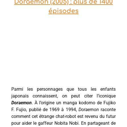
Doraemon (2005) : plus de 1400
épisodes
Parmi les personnages que tous les enfants
japonais connaissent, on peut citer l’iconique
Doraemon
. À l’origine un manga kodomo de Fujiko
F. Fujio, publié de 1969 à 1994,
Doraemon
raconte
comment cet étrange chat-robot est revenu du futur
pour aider le gaffeur Nobita Nobi. En partageant de