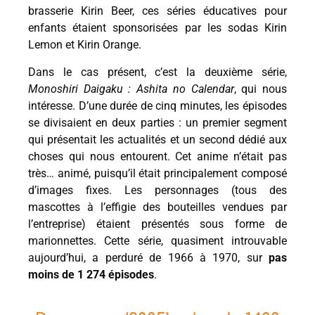
brasserie Kirin Beer, ces séries éducatives pour
enfants étaient sponsorisées par les sodas Kirin
Lemon et Kirin Orange.
Dans le cas présent, c’est la deuxième série,
Monoshiri Daigaku : Ashita no Calendar
, qui nous
intéresse. D’une durée de cinq minutes, les épisodes
se divisaient en deux parties : un premier segment
qui présentait les actualités et un second dédié aux
choses qui nous entourent. Cet anime n’était pas
très… animé, puisqu’il était principalement composé
d’images fixes. Les personnages (tous des
mascottes à l’effigie des bouteilles vendues par
l’entreprise) étaient présentés sous forme de
marionnettes. Cette série, quasiment introuvable
aujourd’hui, a perduré de 1966 à 1970, sur
pas
moins de 1 274 épisodes
.