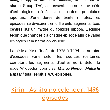
studio Group TAC, se présente comme une série
d’anthologies dédiée aux contes populaires
japonais. D’une durée de trente minutes, les
épisodes se divisaient en différents segments, tous
centrés sur un mythe du folklore nippon. L’équipe
technique changeait à chaque épisode afin de varier
les styles et la narration visuelle.
La série a été diffusée de 1975 à 1994. Le nombre
d’épisodes varie selon les sources (certaines
comptant les segments, d’autres non). Selon la
page Wikipédia japonaise,
Manga Nippon Mukashi
Banashi
totaliserait 1 470 épisodes
.
Kirin - Ashita no calendar : 1498
épisodes