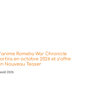
’anime Romelia War Chronicle
ortira en octobre 2026 et s’offre
un Nouveau Teaser
 août 2026