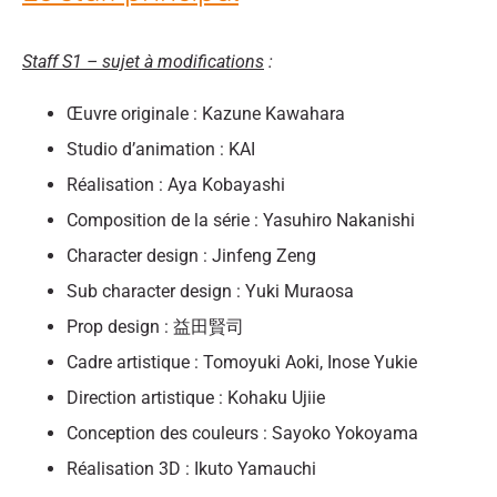
Staff S1 – sujet à modifications
:
Œuvre originale : Kazune Kawahara
Studio d’animation : KAI
Réalisation : Aya Kobayashi
Composition de la série : Yasuhiro Nakanishi
Character design : Jinfeng Zeng
Sub character design : Yuki Muraosa
Prop design : 益田賢司
Cadre artistique : Tomoyuki Aoki, Inose Yukie
Direction artistique : Kohaku Ujiie
Conception des couleurs : Sayoko Yokoyama
Réalisation 3D : Ikuto Yamauchi