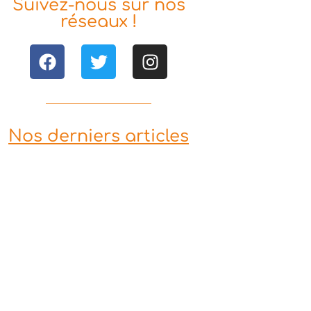
Suivez-nous sur nos
réseaux !
Nos derniers articles