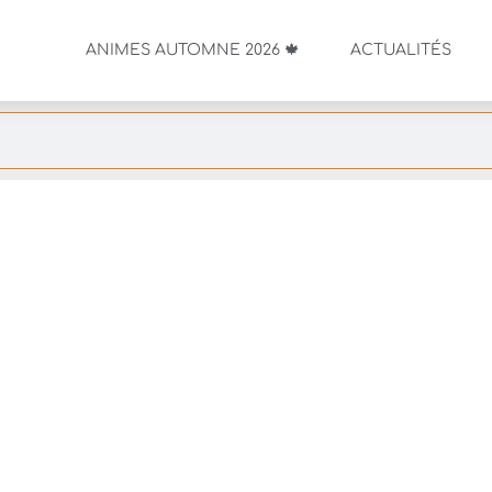
ANIMES AUTOMNE 2026 🍁
ACTUALITÉS