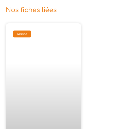
Nos fiches liées
Anime