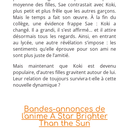
moyenne des filles, Sae contrastait avec Koki,
plus petit et plus frêle que les autres garçons.
Mais le temps a fait son œuvre. À la fin du
collège, une évidence frappe Sae : Koki a
changé. Il a grandi, il s’est affirmé… et il attire
désormais tous les regards. Ainsi, en entrant
au lycée, une autre révélation s’impose : les
sentiments qu’elle éprouve pour son ami ne
sont plus juste de l’amitié.
Mais maintenant que Koki est devenu
populaire, d’autres filles gravitent autour de lui.
Leur relation de toujours survivra-t-elle à cette
nouvelle dynamique ?
Bandes-annonces de
l'anime A Star Brighter
Than the Sun