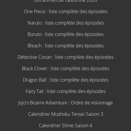
One Piece : liste complète des épisodes
Naruto : liste complète des épisodes
Boruto : liste complète des épisodes
Bleach : liste complète des épisodes
Détective Conan : liste complète des épisodes
Black Clover : liste complète des épisodes
Dragon Ball : liste complète des épisodes
Fairy Tail : liste complète des épisodes
Jojo's Bizarre Adventure : Ordre de visionnage
Calendrier Mushoku Tensei Saison 3
Calendrier Slime Saison 4