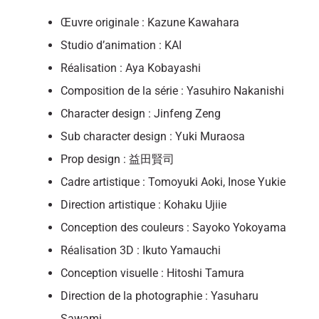
Œuvre originale : Kazune Kawahara
Studio d’animation : KAI
Réalisation : Aya Kobayashi
Composition de la série : Yasuhiro Nakanishi
Character design : Jinfeng Zeng
Sub character design : Yuki Muraosa
Prop design : 益田賢司
Cadre artistique : Tomoyuki Aoki, Inose Yukie
Direction artistique : Kohaku Ujiie
Conception des couleurs : Sayoko Yokoyama
Réalisation 3D : Ikuto Yamauchi
Conception visuelle : Hitoshi Tamura
Direction de la photographie : Yasuharu
Sawami