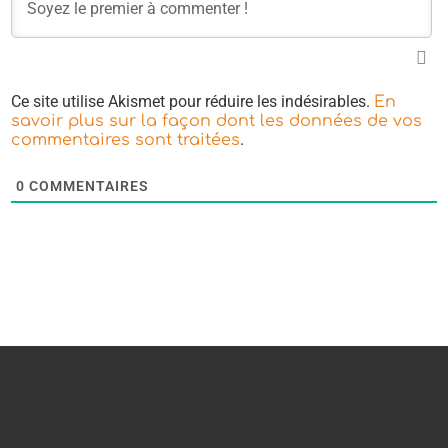
Ce site utilise Akismet pour réduire les indésirables.
En
savoir plus sur la façon dont les données de vos
.
commentaires sont traitées
0
COMMENTAIRES