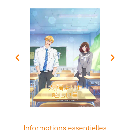
Informations essentielles