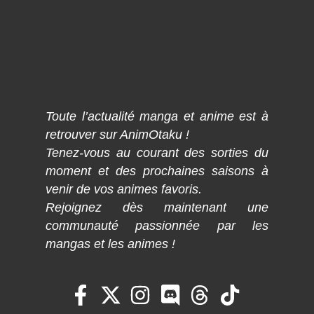
Toute l’actualité manga et anime est à
retrouver sur AnimOtaku !
Tenez-vous au courant des sorties du
moment et des prochaines saisons à
venir de vos animes favoris.
Rejoignez dès maintenant une
communauté passionnée par les
mangas et les animes !