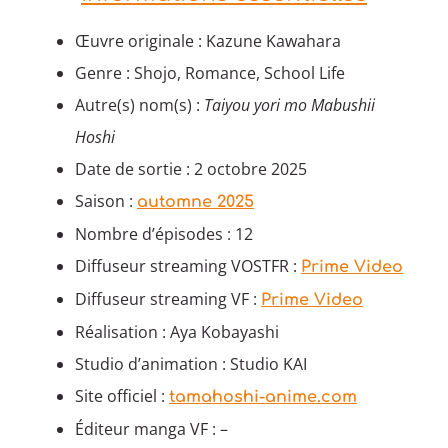
Œuvre originale : Kazune Kawahara
Genre : Shojo, Romance, School Life
Autre(s) nom(s) :
Taiyou yori mo Mabushii
Hoshi
Date de sortie : 2 octobre 2025
Saison :
automne 2025
Nombre d’épisodes : 12
Diffuseur streaming VOSTFR :
Prime Video
Diffuseur streaming VF :
Prime Video
Réalisation : Aya Kobayashi
Studio d’animation : Studio KAI
Site officiel :
tamahoshi-anime.com
Éditeur manga VF : –