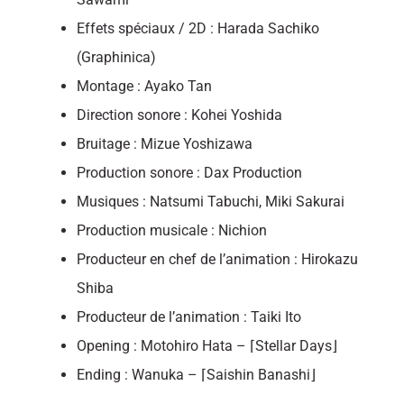
Effets spéciaux / 2D : Harada Sachiko
(Graphinica)
Montage : Ayako Tan
Direction sonore : Kohei Yoshida
Bruitage : Mizue Yoshizawa
Production sonore : Dax Production
Musiques : Natsumi Tabuchi, Miki Sakurai
Production musicale : Nichion
Producteur en chef de l’animation : Hirokazu
Shiba
Producteur de l’animation : Taiki Ito
Opening : Motohiro Hata – ⌈Stellar Days⌋
Ending : Wanuka – ⌈Saishin Banashi⌋