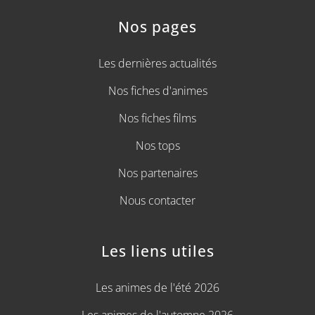
Nos pages
Les dernières actualités
Nos fiches d'animes
Nos fiches films
Nos tops
Nos partenaires
Nous contacter
Les liens utiles
Les animes de l'été 2026
Les animes de l'automne 2026