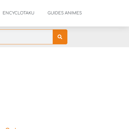
ENCYCLOTAKU
GUIDES ANIMES