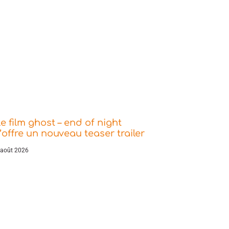
e film ghost – end of night
’offre un nouveau teaser trailer
 août 2026