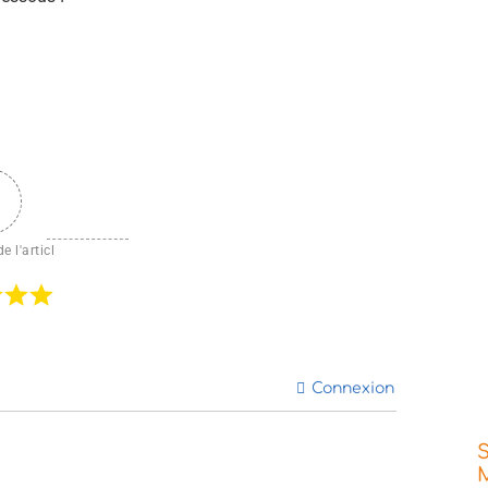
e l'articl
Connexion