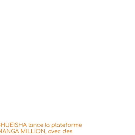
SHUEISHA lance la plateforme
MANGA MILLION, avec des