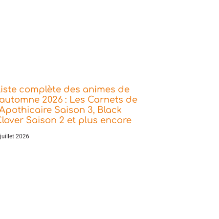
iste complète des animes de
’automne 2026 : Les Carnets de
’Apothicaire Saison 3, Black
lover Saison 2 et plus encore
juillet 2026