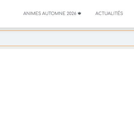
ANIMES AUTOMNE 2026 🍁
ACTUALITÉS