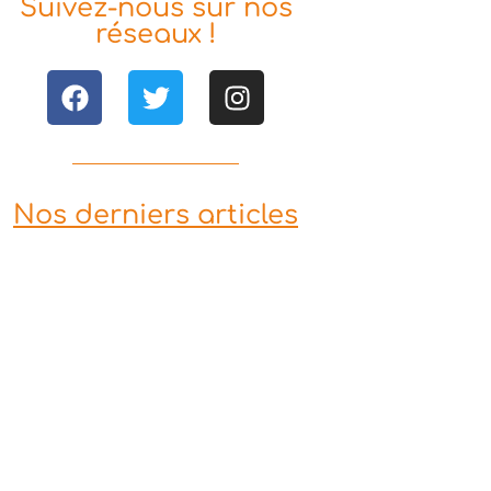
Suivez-nous sur nos
réseaux !
Nos derniers articles