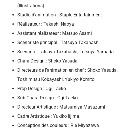
(Illustrations)
Studio d’animation : Staple Entertainment
Réalisateur : Takashi Naoya
Assistant réalisateur : Matsuo Asami
Scénariste principal : Tatsuya Takahashi
Scénario : Tatsuya Takahashi, Tetsuya Yamada
Chara Design : Shoko Yasuda
Directeurs de l’animation en chef : Shoko Yasuda,
Toshimitsu Kobayashi, Yukiyo Komito
Prop Design : Ogi Taeko
Sub Chara Design : Ogi Taeko
Directeur Artistique : Matsumiya Masazumi
Cadre Artistique : Yukiko Iijima
Conception des couleurs : Rie Miyazawa