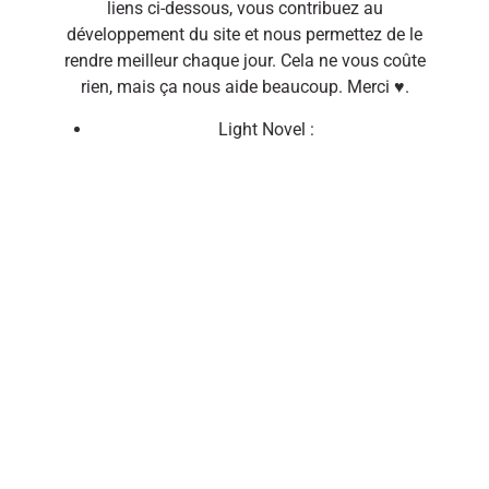
liens ci-dessous, vous contribuez au
développement du site et nous permettez de le
rendre meilleur chaque jour. Cela ne vous coûte
rien, mais ça nous aide beaucoup. Merci ♥.
Light Novel :