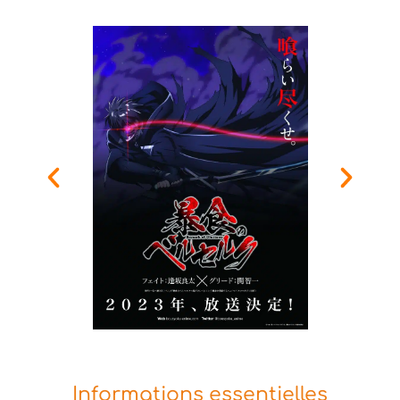
Informations essentielles