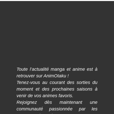
Toute l’actualité manga et anime est à
retrouver sur AnimOtaku !
Tenez-vous au courant des sorties du
moment et des prochaines saisons à
venir de vos animes favoris.
Rejoignez dès maintenant une
communauté passionnée par les