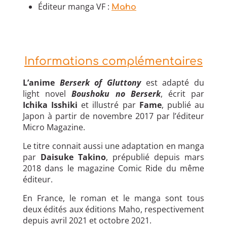
Éditeur manga VF :
Maho
Informations complémentaires
L’anime
Berserk of Gluttony
est adapté du
light novel
Boushoku no Berserk
, écrit par
Ichika Isshiki
et illustré par
Fame
, publié au
Japon à partir de novembre 2017 par l’éditeur
Micro Magazine.
Le titre connait aussi une adaptation en manga
par
Daisuke Takino
, prépublié depuis mars
2018 dans le magazine Comic Ride du même
éditeur.
En France, le roman et le manga sont tous
deux édités aux éditions Maho, respectivement
depuis avril 2021 et octobre 2021.