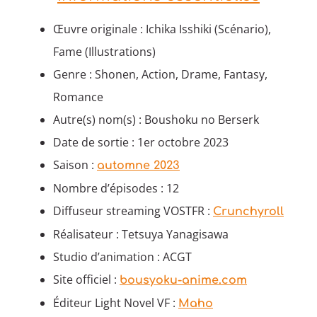
Œuvre originale : Ichika Isshiki (Scénario),
Fame (Illustrations)
Genre : Shonen, Action, Drame, Fantasy,
Romance
Autre(s) nom(s) : Boushoku no Berserk
Date de sortie : 1er octobre 2023
Saison :
automne 2023
Nombre d’épisodes : 12
Diffuseur streaming VOSTFR :
Crunchyroll
Réalisateur : Tetsuya Yanagisawa
Studio d’animation : ACGT
Site officiel :
bousyoku-anime.com
Éditeur Light Novel VF :
Maho