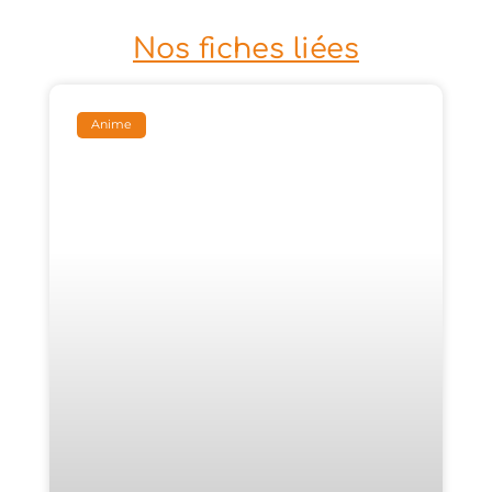
Nos fiches liées
Anime