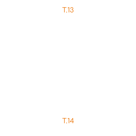
T.13
T.14