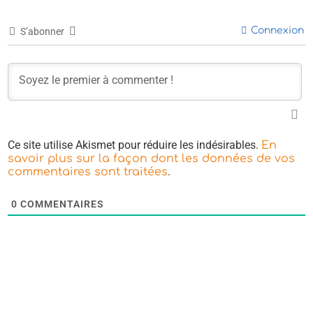
Connexion
S’abonner
Ce site utilise Akismet pour réduire les indésirables.
En
savoir plus sur la façon dont les données de vos
.
commentaires sont traitées
0
COMMENTAIRES