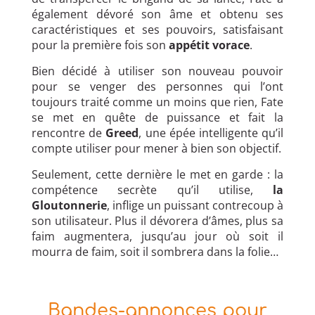
également dévoré son âme et obtenu ses
caractéristiques et ses pouvoirs, satisfaisant
pour la première fois son
appétit vorace
.
Bien décidé à utiliser son nouveau pouvoir
pour se venger des personnes qui l’ont
toujours traité comme un moins que rien, Fate
se met en quête de puissance et fait la
rencontre de
Greed
, une épée intelligente qu’il
compte utiliser pour mener à bien son objectif.
Seulement, cette dernière le met en garde : la
compétence secrète qu’il utilise,
la
Gloutonnerie
, inflige un puissant contrecoup à
son utilisateur. Plus il dévorera d’âmes, plus sa
faim augmentera, jusqu’au jour où soit il
mourra de faim, soit il sombrera dans la folie…
Bandes-annonces pour