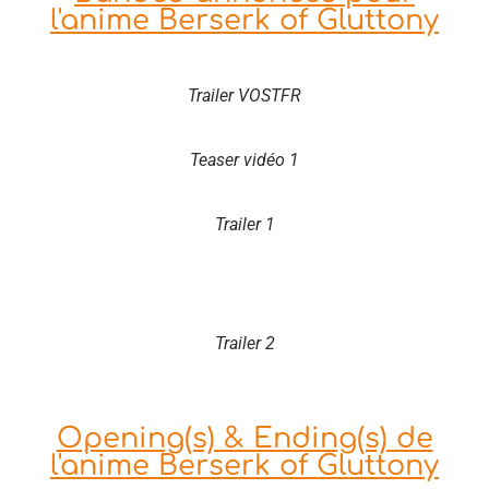
l'anime Berserk of Gluttony
Trailer VOSTFR
Teaser vidéo 1
Trailer 1
Trailer 2
Opening(s) & Ending(s) de
l'anime Berserk of Gluttony