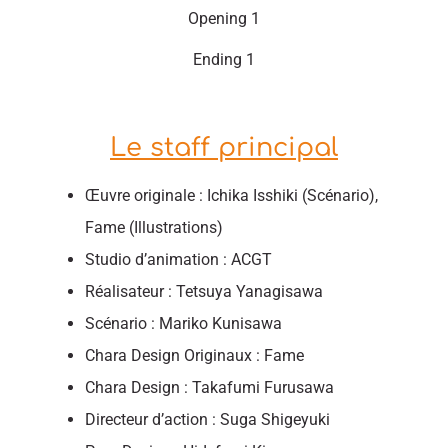
Opening 1
Ending 1
Le staff principal
Œuvre originale : Ichika Isshiki (Scénario),
Fame (Illustrations)
Studio d’animation : ACGT
Réalisateur : Tetsuya Yanagisawa
Scénario : Mariko Kunisawa
Chara Design Originaux : Fame
Chara Design : Takafumi Furusawa
Directeur d’action : Suga Shigeyuki