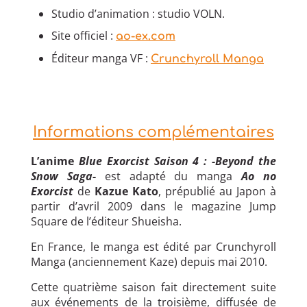
Studio d’animation : studio VOLN.
Site officiel :
ao-ex.com
Éditeur manga VF :
Crunchyroll Manga
Informations complémentaires
L’anime
Blue Exorcist Saison 4 : -Beyond the
Snow Saga-
est adapté du manga
Ao no
Exorcist
de
Kazue Kato
, prépublié au Japon à
partir d’avril 2009 dans le magazine Jump
Square de l’éditeur Shueisha.
En France, le manga est édité par Crunchyroll
Manga (anciennement Kaze) depuis mai 2010.
Cette quatrième saison fait directement suite
aux événements de la troisième, diffusée de