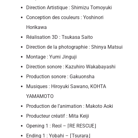
Direction Artistique : Shimizu Tomoyuki
Conception des couleurs : Yoshinori
Horikawa
Réalisation 3D : Tsukasa Saito
Direction de la photographie : Shinya Matsui
Montage : Yumi Jinguji
Direction sonore : Kazuhiro Wakabayashi
Production sonore : Gakuonsha
Musiques : Hiroyuki Sawano, KOHTA
YAMAMOTO
Production de l’animation : Makoto Aoki
Producteur créatif : Mita Keiji
Opening 1 : Reol – ⌈RE RESCUE⌋
Ending 1 : Yobahi – ⌈Tsurara⌋