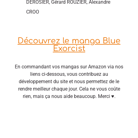
DEROSIER, Gérard ROUZIER, Alexandre
CROO
Découvrez le manga Blue
Exorcist
En commandant vos mangas sur Amazon via nos
liens ci-dessous, vous contribuez au
développement du site et nous permettez de le
rendre meilleur chaque jour. Cela ne vous coûte
rien, mais ça nous aide beaucoup. Merci ♥.