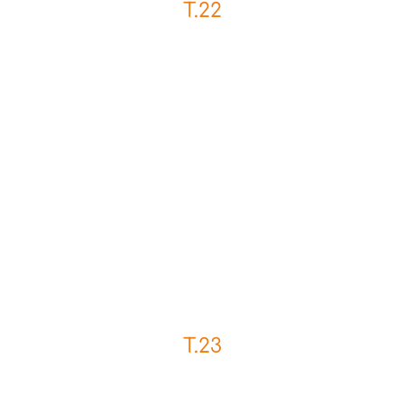
T.22
T.23