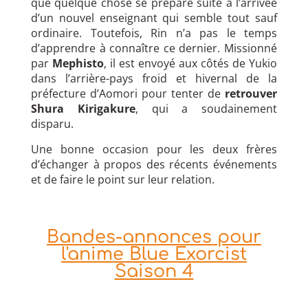
que quelque chose se prépare suite à l’arrivée
d’un nouvel enseignant qui semble tout sauf
ordinaire. Toutefois, Rin n’a pas le temps
d’apprendre à connaître ce dernier. Missionné
par
Mephisto
, il est envoyé aux côtés de Yukio
dans l’arrière-pays froid et hivernal de la
préfecture d’Aomori pour tenter de
retrouver
Shura Kirigakure
, qui a soudainement
disparu.
Une bonne occasion pour les deux frères
d’échanger à propos des récents événements
et de faire le point sur leur relation.
Bandes-annonces pour
l'anime Blue Exorcist
Saison 4