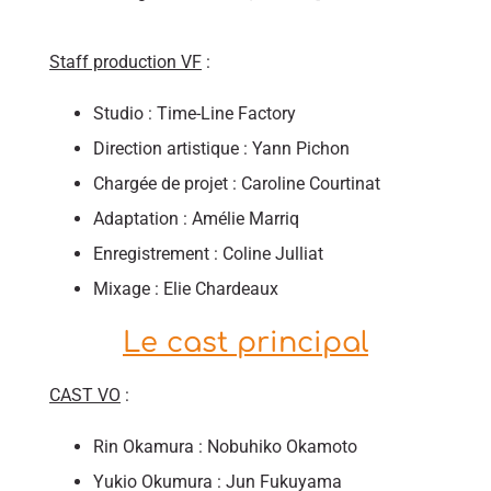
Staff production VF
:
Studio : Time-Line Factory
Direction artistique : Yann Pichon
Chargée de projet : Caroline Courtinat
Adaptation : Amélie Marriq
Enregistrement : Coline Julliat
Mixage : Elie Chardeaux
Le cast principal
CAST VO
:
Rin Okamura : Nobuhiko Okamoto
Yukio Okumura : Jun Fukuyama