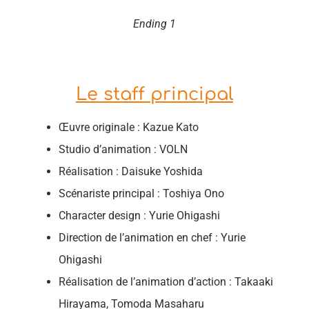
Ending 1
Le staff principal
Œuvre originale : Kazue Kato
Studio d’animation : VOLN
Réalisation : Daisuke Yoshida
Scénariste principal : Toshiya Ono
Character design : Yurie Ohigashi
Direction de l’animation en chef : Yurie
Ohigashi
Réalisation de l’animation d’action : Takaaki
Hirayama, Tomoda Masaharu