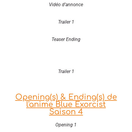
Vidéo d’annonce
Trailer 1
Teaser Ending
Trailer 1
Opening(s) & Ending(s) de
l'anime Blue Exorcist
Saison 4
Opening 1