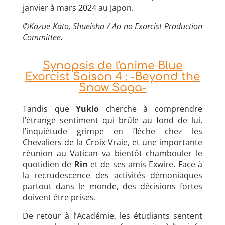
janvier à mars 2024 au Japon.
©
Kazue Kato, Shueisha / Ao no Exorcist Production
Committee.
Synopsis de l'anime Blue
Exorcist Saison 4 : -Beyond the
Snow Saga-
Tandis que
Yukio
cherche à comprendre
l’étrange sentiment qui brûle au fond de lui,
l’inquiétude grimpe en flèche chez les
Chevaliers de la Croix-Vraie, et une importante
réunion au Vatican va bientôt chambouler le
quotidien de
Rin
et de ses amis Exwire. Face à
la recrudescence des activités démoniaques
partout dans le monde, des décisions fortes
doivent être prises.
De retour à l’Académie, les étudiants sentent