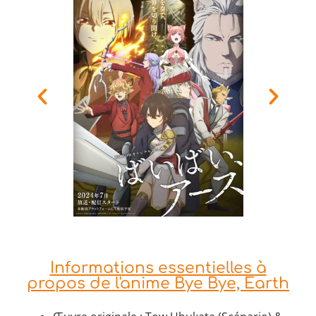
Informations essentielles à
propos de l'anime Bye Bye, Earth