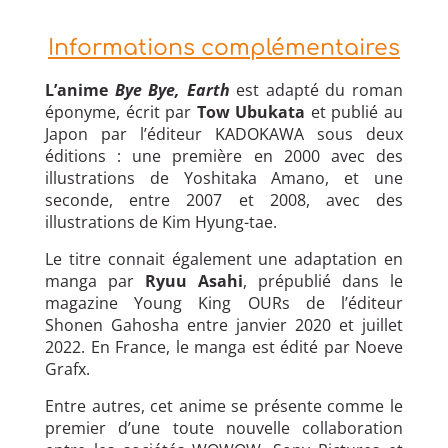
Informations complémentaires
L’anime
Bye Bye, Earth
est adapté du roman
éponyme, écrit par
Tow Ubukata
et publié au
Japon par l’éditeur KADOKAWA sous deux
éditions : une première en 2000 avec des
illustrations de Yoshitaka Amano, et une
seconde, entre 2007 et 2008, avec des
illustrations de Kim Hyung-tae.
Le titre connait également une adaptation en
manga par
Ryuu Asahi
, prépublié dans le
magazine Young King OURs de l’éditeur
Shonen Gahosha entre janvier 2020 et juillet
2022. En France, le manga est édité par Noeve
Grafx.
Entre autres, cet anime se présente comme le
premier d’une toute nouvelle collaboration