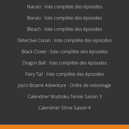
Naruto : liste complète des épisodes
Boruto : liste complète des épisodes
Bleach : liste complète des épisodes
Détective Conan : liste complète des épisodes
Black Clover : liste complète des épisodes
Dragon Ball : liste complète des épisodes
Fairy Tail : liste complète des épisodes
Jojo's Bizarre Adventure : Ordre de visionnage
Calendrier Mushoku Tensei Saison 3
Calendrier Slime Saison 4