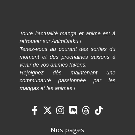
Toute l’actualité manga et anime est à
retrouver sur AnimOtaku !
Tenez-vous au courant des sorties du
moment et des prochaines saisons à
venir de vos animes favoris.
Rejoignez dès maintenant une
communauté passionnée par les
mangas et les animes !
Nos pages