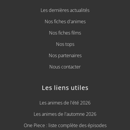
Les dernières actualités
Nos fiches d'animes
Nos fiches films
Nos tops
Nos partenaires
Nous contacter
Les liens utiles
Les animes de l'été 2026
Les animes de l'automne 2026
One Piece : liste complète des épisodes