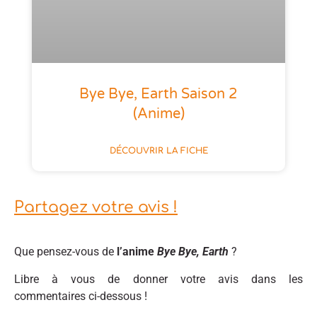
Bye Bye, Earth Saison 2
(anime)
DÉCOUVRIR LA FICHE
Partagez votre avis !
Que pensez-vous de
l’anime
Bye Bye, Earth
?
Libre à vous de donner votre avis dans les
commentaires ci-dessous !