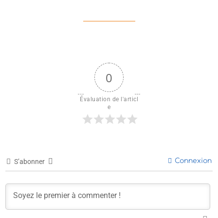
0
Évaluation de l'articl
e
Connexion
S’abonner