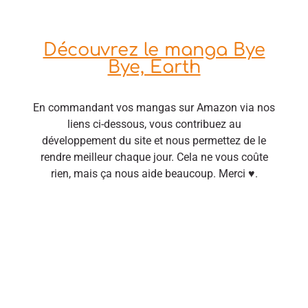
Découvrez le manga Bye
Bye, Earth
En commandant vos mangas sur Amazon via nos
liens ci-dessous, vous contribuez au
développement du site et nous permettez de le
rendre meilleur chaque jour. Cela ne vous coûte
rien, mais ça nous aide beaucoup. Merci ♥.