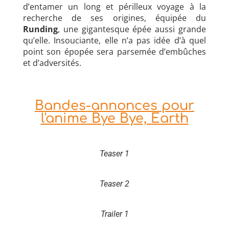
d’entamer un long et périlleux voyage à la
recherche de ses origines, équipée du
Runding
, une gigantesque épée aussi grande
qu’elle. Insouciante, elle n’a pas idée d’à quel
point son épopée sera parsemée d’embûches
et d’adversités.
Bandes-annonces pour
l'anime Bye Bye, Earth
Teaser 1
Teaser 2
Trailer 1