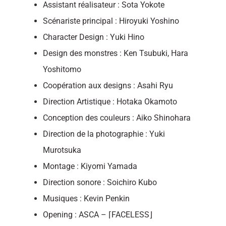
Assistant réalisateur : Sota Yokote
Scénariste principal : Hiroyuki Yoshino
Character Design : Yuki Hino
Design des monstres : Ken Tsubuki, Hara
Yoshitomo
Coopération aux designs : Asahi Ryu
Direction Artistique : Hotaka Okamoto
Conception des couleurs : Aiko Shinohara
Direction de la photographie : Yuki
Murotsuka
Montage : Kiyomi Yamada
Direction sonore : Soichiro Kubo
Musiques : Kevin Penkin
Opening : ASCA – ⌈FACELESS⌋