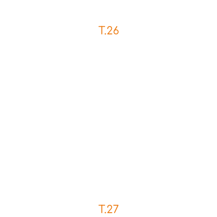
T.26
T.27