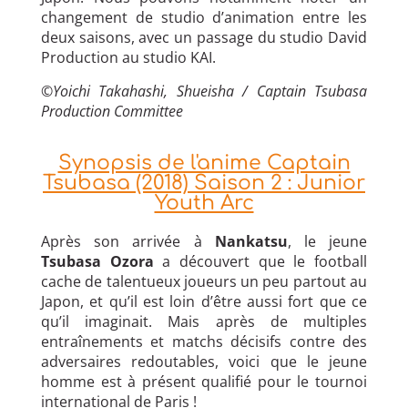
changement de studio d’animation entre les
deux saisons, avec un passage du studio David
Production au studio KAI.
©Yoichi Takahashi, Shueisha / Captain Tsubasa
Production Committee
Synopsis de l'anime Captain
Tsubasa (2018) Saison 2 : Junior
Youth Arc
Après son arrivée à
Nankatsu
, le jeune
Tsubasa Ozora
a découvert que le football
cache de talentueux joueurs un peu partout au
Japon, et qu’il est loin d’être aussi fort que ce
qu’il imaginait. Mais après de multiples
entraînements et matchs décisifs contre des
adversaires redoutables, voici que le jeune
homme est à présent qualifié pour le tournoi
international de Paris !