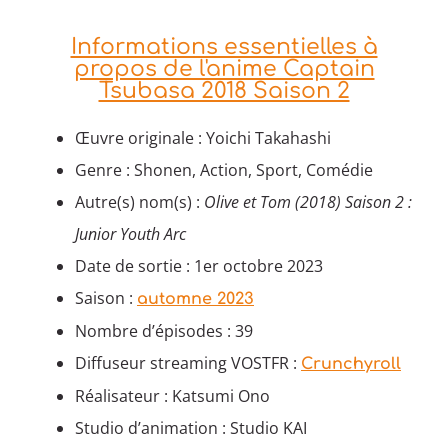
Informations essentielles à
propos de l'anime Captain
Tsubasa 2018 Saison 2
Œuvre originale : Yoichi Takahashi
Genre : Shonen, Action, Sport, Comédie
Autre(s) nom(s) :
Olive et Tom (2018) Saison 2 :
Junior Youth Arc
Date de sortie : 1er octobre 2023
Saison :
automne 2023
Nombre d’épisodes : 39
Diffuseur streaming VOSTFR :
Crunchyroll
Réalisateur : Katsumi Ono
Studio d’animation : Studio KAI