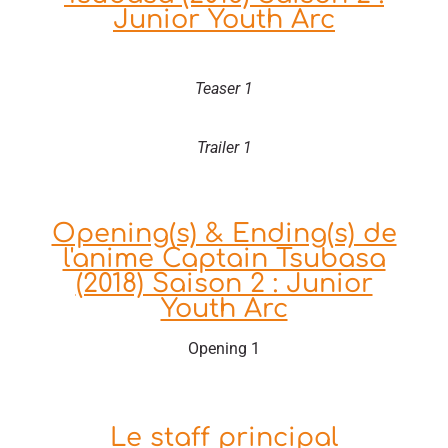
Junior Youth Arc
Teaser 1
Trailer 1
Opening(s) & Ending(s) de
l'anime Captain Tsubasa
(2018) Saison 2 : Junior
Youth Arc
Opening 1
Le staff principal