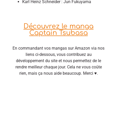
Karl Heinz Schneider : Jun Fukuyama
Découvrez le manga
Captain Tsubasa
En commandant vos mangas sur Amazon via nos
liens ci-dessous, vous contribuez au
développement du site et nous permettez de le
rendre meilleur chaque jour. Cela ne vous coûte
rien, mais ça nous aide beaucoup. Merci ♥.