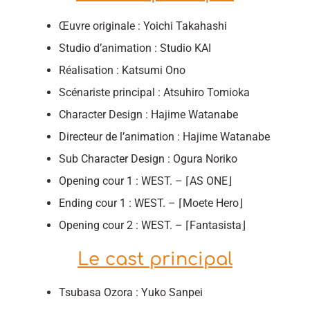
Œuvre originale : Yoichi Takahashi
Studio d’animation : Studio KAI
Réalisation : Katsumi Ono
Scénariste principal : Atsuhiro Tomioka
Character Design : Hajime Watanabe
Directeur de l’animation : Hajime Watanabe
Sub Character Design : Ogura Noriko
Opening cour 1 : WEST. – ⌈AS ONE⌋
Ending cour 1 : WEST. – ⌈Moete Hero⌋
Opening cour 2 : WEST. – ⌈Fantasista⌋
Le cast principal
Tsubasa Ozora : Yuko Sanpei