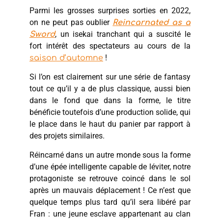
Parmi les grosses surprises sorties en 2022,
on ne peut pas oublier
Reincarnated as a
, un isekai tranchant qui a suscité le
Sword
fort intérêt des spectateurs au cours de la
!
saison d’automne
Si l’on est clairement sur une série de fantasy
tout ce qu’il y a de plus classique, aussi bien
dans le fond que dans la forme, le titre
bénéficie toutefois d’une production solide, qui
le place dans le haut du panier par rapport à
des projets similaires.
Réincarné dans un autre monde sous la forme
d’une épée intelligente capable de léviter, notre
protagoniste se retrouve coincé dans le sol
après un mauvais déplacement ! Ce n’est que
quelque temps plus tard qu’il sera libéré par
Fran : une jeune esclave appartenant au clan