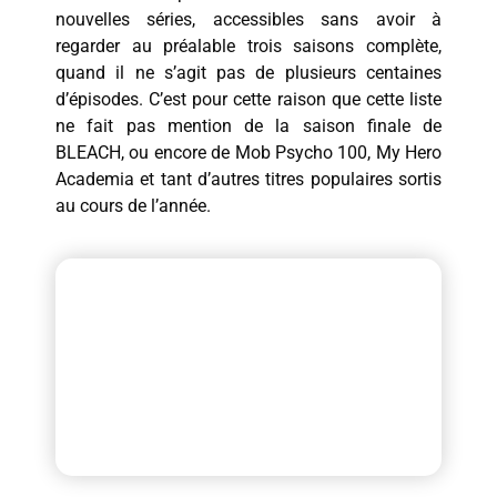
nouvelles séries, accessibles sans avoir à
regarder au préalable trois saisons complète,
quand il ne s’agit pas de plusieurs centaines
d’épisodes. C’est pour cette raison que cette liste
ne fait pas mention de la saison finale de
BLEACH, ou encore de Mob Psycho 100, My Hero
Academia et tant d’autres titres populaires sortis
au cours de l’année.