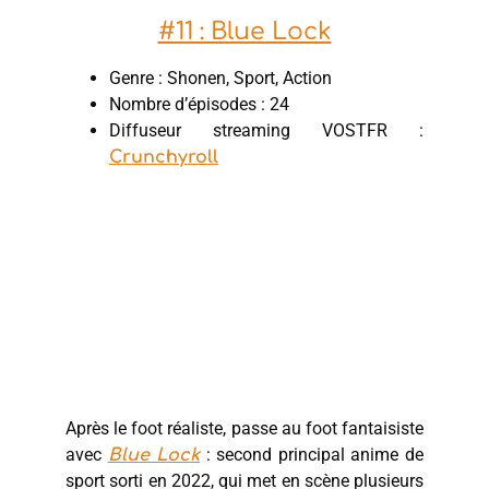
#11 : Blue Lock
Genre : Shonen, Sport, Action
Nombre d’épisodes : 24
Diffuseur streaming VOSTFR :
Crunchyroll
Après le foot réaliste, passe au foot fantaisiste
avec
: second principal anime de
Blue Lock
sport sorti en 2022, qui met en scène plusieurs