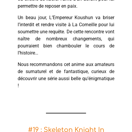
permettre de reposer en paix.
Un beau jour, L’Empereur Koushun va briser
l’interdit et rendre visite à La Corneille pour lui
soumettre une requête. De cette rencontre vont
naître de nombreux changements, qui
pourraient bien chambouler le cours de
l’histoire…
Nous recommandons cet anime aux amateurs
de surnaturel et de fantastique, curieux de
découvrir une série aussi belle qu’énigmatique
!
#19 : Skeleton Knight In