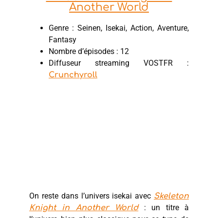
Another World
Genre : Seinen, Isekai, Action, Aventure,
Fantasy
Nombre d’épisodes : 12
Diffuseur streaming VOSTFR :
Crunchyroll
On reste dans l’univers isekai avec
Skeleton
: un titre à
Knight in Another World