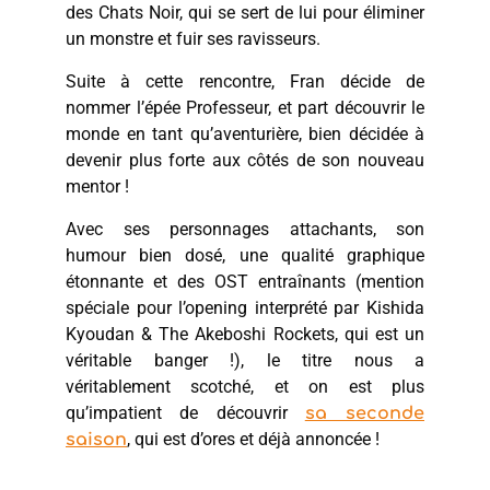
des Chats Noir, qui se sert de lui pour éliminer
un monstre et fuir ses ravisseurs.
Suite à cette rencontre, Fran décide de
nommer l’épée Professeur, et part découvrir le
monde en tant qu’aventurière, bien décidée à
devenir plus forte aux côtés de son nouveau
mentor !
Avec ses personnages attachants, son
humour bien dosé, une qualité graphique
étonnante et des OST entraînants (mention
spéciale pour l’opening interprété par Kishida
Kyoudan & The Akeboshi Rockets, qui est un
véritable banger !), le titre nous a
véritablement scotché, et on est plus
qu’impatient de découvrir
sa seconde
, qui est d’ores et déjà annoncée !
saison