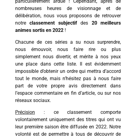
particulièrement ardue ! Cependant, après de
nombreuses heures de visionnage et de
délibération, nous vous proposons de retrouver
notre
classement
subjectif
des
20 meilleurs
animes sortis en 2022
!
Chacune de ces séries a su nous surprendre,
nous émouvoir, nous faire rire ou plus
simplement nous divertir, et mérite à nos yeux
une place dans cette liste. Il est évidemment
impossible d’obtenir un ordre qui mettra d’accord
tout le monde, mais n’hésitez pas à nous faire
part de votre propre avis directement dans
l’espace commentaire en fin d’article, ou sur nos
réseaux sociaux.
Précision
: ce classement comporte
volontairement uniquement des titres qui ont vu
leur première saison être diffusée en 2022. Notre
volonté est de permettre à tous de découvrir de