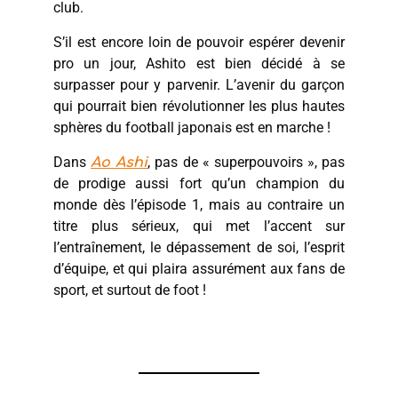
club.
S’il est encore loin de pouvoir espérer devenir
pro un jour, Ashito est bien décidé à se
surpasser pour y parvenir. L’avenir du garçon
qui pourrait bien révolutionner les plus hautes
sphères du football japonais est en marche !
Dans
, pas de « superpouvoirs », pas
Ao Ashi
de prodige aussi fort qu’un champion du
monde dès l’épisode 1, mais au contraire un
titre plus sérieux, qui met l’accent sur
l’entraînement, le dépassement de soi, l’esprit
d’équipe, et qui plaira assurément aux fans de
sport, et surtout de foot !