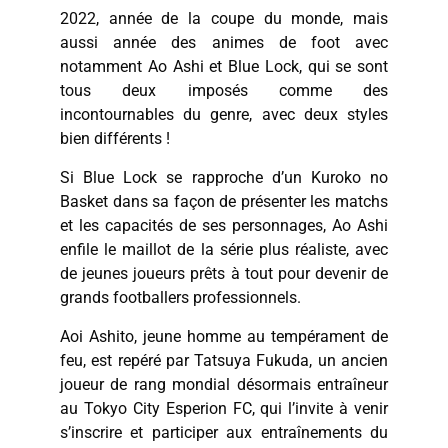
2022, année de la coupe du monde, mais
aussi année des animes de foot avec
notamment Ao Ashi et Blue Lock, qui se sont
tous deux imposés comme des
incontournables du genre, avec deux styles
bien différents !
Si Blue Lock se rapproche d’un Kuroko no
Basket dans sa façon de présenter les matchs
et les capacités de ses personnages, Ao Ashi
enfile le maillot de la série plus réaliste, avec
de jeunes joueurs prêts à tout pour devenir de
grands footballers professionnels.
Aoi Ashito, jeune homme au tempérament de
feu, est repéré par Tatsuya Fukuda, un ancien
joueur de rang mondial désormais entraîneur
au Tokyo City Esperion FC, qui l’invite à venir
s’inscrire et participer aux entraînements du