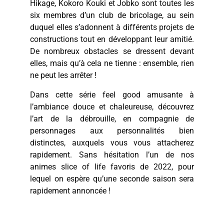
Hikage, Kokoro Kouki et Jobko sont toutes les
six membres d’un club de bricolage, au sein
duquel elles s’adonnent à différents projets de
constructions tout en développant leur amitié.
De nombreux obstacles se dressent devant
elles, mais qu’à cela ne tienne : ensemble, rien
ne peut les arrêter !
Dans cette série feel good amusante à
l’ambiance douce et chaleureuse, découvrez
l’art de la débrouille, en compagnie de
personnages aux personnalités bien
distinctes, auxquels vous vous attacherez
rapidement. Sans hésitation l’un de nos
animes slice of life favoris de 2022, pour
lequel on espère qu’une seconde saison sera
rapidement annoncée !