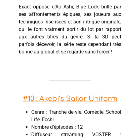
Exact opposé d’Ao Ashi, Blue Lock brille par
ses affrontements épiques, ses joueurs aux
techniques insensées et son intrigue originale,
qui le font vraiment sortir du lot par rapport
aux autres titres du genre. Si la 3D peut
parfois décevoir, la série reste cependant très
bonne au global et se regarde sans forcer !
#10 : Akebi’s Sailor Uniform
Genre : Tranche de vie, Comédie, School
Life, Ecchi
Nombre d’épisodes : 12
Diffuseur streaming VOSTFR :