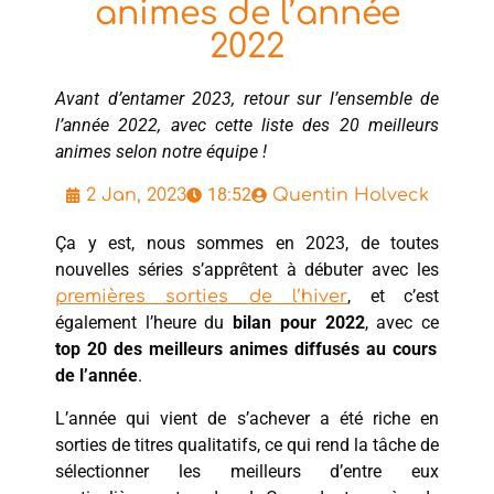
animes de l’année
2022
Avant d’entamer 2023, retour sur l’ensemble de
l’année 2022, avec cette liste des 20 meilleurs
animes selon notre équipe !
18:52
2 Jan, 2023
Quentin Holveck
Ça y est, nous sommes en 2023, de toutes
nouvelles séries s’apprêtent à débuter avec les
, et c’est
premières sorties de l’hiver
également l’heure du
bilan pour 2022
, avec ce
top 20 des meilleurs animes diffusés au cours
de l’année
.
L’année qui vient de s’achever a été riche en
sorties de titres qualitatifs, ce qui rend la tâche de
sélectionner les meilleurs d’entre eux