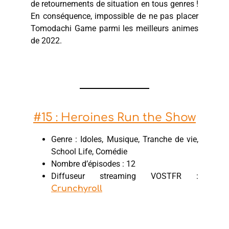
de retournements de situation en tous genres !
En conséquence, impossible de ne pas placer
Tomodachi Game parmi les meilleurs animes
de 2022.
#15 : Heroines Run the Show
Genre : Idoles, Musique, Tranche de vie,
School Life, Comédie
Nombre d’épisodes : 12
Diffuseur streaming VOSTFR :
Crunchyroll