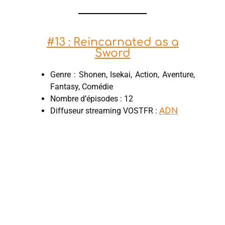
#13 : Reincarnated as a
Sword
Genre : Shonen, Isekai, Action, Aventure,
Fantasy, Comédie
Nombre d’épisodes : 12
Diffuseur streaming VOSTFR :
ADN