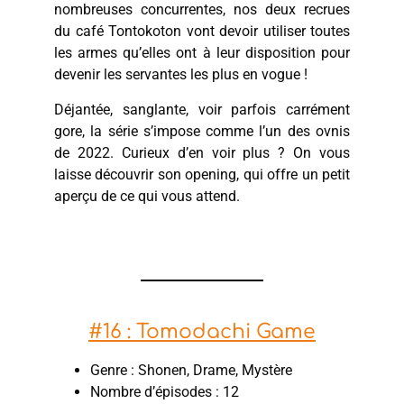
nombreuses concurrentes, nos deux recrues
du café Tontokoton vont devoir utiliser toutes
les armes qu’elles ont à leur disposition pour
devenir les servantes les plus en vogue !
Déjantée, sanglante, voir parfois carrément
gore, la série s’impose comme l’un des ovnis
de 2022. Curieux d’en voir plus ? On vous
laisse découvrir son opening, qui offre un petit
aperçu de ce qui vous attend.
#16 : Tomodachi Game
Genre : Shonen, Drame, Mystère
Nombre d’épisodes : 12