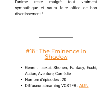
l’anime reste malgré tout vraiment
sympathique et saura faire office de bon
divertissement !
#18 : The Eminence in
Shadow
Genre : Isekai, Shonen, Fantasy, Ecchi,
Action, Aventure, Comédie
Nombre d’épisodes : 20
Diffuseur streaming VOSTFR :
ADN