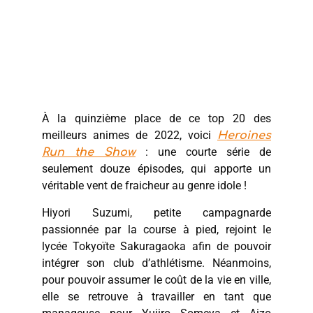
À la quinzième place de ce top 20 des
meilleurs animes de 2022, voici
Heroines
: une courte série de
Run the Show
seulement douze épisodes, qui apporte un
véritable vent de fraicheur au genre idole !
Hiyori Suzumi, petite campagnarde
passionnée par la course à pied, rejoint le
lycée Tokyoïte Sakuragaoka afin de pouvoir
intégrer son club d’athlétisme. Néanmoins,
pour pouvoir assumer le coût de la vie en ville,
elle se retrouve à travailler en tant que