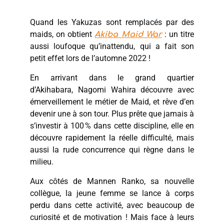
Quand les Yakuzas sont remplacés par des
maids, on obtient
: un titre
Akiba Maid War
aussi loufoque qu’inattendu, qui a fait son
petit effet lors de l’automne 2022 !
En arrivant dans le grand quartier
d’Akihabara, Nagomi Wahira découvre avec
émerveillement le métier de Maid, et rêve d’en
devenir une à son tour. Plus prête que jamais à
s’investir à 100 % dans cette discipline, elle en
découvre rapidement la réelle difficulté, mais
aussi la rude concurrence qui règne dans le
milieu.
Aux côtés de Mannen Ranko, sa nouvelle
collègue, la jeune femme se lance à corps
perdu dans cette activité, avec beaucoup de
curiosité et de motivation ! Mais face à leurs