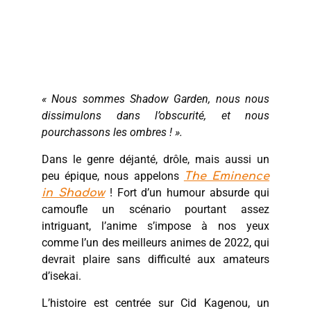
« Nous sommes Shadow Garden, nous nous
dissimulons dans l’obscurité, et nous
pourchassons les ombres ! ».
Dans le genre déjanté, drôle, mais aussi un
peu épique, nous appelons
The Eminence
! Fort d’un humour absurde qui
in Shadow
camoufle un scénario pourtant assez
intriguant, l’anime s’impose à nos yeux
comme l’un des meilleurs animes de 2022, qui
devrait plaire sans difficulté aux amateurs
d’isekai.
L’histoire est centrée sur Cid Kagenou, un