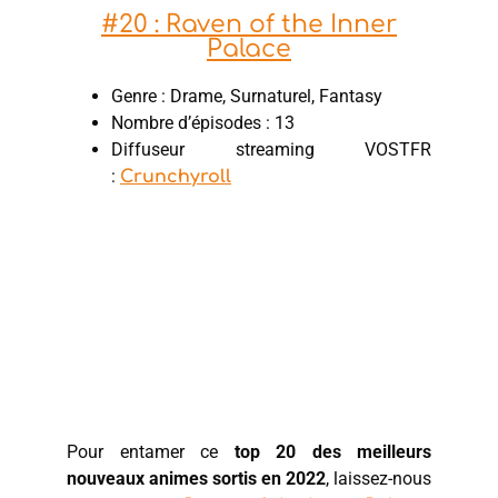
#20 : Raven of the Inner
Palace
Genre : Drame, Surnaturel, Fantasy
Nombre d’épisodes : 13
Diffuseur streaming VOSTFR
:
Crunchyroll
Pour entamer ce
top 20 des meilleurs
nouveaux animes sortis en 2022
, laissez-nous