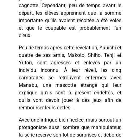
cagnotte. Cependant, peu de temps avant le
départ, les élèves apprennent que la somme
importante qu’ils avaient récoltée a été volée
et que le coupable est probablement l’un
d’eux.
Peu de temps après cette révélation, Yuuichi et
quatre de ses amis, Makoto, Shiho, Tenji et
Yutori, sont agressés et enlevés par un
individu inconnu. À leur réveil, les cinq
camarades se retrouvent enfermés avec
Manabu, une mascotte étrange qui leur
explique qu’ils sont à présent endettés, et
qu’ils vont devoir jouer à des jeux afin de
rembourser leurs dettes…
Avec une intrigue bien ficelée, mais surtout un
protagoniste aussi sombre que manipulateur,
la série réserve son lot de surprises et déborde