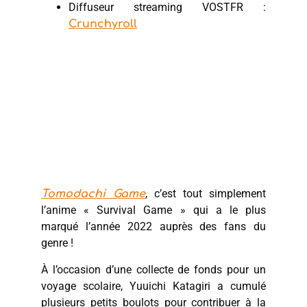
Diffuseur streaming VOSTFR :
Crunchyroll
, c’est tout simplement
Tomodachi Game
l’anime « Survival Game » qui a le plus
marqué l’année 2022 auprès des fans du
genre !
À l’occasion d’une collecte de fonds pour un
voyage scolaire, Yuuichi Katagiri a cumulé
plusieurs petits boulots pour contribuer à la