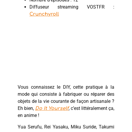
Diffuseur streaming VOSTFR :
Crunchyroll
Vous connaissez le DIY, cette pratique à la
mode qui consiste à fabriquer ou réparer des
objets de la vie courante de façon artisanale ?
Eh bien,
, c’est littéralement ça,
Do It Yourself
en anime !
Yua Serufu, Rei Yasaku, Miku Suride, Takumi