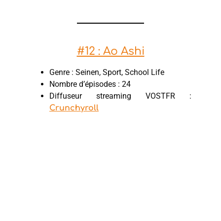
#12 : Ao Ashi
Genre : Seinen, Sport, School Life
Nombre d’épisodes : 24
Diffuseur streaming VOSTFR :
Crunchyroll