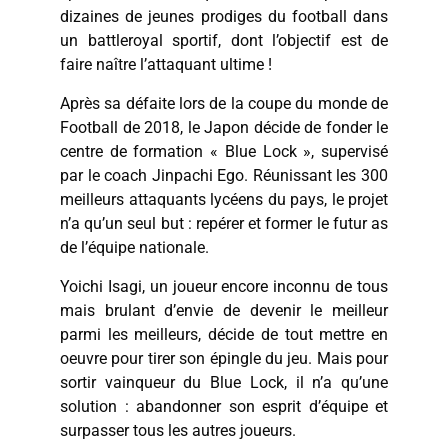
dizaines de jeunes prodiges du football dans
un battleroyal sportif, dont l’objectif est de
faire naître l’attaquant ultime !
Après sa défaite lors de la coupe du monde de
Football de 2018, le Japon décide de fonder le
centre de formation « Blue Lock », supervisé
par le coach Jinpachi Ego. Réunissant les 300
meilleurs attaquants lycéens du pays, le projet
n’a qu’un seul but : repérer et former le futur as
de l’équipe nationale.
Yoichi Isagi, un joueur encore inconnu de tous
mais brulant d’envie de devenir le meilleur
parmi les meilleurs, décide de tout mettre en
oeuvre pour tirer son épingle du jeu. Mais pour
sortir vainqueur du Blue Lock, il n’a qu’une
solution : abandonner son esprit d’équipe et
surpasser tous les autres joueurs.