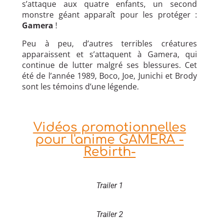
s’attaque aux quatre enfants, un second
monstre géant apparaît pour les protéger :
Gamera
!
Peu à peu, d’autres terribles créatures
apparaissent et s’attaquent à Gamera, qui
continue de lutter malgré ses blessures. Cet
été de l’année 1989, Boco, Joe, Junichi et Brody
sont les témoins d’une légende.
Vidéos promotionnelles
pour l'anime GAMERA -
Rebirth-
Trailer 1
Trailer 2