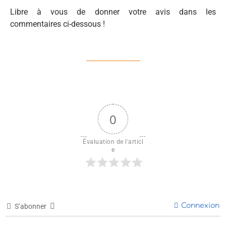
Libre à vous de donner votre avis dans les
commentaires ci-dessous !
0
Évaluation de l'articl
e
Connexion
S’abonner