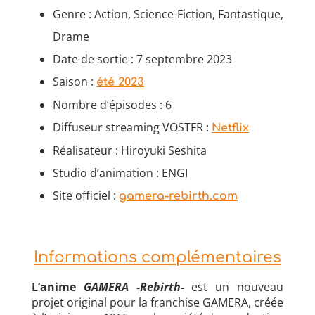
Genre : Action, Science-Fiction, Fantastique,
Drame
Date de sortie : 7 septembre 2023
Saison :
été 2023
Nombre d’épisodes : 6
Diffuseur streaming VOSTFR :
Netflix
Réalisateur : Hiroyuki Seshita
Studio d’animation : ENGI
Site officiel :
gamera-rebirth.com
Informations complémentaires
L’anime
GAMERA -Rebirth-
est un nouveau
projet original pour la franchise GAMERA, créée