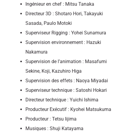
Ingénieur en chef : Mitsu Tanaka
Directeur 3D : Shotaro Hori, Takayuki
Sasada, Paulo Motoki
Superviseur Rigging : Yohei Sunamura
Supervision environnement : Hazuki
Nakamura
Supervision de l’animation : Masafumi
Sekine, Koji, Kazuhiro Higa
Supervision des effets : Naoya Miyadai
Superviseur technique : Satoshi Hokari
Directeur technique : Yuichi Ishima
Producteur Exécutif : Kyohei Matsukuma
Producteur : Tetsu Iijima
Musiques : Shuji Katayama