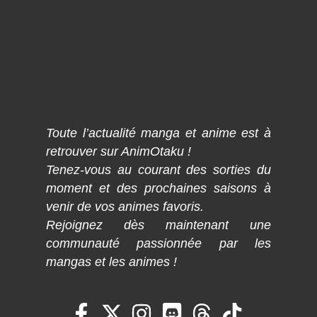
Toute l’actualité manga et anime est à
retrouver sur AnimOtaku !
Tenez-vous au courant des sorties du
moment et des prochaines saisons à
venir de vos animes favoris.
Rejoignez dès maintenant une
communauté passionnée par les
mangas et les animes !