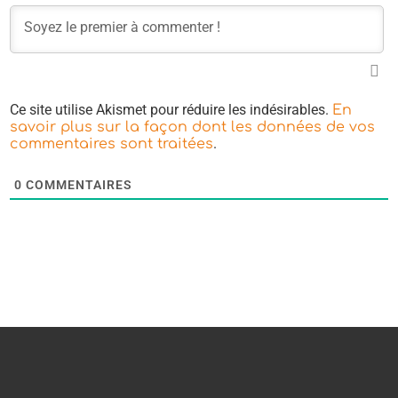
Ce site utilise Akismet pour réduire les indésirables.
En
savoir plus sur la façon dont les données de vos
.
commentaires sont traitées
0
COMMENTAIRES