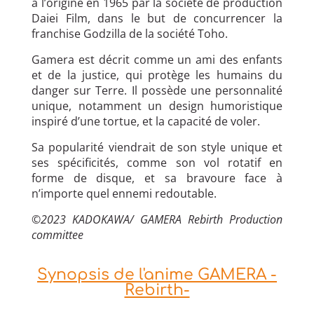
à l’origine en 1965 par la société de production
Daiei Film, dans le but de concurrencer la
franchise Godzilla de la société Toho.
Gamera est décrit comme un ami des enfants
et de la justice, qui protège les humains du
danger sur Terre. Il possède une personnalité
unique, notamment un design humoristique
inspiré d’une tortue, et la capacité de voler.
Sa popularité viendrait de son style unique et
ses spécificités, comme son vol rotatif en
forme de disque, et sa bravoure face à
n’importe quel ennemi redoutable.
©
2023 KADOKAWA/ GAMERA Rebirth Production
committee
Synopsis de l'anime GAMERA -
Rebirth-