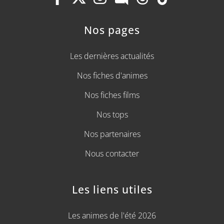
Nos pages
Les dernières actualités
Nos fiches d'animes
Nos fiches films
Nos tops
Nos partenaires
Nous contacter
Les liens utiles
Les animes de l'été 2026