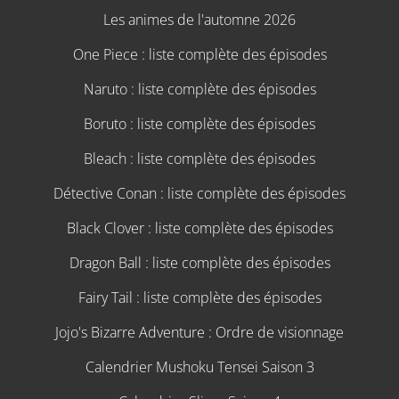
Les animes de l'automne 2026
One Piece : liste complète des épisodes
Naruto : liste complète des épisodes
Boruto : liste complète des épisodes
Bleach : liste complète des épisodes
Détective Conan : liste complète des épisodes
Black Clover : liste complète des épisodes
Dragon Ball : liste complète des épisodes
Fairy Tail : liste complète des épisodes
Jojo's Bizarre Adventure : Ordre de visionnage
Calendrier Mushoku Tensei Saison 3