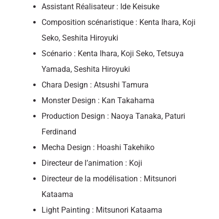
Assistant Réalisateur : Ide Keisuke
Composition scénaristique : Kenta Ihara, Koji
Seko, Seshita Hiroyuki
Scénario : Kenta Ihara, Koji Seko, Tetsuya
Yamada, Seshita Hiroyuki
Chara Design : Atsushi Tamura
Monster Design : Kan Takahama
Production Design : Naoya Tanaka, Paturi
Ferdinand
Mecha Design : Hoashi Takehiko
Directeur de l’animation : Koji
Directeur de la modélisation : Mitsunori
Kataama
Light Painting : Mitsunori Kataama