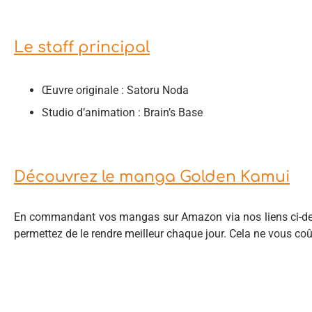
Le staff principal
Œuvre originale : Satoru Noda
Studio d’animation : Brain’s Base
Découvrez le manga Golden Kamui
En commandant vos mangas sur Amazon via nos liens ci-des
permettez de le rendre meilleur chaque jour. Cela ne vous co