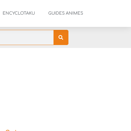
ENCYCLOTAKU
GUIDES ANIMES