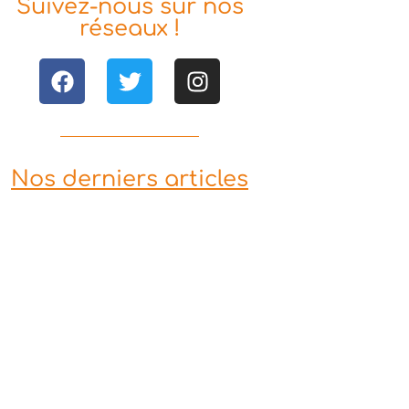
Suivez-nous sur nos
réseaux !
Nos derniers articles