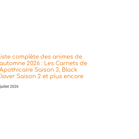
iste complète des animes de
’automne 2026 : Les Carnets de
’Apothicaire Saison 3, Black
lover Saison 2 et plus encore
juillet 2026