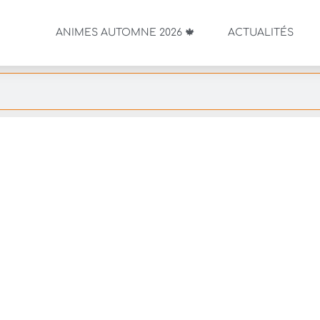
ANIMES AUTOMNE 2026 🍁
ACTUALITÉS