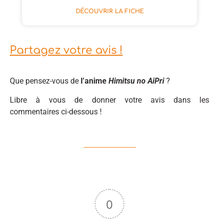
DÉCOUVRIR LA FICHE
Partagez votre avis !
Que pensez-vous de
l’anime
Himitsu no AiPri
?
Libre à vous de donner votre avis dans les
commentaires ci-dessous !
0