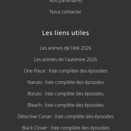
Nos partenaires
Nous contacter
Les liens utiles
Les animes de l'été 2026
Les animes de l'automne 2026
One Piece : liste complète des épisodes
Naruto : liste complète des épisodes
Boruto : liste complète des épisodes
Bleach : liste complète des épisodes
Détective Conan : liste complète des épisodes
Black Clover : liste complète des épisodes