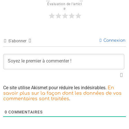
Évaluation de l'articl
e
Connexion
S’abonner
Ce site utilise Akismet pour réduire les indésirables.
En
savoir plus sur la façon dont les données de vos
.
commentaires sont traitées
0
COMMENTAIRES