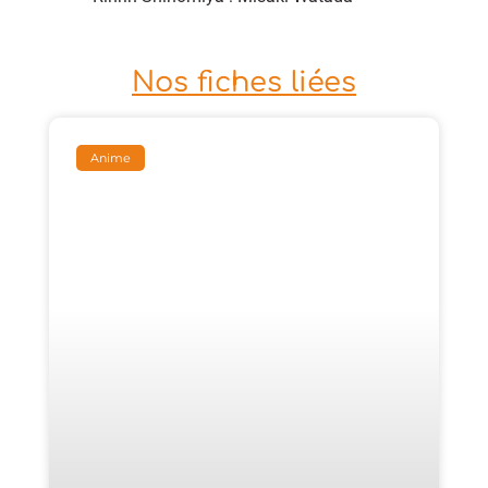
Nos fiches liées
Anime