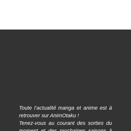
Toute l’actualité manga et anime est à
retrouver sur AnimOtaku !
Tenez-vous au courant des sorties du
moment et des prochaines saisons à