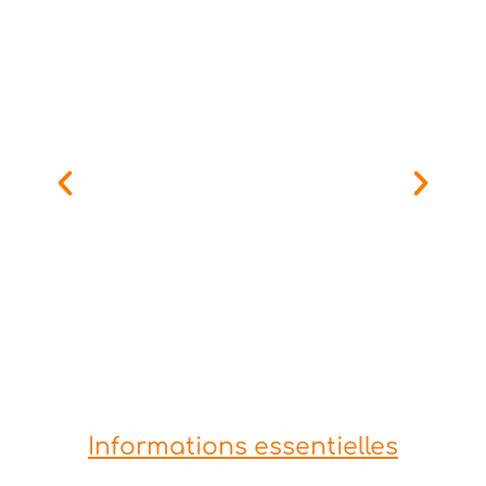
Informations essentielles