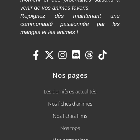
venir de vos animes favoris.
Rejoignez dès maintenant une
communauté passionnée par les
mangas et les animes !
Nos pages
Les dernières actualités
Nos fiches d'animes
Nos fiches films
Nos tops