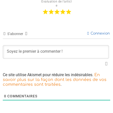
Évaluation de l'articl
e
Connexion
S’abonner
Ce site utilise Akismet pour réduire les indésirables.
En
savoir plus sur la façon dont les données de vos
.
commentaires sont traitées
0
COMMENTAIRES