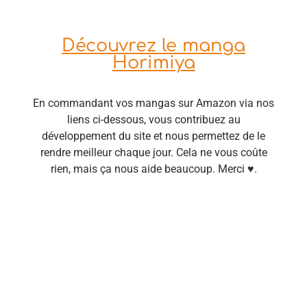
Découvrez le manga
Horimiya
En commandant vos mangas sur Amazon via nos
liens ci-dessous, vous contribuez au
développement du site et nous permettez de le
rendre meilleur chaque jour. Cela ne vous coûte
rien, mais ça nous aide beaucoup. Merci ♥.