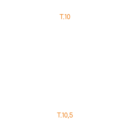
T.10
T.10,5