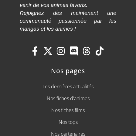
venir de vos animes favoris.
Rejoignez dès maintenant une
communauté passionnée par les
mangas et les animes !
Nos pages
Les dernières actualités
Nos fiches d'animes
Nos fiches films
Nos tops
Nos partenaires