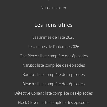
Nous contacter
Les liens utiles
Les animes de l'été 2026
Les animes de l'automne 2026
One Piece : liste complète des épisodes
Naruto : liste complète des épisodes
Boruto : liste complète des épisodes
Bleach : liste complète des épisodes
Détective Conan : liste complète des épisodes
Black Clover : liste complète des épisodes