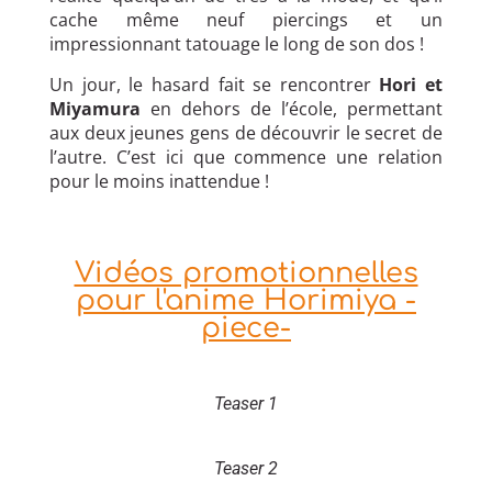
cache même neuf piercings et un
impressionnant tatouage le long de son dos !
Un jour, le hasard fait se rencontrer
Hori et
Miyamura
en dehors de l’école, permettant
aux deux jeunes gens de découvrir le secret de
l’autre. C’est ici que commence une relation
pour le moins inattendue !
Vidéos promotionnelles
pour l'anime Horimiya -
piece-
Teaser 1
Teaser 2