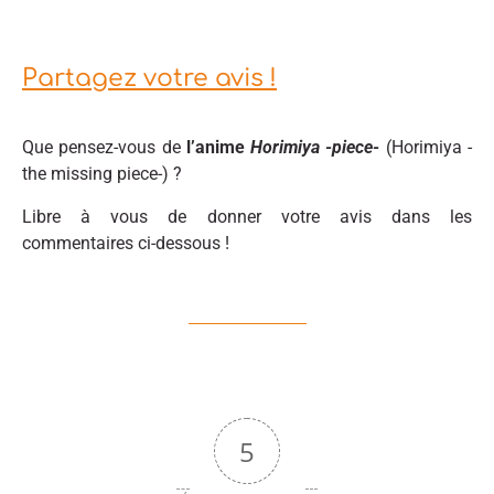
Partagez votre avis !
Que pensez-vous de
l’anime
Horimiya -piece-
(Horimiya -
the missing piece-) ?
Libre à vous de donner votre avis dans les
commentaires ci-dessous !
5