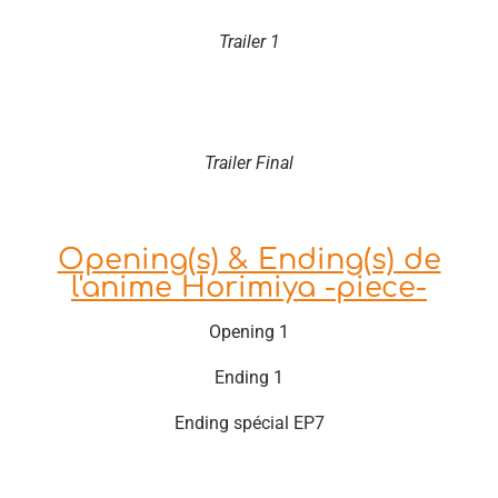
Trailer 1
Trailer Final
Opening(s) & Ending(s) de
l'anime Horimiya -piece-
Opening 1
Ending 1
Ending spécial EP7