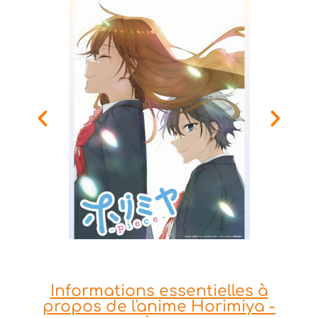
Informations essentielles à
propos de l'anime Horimiya -