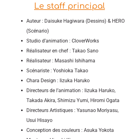
Le staff principal
Auteur : Daisuke Hagiwara (Dessins) & HERO
(Scénario)
Studio d’animation : CloverWorks
Réalisateur en chef : Takao Sano
Réalisateur : Masashi Ishihama
Scénariste : Yoshioka Takao
Chara Design : Iizuka Haruko
Directeurs de l’animation : Iizuka Haruko,
Takada Akira, Shimizu Yumi, Hiromi Ogata
Directeurs Artistiques : Yasunao Moriyasu,
Usui Hisayo
Conception des couleurs : Asuka Yokota