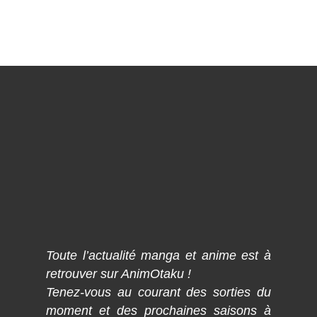
Toute l’actualité manga et anime est à
retrouver sur AnimOtaku !
Tenez-vous au courant des sorties du
moment et des prochaines saisons à