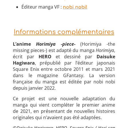
Éditeur manga VF :
nobi nobi!
Informations complémentaires
L’anime
Horimiya -piece-
(Horimiya -the
missing pieces-) est adapté du manga
Horimiya
,
écrit par
HERO
et dessiné par
Daisuke
Hagiwara
, prépublié par l’éditeur japonais
Square Enix entre octobre 2011 et mars 2021
dans le magazine GFantasy. La version
française du manga est éditée par nobi nobi
depuis janvier 2022.
Ce projet est une nouvelle adaptation du
manga qui vient compléter le premier anime
de 2021, en présentant de nouvelles histoires
originales qui n’avaient pas été adaptées.