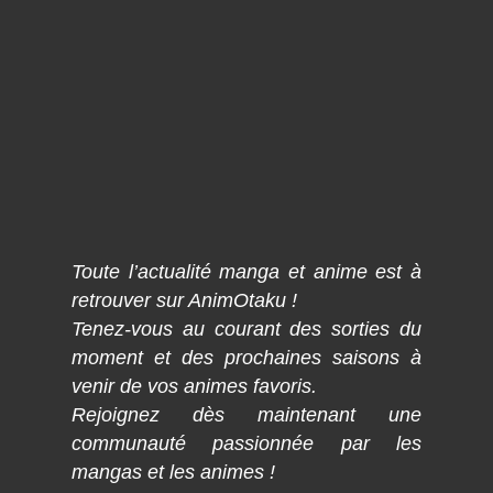
Toute l’actualité manga et anime est à
retrouver sur AnimOtaku !
Tenez-vous au courant des sorties du
moment et des prochaines saisons à
venir de vos animes favoris.
Rejoignez dès maintenant une
communauté passionnée par les
mangas et les animes !