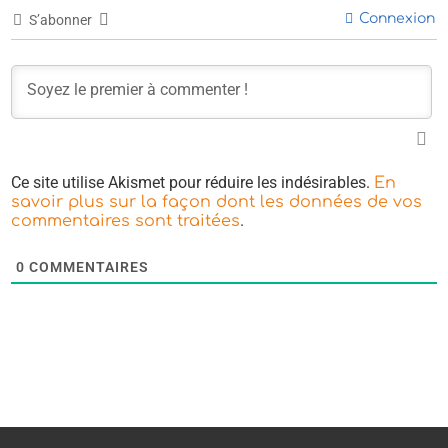
Connexion
S’abonner
Ce site utilise Akismet pour réduire les indésirables.
En
savoir plus sur la façon dont les données de vos
.
commentaires sont traitées
0
COMMENTAIRES