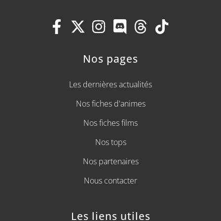
Nos pages
Les dernières actualités
Nos fiches d'animes
Nos fiches films
Nos tops
Nos partenaires
Nous contacter
Les liens utiles