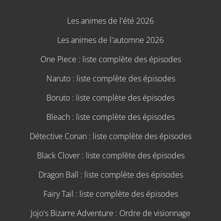
Les animes de l'été 2026
Les animes de l'automne 2026
One Piece : liste complète des épisodes
Naruto : liste complète des épisodes
Boruto : liste complète des épisodes
Bleach : liste complète des épisodes
Détective Conan : liste complète des épisodes
Black Clover : liste complète des épisodes
Dragon Ball : liste complète des épisodes
Fairy Tail : liste complète des épisodes
Jojo's Bizarre Adventure : Ordre de visionnage