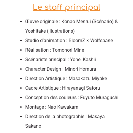
Le staff principal
Œuvre originale : Konao Menrui (Scénario) &
Yoshitake (Illustrations)
Studio d’animation : BloomZ × Wolfsbane
Réalisation : Tomonori Mine
Scénariste principal : Yohei Kashii
Character Design : Minori Homura
Direction Artistique : Masakazu Miyake
Cadre Artistique : Hirayanagi Satoru
Conception des couleurs : Fuyuto Muraguchi
Montage : Nao Kawakami
Direction de la photographie : Masaya
Sakano