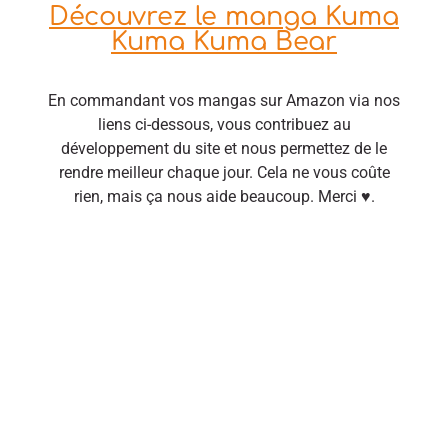
Découvrez le manga Kuma
Kuma Kuma Bear
En commandant vos mangas sur Amazon via nos
liens ci-dessous, vous contribuez au
développement du site et nous permettez de le
rendre meilleur chaque jour. Cela ne vous coûte
rien, mais ça nous aide beaucoup. Merci ♥.