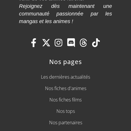
Rejoignez dès maintenant une
communauté passionnée par les
mangas et les animes !
Nos pages
Les dernières actualités
Nos fiches d'animes
Nos fiches films
Nos tops
Nos partenaires