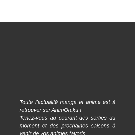
Toute l’actualité manga et anime est à
retrouver sur AnimOtaku !
Tenez-vous au courant des sorties du
moment et des prochaines saisons à
venir de vos animes favoris.