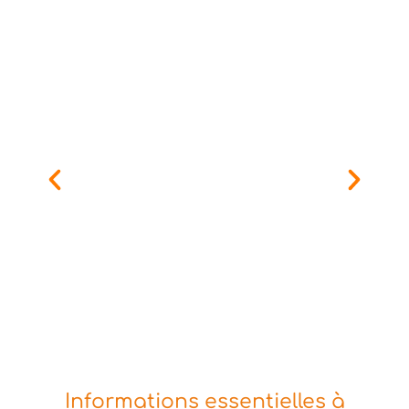
Informations essentielles à