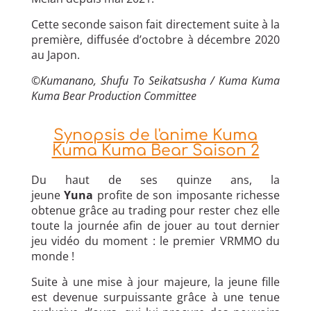
Cette seconde saison fait directement suite à la
première, diffusée d’octobre à décembre 2020
au Japon.
©Kumanano, Shufu To Seikatsusha / Kuma Kuma
Kuma Bear Production Committee
Synopsis de l'anime Kuma
Kuma Kuma Bear Saison 2
Du haut de ses quinze ans, la
jeune
Yuna
profite de son imposante richesse
obtenue grâce au trading pour rester chez elle
toute la journée afin de jouer au tout dernier
jeu vidéo du moment : le premier VRMMO du
monde !
Suite à une mise à jour majeure, la jeune fille
est devenue surpuissante grâce à une tenue