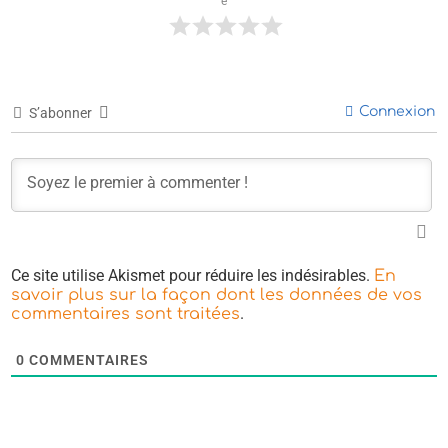
e
Connexion
S’abonner
Ce site utilise Akismet pour réduire les indésirables.
En
savoir plus sur la façon dont les données de vos
.
commentaires sont traitées
0
COMMENTAIRES