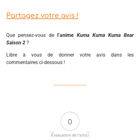
Partagez votre avis !
Que pensez-vous de
l’anime
Kuma Kuma Kuma Bear
Saison 2
?
Libre à vous de donner votre avis dans les
commentaires ci-dessous !
0
Évaluation de l'articl