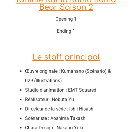
Bear Saison 2
Opening 1
Ending 1
Le staff principal
Œuvre originale : Kumanano (Scénario) &
029 (Illustrations)
Studio d’animation : EMT Squared
Réalisateur : Nobuta Yu
Directeur de la série : Ishii Hisashi
Scénariste : Aoshima Takashi
Chara Design : Nakano Yuki