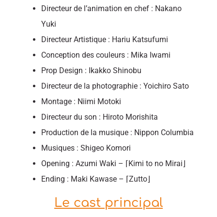
Directeur de l’animation en chef : Nakano
Yuki
Directeur Artistique : Hariu Katsufumi
Conception des couleurs : Mika Iwami
Prop Design : Ikakko Shinobu
Directeur de la photographie : Yoichiro Sato
Montage : Niimi Motoki
Directeur du son : Hiroto Morishita
Production de la musique : Nippon Columbia
Musiques : Shigeo Komori
Opening : Azumi Waki – ⌈Kimi to no Mirai⌋
Ending : Maki Kawase – ⌈Zutto⌋
Le cast principal