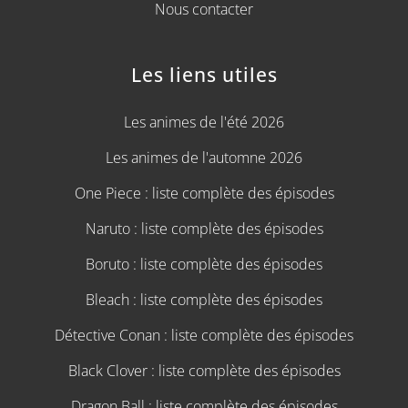
Nous contacter
Les liens utiles
Les animes de l'été 2026
Les animes de l'automne 2026
One Piece : liste complète des épisodes
Naruto : liste complète des épisodes
Boruto : liste complète des épisodes
Bleach : liste complète des épisodes
Détective Conan : liste complète des épisodes
Black Clover : liste complète des épisodes
Dragon Ball : liste complète des épisodes