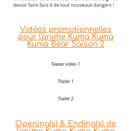
devoir faire face à de tout nouveaux dangers !
Vidéos promotionnelles
pour l'anime Kuma Kuma
Kuma Bear Saison 2
Teaser vidéo 1
Trailer 1
Trailer 2
Opening(s) & Ending(s) de
l'anime Kuma Kuma Kuma