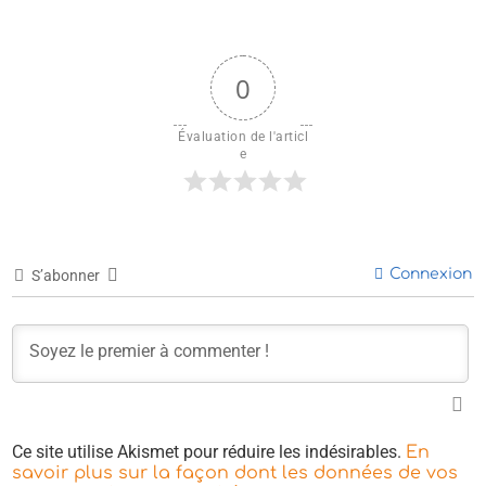
0
Évaluation de l'articl
e
Connexion
S’abonner
Ce site utilise Akismet pour réduire les indésirables.
En
savoir plus sur la façon dont les données de vos