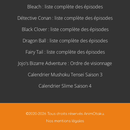
Bleach : liste complète des épisodes
Détective Conan : liste complète des épisodes
Black Clover : liste complète des épisodes
Dragon Ball : liste complète des épisodes
Fairy Tail : liste complète des épisodes
Jojo's Bizarre Adventure : Ordre de visionnage
Calendrier Mushoku Tensei Saison 3
Calendrier Slime Saison 4
©2020-2026 Tous droits réservés AnimOtaku.
Nos mentions légales