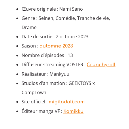
Œuvre originale : Nami Sano
Genre : Seinen, Comédie, Tranche de vie,
Drame
Date de sortie : 2 octobre 2023
Saison :
automne 2023
Nombre d’épisodes : 13
Diffuseur streaming VOSTFR :
Crunchyroll
Réalisateur : Mankyuu
Studios d’animation : GEEKTOYS x
CompTown
Site officiel :
migitodali.com
Éditeur manga VF :
Komikku