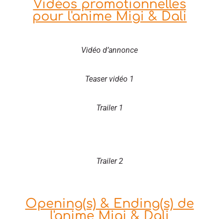
Vidéos promotionnelles
pour l'anime Migi & Dali
Vidéo d’annonce
Teaser vidéo 1
Trailer 1
Trailer 2
Opening(s) & Ending(s) de
l'anime Migi & Dali