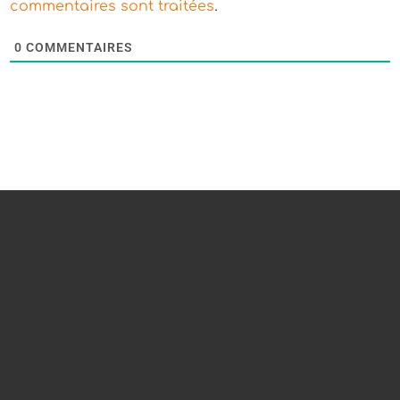
.
commentaires sont traitées
0
COMMENTAIRES