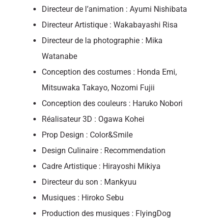
Directeur de l’animation : Ayumi Nishibata
Directeur Artistique : Wakabayashi Risa
Directeur de la photographie : Mika
Watanabe
Conception des costumes : Honda Emi,
Mitsuwaka Takayo, Nozomi Fujii
Conception des couleurs : Haruko Nobori
Réalisateur 3D : Ogawa Kohei
Prop Design : Color&Smile
Design Culinaire : Recommendation
Cadre Artistique : Hirayoshi Mikiya
Directeur du son : Mankyuu
Musiques : Hiroko Sebu
Production des musiques : FlyingDog