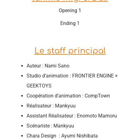
Opening 1
Ending 1
Le staff principal
Auteur : Nami Sano
Studio d’animation : FRONTIER ENGINE ×
GEEKTOYS
Coopération d’animation : CompTown
Réalisateur : Mankyuu
Assistant Réalisateur : Enomoto Mamoru
Scénariste : Mankyuu
Chara Design : Ayumi Nishibata