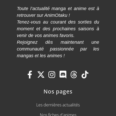
Toute l’actualité manga et anime est à
retrouver sur AnimOtaku !
Tenez-vous au courant des sorties du
moment et des prochaines saisons à
venir de vos animes favoris.
Rejoignez dès maintenant une
communauté passionnée par les
mangas et les animes !
Nos pages
Les dernières actualités
Nos fiches d'animes