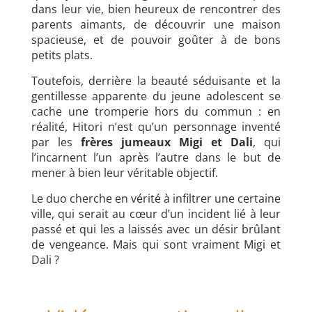
dans leur vie, bien heureux de rencontrer des
parents aimants, de découvrir une maison
spacieuse, et de pouvoir goûter à de bons
petits plats.
Toutefois, derrière la beauté séduisante et la
gentillesse apparente du jeune adolescent se
cache une tromperie hors du commun : en
réalité, Hitori n’est qu’un personnage inventé
par les
frères jumeaux Migi et Dali
, qui
l’incarnent l’un après l’autre dans le but de
mener à bien leur véritable objectif.
Le duo cherche en vérité à infiltrer une certaine
ville, qui serait au cœur d’un incident lié à leur
passé et qui les a laissés avec un désir brûlant
de vengeance. Mais qui sont vraiment Migi et
Dali ?