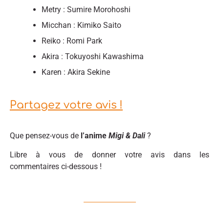
Metry : Sumire Morohoshi
Micchan : Kimiko Saito
Reiko : Romi Park
Akira : Tokuyoshi Kawashima
Karen : Akira Sekine
Partagez votre avis !
Que pensez-vous de
l’anime
Migi & Dali
?
Libre à vous de donner votre avis dans les
commentaires ci-dessous !