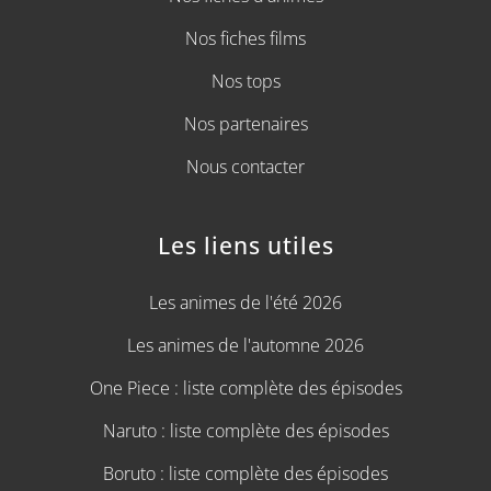
Nos fiches films
Nos tops
Nos partenaires
Nous contacter
Les liens utiles
Les animes de l'été 2026
Les animes de l'automne 2026
One Piece : liste complète des épisodes
Naruto : liste complète des épisodes
Boruto : liste complète des épisodes