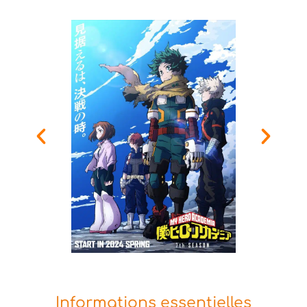
Informations essentielles