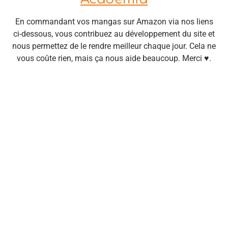
En commandant vos mangas sur Amazon via nos liens
ci-dessous, vous contribuez au développement du site et
nous permettez de le rendre meilleur chaque jour. Cela ne
vous coûte rien, mais ça nous aide beaucoup. Merci ♥.