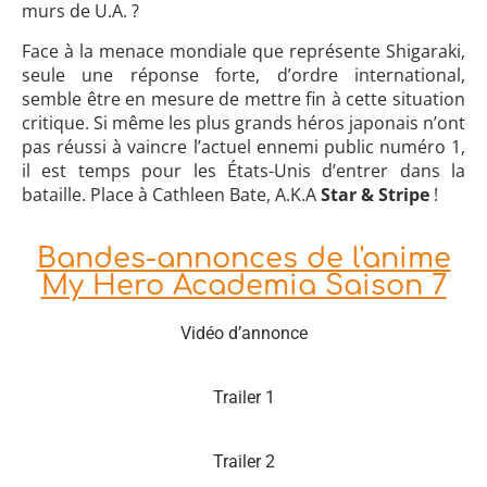
murs de U.A. ?
Face à la menace mondiale que représente Shigaraki,
seule une réponse forte, d’ordre international,
semble être en mesure de mettre fin à cette situation
critique. Si même les plus grands héros japonais n’ont
pas réussi à vaincre l’actuel ennemi public numéro 1,
il est temps pour les États-Unis d’entrer dans la
bataille. Place à Cathleen Bate, A.K.A
Star & Stripe
!
Bandes-annonces de l'anime
My Hero Academia Saison 7
Vidéo d’annonce
Trailer 1
Trailer 2