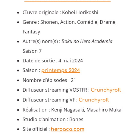
Œuvre originale : Kohei Horikoshi
Genre : Shonen, Action, Comédie, Drame,
Fantasy
Autre(s) nom(s) :
Boku no Hero Academia
Saison 7
Date de sortie : 4 mai 2024
Saison :
printemps 2024
Nombre d’épisodes : 21
Diffuseur streaming VOSTFR :
Crunchyroll
Diffuseur streaming VF :
Crunchyroll
Réalisation : Kenji Nagasaki, Masahiro Mukai
Studio d’animation : Bones
Site officiel :
heroaca.com