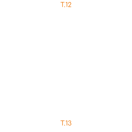
T.12
T.13