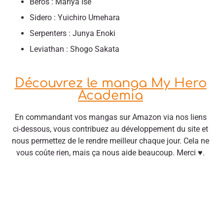
Beros : Mariya Ise
Sidero : Yuichiro Umehara
Serpenters : Junya Enoki
Leviathan : Shogo Sakata
Découvrez le manga My Hero
Academia
En commandant vos mangas sur Amazon via nos liens
ci-dessous, vous contribuez au développement du site et
nous permettez de le rendre meilleur chaque jour. Cela ne
vous coûte rien, mais ça nous aide beaucoup. Merci ♥.