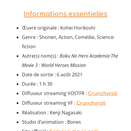
Informations essentielles
Œuvre originale : Kohei Horikoshi
Genre : Shonen, Action, Comédie, Science-
fiction
Autre(s) nom(s) :
Boku No Hero Academia The
Movie 3 : World Heroes Mission
Date de sortie : 6 août 2021
Durée : 1 h 30
Diffuseur streaming VOSTFR :
Crunchyroll
Diffuseur streaming VF :
Crunchyroll
Réalisation : Kenji Nagasaki
Studio d’animation : Bones