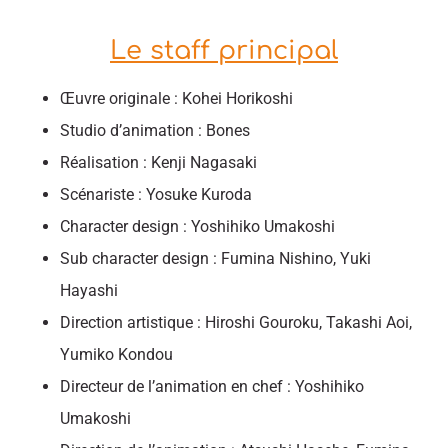
Le staff principal
Œuvre originale : Kohei Horikoshi
Studio d’animation : Bones
Réalisation : Kenji Nagasaki
Scénariste : Yosuke Kuroda
Character design : Yoshihiko Umakoshi
Sub character design : Fumina Nishino, Yuki
Hayashi
Direction artistique : Hiroshi Gouroku, Takashi Aoi,
Yumiko Kondou
Directeur de l’animation en chef : Yoshihiko
Umakoshi