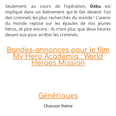
Seulement, au cours de l’opération,
Deku
est
impliqué dans un évènement qui le fait devenir l’un
des criminels les plus recherchés du monde ! L’avenir
du monde repose sur les épaules de nos jeunes
héros, et pire encore : ils n’ont plus que deux heures
devant eux pour arrêter les criminels.
Bandes-annonces pour le film
My Hero Academia : World
Heroes Mission
Génériques
Chanson thème