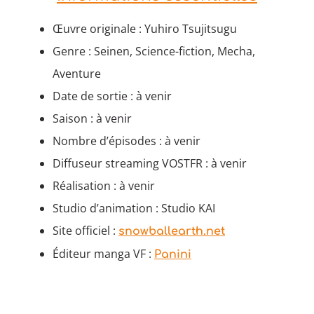
Œuvre originale : Yuhiro Tsujitsugu
Genre : Seinen, Science-fiction, Mecha,
Aventure
Date de sortie : à venir
Saison : à venir
Nombre d’épisodes : à venir
Diffuseur streaming VOSTFR : à venir
Réalisation : à venir
Studio d’animation : Studio KAI
Site officiel :
snowballearth.net
Éditeur manga VF :
Panini