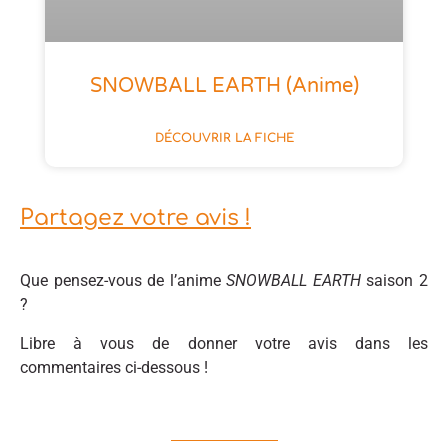
SNOWBALL EARTH (anime)
DÉCOUVRIR LA FICHE
Partagez votre avis !
Que pensez-vous de l’anime
SNOWBALL EARTH
saison 2
?
Libre à vous de donner votre avis dans les
commentaires ci-dessous !