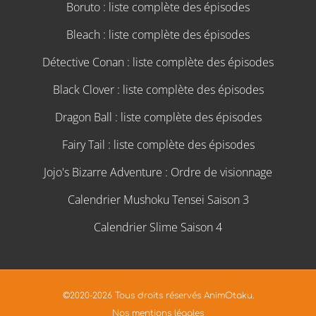
Boruto : liste complète des épisodes
Bleach : liste complète des épisodes
Détective Conan : liste complète des épisodes
Black Clover : liste complète des épisodes
Dragon Ball : liste complète des épisodes
Fairy Tail : liste complète des épisodes
Jojo's Bizarre Adventure : Ordre de visionnage
Calendrier Mushoku Tensei Saison 3
Calendrier Slime Saison 4
©2020-2026 Tous droits réservés AnimOtaku.
Nos mentions légales