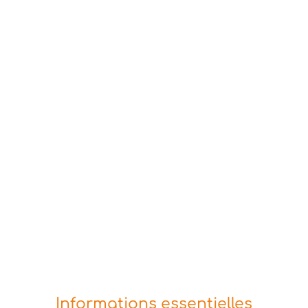
Informations essentielles