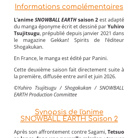
Informations complémentaires
L’anime
SNOWBALL EARTH
saison 2
est adapté
du manga éponyme écrit et dessiné par
Yuhiro
Tsujitsugu
, prépublié depuis janvier 2021 dans
le magazine Gekkan! Spirits de l’éditeur
Shogakukan.
En France, le manga est édité par Panini.
Cette deuxième saison fait directement suite à
la première, diffusée entre avril et juin 2026.
©Yuhiro Tsujitsugu / Shogakukan / SNOWBALL
EARTH Production Committee
Synopsis de l'anime
SNOWBALL EARTH Saison 2
Après son affrontement contre Sagami,
Tetsuo