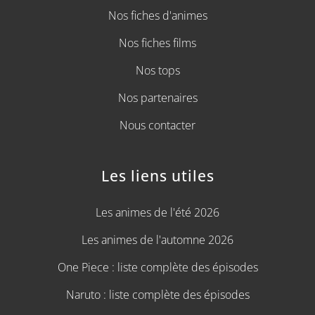
Nos fiches d'animes
Nos fiches films
Nos tops
Nos partenaires
Nous contacter
Les liens utiles
Les animes de l'été 2026
Les animes de l'automne 2026
One Piece : liste complète des épisodes
Naruto : liste complète des épisodes