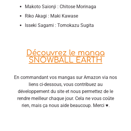
Makoto Saionji : Chitose Morinaga
Riko Akagi : Maki Kawase
Isseki Sagami : Tomokazu Sugita
Découvrez le manga
SNOWBALL EARTH
En commandant vos mangas sur Amazon via nos
liens ci-dessous, vous contribuez au
développement du site et nous permettez de le
rendre meilleur chaque jour. Cela ne vous coûte
rien, mais ça nous aide beaucoup. Merci ♥.