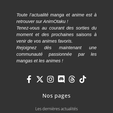
Toute l’actualité manga et anime est à
retrouver sur AnimOtaku !
Tenez-vous au courant des sorties du
moment et des prochaines saisons à
venir de vos animes favoris.
Rejoignez dès maintenant une
communauté passionnée par les
mangas et les animes !
Nos pages
Les dernières actualités