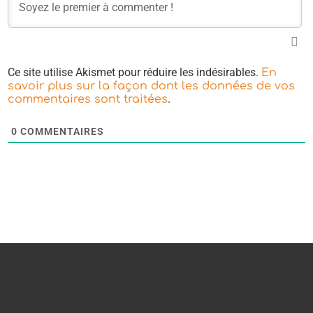
Ce site utilise Akismet pour réduire les indésirables.
En
savoir plus sur la façon dont les données de vos
.
commentaires sont traitées
0
COMMENTAIRES