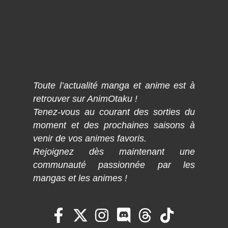
Toute l’actualité manga et anime est à
retrouver sur AnimOtaku !
Tenez-vous au courant des sorties du
moment et des prochaines saisons à
venir de vos animes favoris.
Rejoignez dès maintenant une
communauté passionnée par les
mangas et les animes !