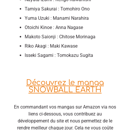
Tamiya Sakurai : Tomohiro Ono
Yuma Uzuki : Manami Narahira
Otoichi Kinoe : Anna Nagase
Makoto Saionji : Chitose Morinaga
Riko Akagi : Maki Kawase
Isseki Sagami : Tomokazu Sugita
Découvrez le manga
SNOWBALL EARTH
En commandant vos mangas sur Amazon via nos
liens ci-dessous, vous contribuez au
développement du site et nous permettez de le
rendre meilleur chaque jour. Cela ne vous coûte