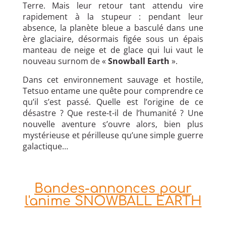
Terre. Mais leur retour tant attendu vire
rapidement à la stupeur : pendant leur
absence, la planète bleue a basculé dans une
ère glaciaire, désormais figée sous un épais
manteau de neige et de glace qui lui vaut le
nouveau surnom de «
Snowball Earth
».
Dans cet environnement sauvage et hostile,
Tetsuo entame une quête pour comprendre ce
qu’il s’est passé. Quelle est l’origine de ce
désastre ? Que reste-t-il de l’humanité ? Une
nouvelle aventure s’ouvre alors, bien plus
mystérieuse et périlleuse qu’une simple guerre
galactique…
Bandes-annonces pour
l'anime SNOWBALL EARTH