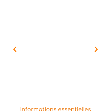
Informations essentielles