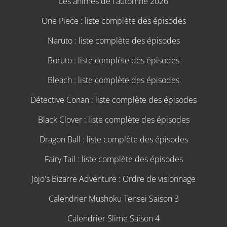
Les animes de l'automne 2026
One Piece : liste complète des épisodes
Naruto : liste complète des épisodes
Boruto : liste complète des épisodes
Bleach : liste complète des épisodes
Détective Conan : liste complète des épisodes
Black Clover : liste complète des épisodes
Dragon Ball : liste complète des épisodes
Fairy Tail : liste complète des épisodes
Jojo's Bizarre Adventure : Ordre de visionnage
Calendrier Mushoku Tensei Saison 3
Calendrier Slime Saison 4