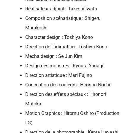
Réalisateur adjoint : Takeshi Iwata
Composition scénaristique : Shigeru
Murakoshi
Character design : Toshiya Kono
Direction de l’animation : Toshiya Kono
Mecha design : Se Jun Kim
Design des monstres : Ryuuta Yanagi
Direction artistique : Mari Fujino
Conception des couleurs : Hironori Nochi
Direction des effets spéciaux : Hironori
Motoka
Motion Graphics : Hiromu Oshiro (Production
I.G)
Direction de la photographie : Kenta Hayashi,