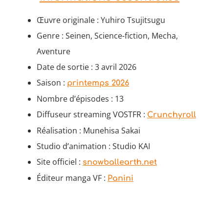
Œuvre originale : Yuhiro Tsujitsugu
Genre : Seinen, Science-fiction, Mecha,
Aventure
Date de sortie : 3 avril 2026
Saison :
printemps 2026
Nombre d’épisodes : 13
Diffuseur streaming VOSTFR :
Crunchyroll
Réalisation : Munehisa Sakai
Studio d’animation : Studio KAI
Site officiel :
snowballearth.net
Éditeur manga VF :
Panini