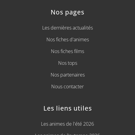
Nos pages
Les dernières actualités
Nos fiches d'animes
Nos fiches films
Nos tops
Nos partenaires
Nous contacter
Les liens utiles
Les animes de l'été 2026