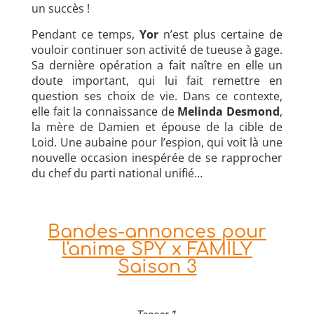
un succès !
Pendant ce temps,
Yor
n’est plus certaine de
vouloir continuer son activité de tueuse à gage.
Sa dernière opération a fait naître en elle un
doute important, qui lui fait remettre en
question ses choix de vie. Dans ce contexte,
elle fait la connaissance de
Melinda Desmond
,
la mère de Damien et épouse de la cible de
Loid. Une aubaine pour l’espion, qui voit là une
nouvelle occasion inespérée de se rapprocher
du chef du parti national unifié…
Bandes-annonces pour
l'anime SPY x FAMILY
Saison 3