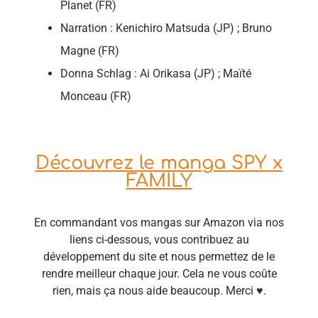
Planet (FR)
Narration : Kenichiro Matsuda (JP) ; Bruno
Magne (FR)
Donna Schlag : Ai Orikasa (JP) ; Maïté
Monceau (FR)
Découvrez le manga SPY x
FAMILY
En commandant vos mangas sur Amazon via nos
liens ci-dessous, vous contribuez au
développement du site et nous permettez de le
rendre meilleur chaque jour. Cela ne vous coûte
rien, mais ça nous aide beaucoup. Merci ♥.