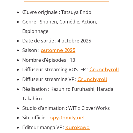
Œuvre originale : Tatsuya Endo
Genre : Shonen, Comédie, Action,
Espionnage
Date de sortie : 4 octobre 2025
Saison :
automne 2025
Nombre d’épisodes : 13
Diffuseur streaming VOSTFR :
Crunchyroll
Diffuseur streaming VF :
Crunchyroll
Réalisation : Kazuhiro Furuhashi, Harada
Takahiro
Studio d’animation : WIT x CloverWorks
Site officiel :
spy-family.net
Éditeur manga VF :
Kurokawa