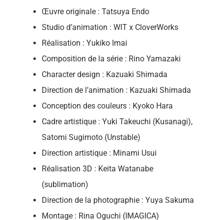
Œuvre originale : Tatsuya Endo
Studio d’animation : WIT x CloverWorks
Réalisation : Yukiko Imai
Composition de la série : Rino Yamazaki
Character design : Kazuaki Shimada
Direction de l’animation : Kazuaki Shimada
Conception des couleurs : Kyoko Hara
Cadre artistique : Yuki Takeuchi (Kusanagi),
Satomi Sugimoto (Unstable)
Direction artistique : Minami Usui
Réalisation 3D : Keita Watanabe
(sublimation)
Direction de la photographie : Yuya Sakuma
Montage : Rina Oguchi (IMAGICA)