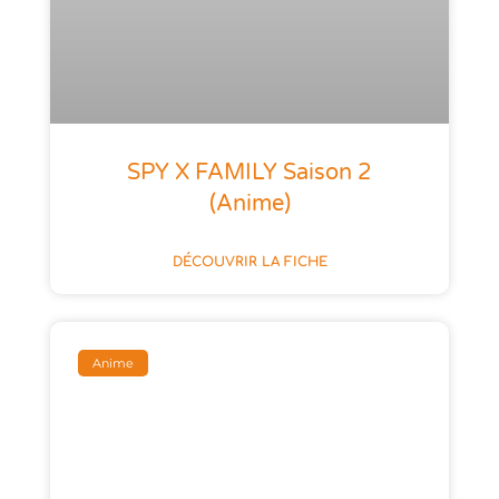
SPY X FAMILY Saison 2
(anime)
DÉCOUVRIR LA FICHE
Anime