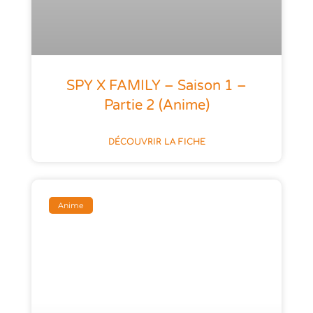
SPY X FAMILY – Saison 1 –
Partie 2 (anime)
DÉCOUVRIR LA FICHE
Anime