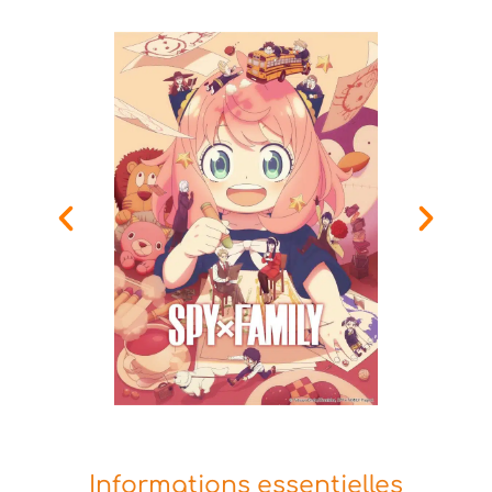
Informations essentielles