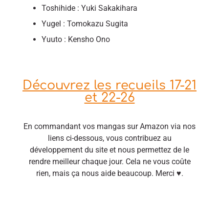
Toshihide : Yuki Sakakihara
Yugel : Tomokazu Sugita
Yuuto : Kensho Ono
Découvrez les recueils 17-21
et 22-26
En commandant vos mangas sur Amazon via nos
liens ci-dessous, vous contribuez au
développement du site et nous permettez de le
rendre meilleur chaque jour. Cela ne vous coûte
rien, mais ça nous aide beaucoup. Merci ♥.