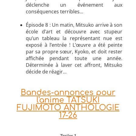
déclenche un événement aux
conséquences terribles…
Épisode 8 : Un matin, Mitsuko arrive à son
école d’art et découvre avec stupeur
qu’un tableau la représentant nue est
exposé à l’entrée ! L’œuvre a été peinte
par sa propre sœur, Kyoko, et doit rester
affichée pendant toute une année.
Déterminée à laver cet affront, Mitsuko
décide de réagir…
Bandes-annonces pour
l'anime TATSUKI
FUJIMOTO ANTHOLOGIE
17-26