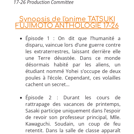
17-26 Production Committee
Synopsis de l'anime TATSUKI
FUJIMOTO ANTHOLOGIE 17-26
Épisode 1 : On dit que l’humanité a
disparu, vaincue lors d’une guerre contre
les extraterrestres, laissant derrière elle
une Terre dévastée. Dans ce monde
désormais habité par les aliens, un
étudiant nommé Yohei s’occupe de deux
poules à l’école. Cependant, ces volailles
cachent un secret…
Épisode 2 : Durant les cours de
rattrapage des vacances de printemps,
Sasaki participe uniquement dans l’espoir
de revoir son professeur principal, Mlle.
Kawaguchi. Soudain, un coup de feu
retentit. Dans la salle de classe apparaît