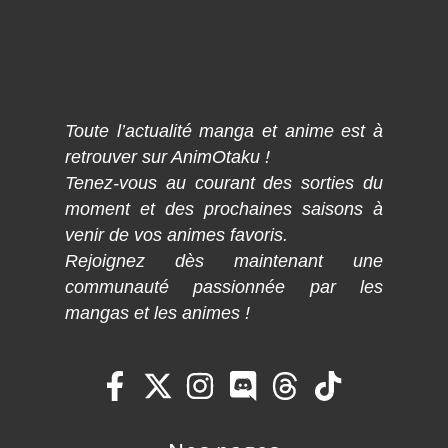
Toute l’actualité manga et anime est à
retrouver sur AnimOtaku !
Tenez-vous au courant des sorties du
moment et des prochaines saisons à
venir de vos animes favoris.
Rejoignez dès maintenant une
communauté passionnée par les
mangas et les animes !