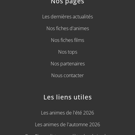
Nos pages
Les dernières actualités
Nos fiches d'animes
Nos fiches films
Nos tops
Nos partenaires
Nous contacter
Les liens utiles
Les animes de l'été 2026
Les animes de l'automne 2026