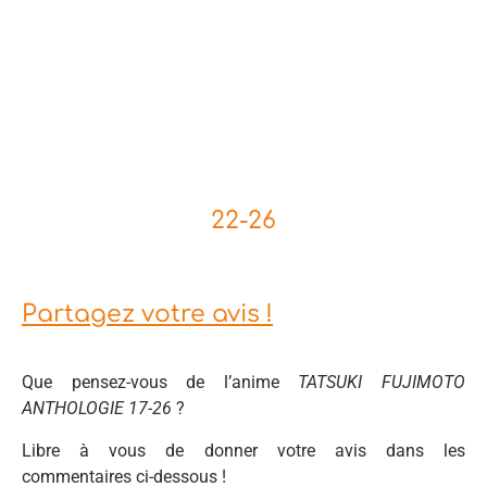
22-26
Partagez votre avis !
Que pensez-vous de l’anime
TATSUKI FUJIMOTO
ANTHOLOGIE 17-26
?
Libre à vous de donner votre avis dans les
commentaires ci-dessous !