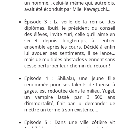
un homme… celui-là même qui, autrefois,
avait été éconduit par Mlle. Kawaguchi…
Épisode 3 : La veille de la remise des
diplômes, Ibuki, le président du conseil
des élèves, invite Yuri, celle qu’il aime en
secret depuis longtemps, à rentrer
ensemble après les cours. Décidé à enfin
lui avouer ses sentiments, il se lance…
mais de multiples obstacles viennent sans
cesse perturber leur chemin du retour !
Épisode 4 : Shikaku, une jeune fille
renommée pour ses talents de tueuse à
gages, est redoutée dans le milieu. Yugel,
un vampire lassé par 3 500 ans
d’immortalité, finit par lui demander de
mettre un terme à son existence…
Épisode 5 : Dans une ville côtière vit