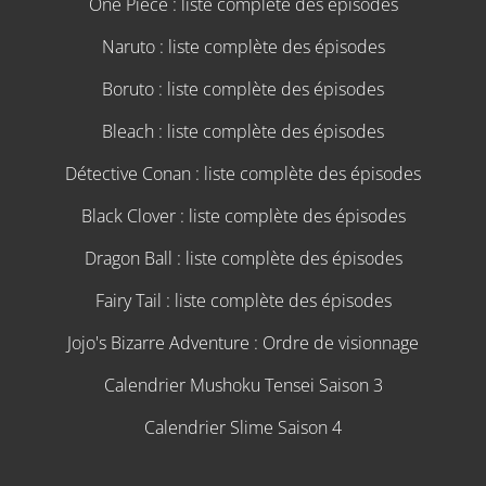
One Piece : liste complète des épisodes
Naruto : liste complète des épisodes
Boruto : liste complète des épisodes
Bleach : liste complète des épisodes
Détective Conan : liste complète des épisodes
Black Clover : liste complète des épisodes
Dragon Ball : liste complète des épisodes
Fairy Tail : liste complète des épisodes
Jojo's Bizarre Adventure : Ordre de visionnage
Calendrier Mushoku Tensei Saison 3
Calendrier Slime Saison 4