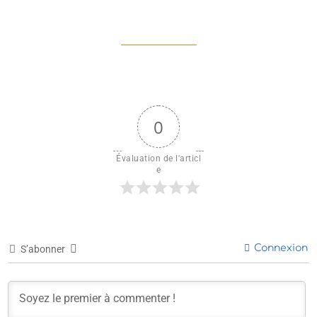
0
Évaluation de l'articl
e
Connexion
S’abonner