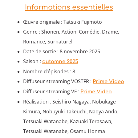
Informations essentielles
Œuvre originale : Tatsuki Fujimoto
Genre : Shonen, Action, Comédie, Drame,
Romance, Surnaturel
Date de sortie : 8 novembre 2025
Saison :
automne 2025
Nombre d’épisodes : 8
Diffuseur streaming VOSTFR :
Prime Video
Diffuseur streaming VF :
Prime Video
Réalisation : Seishiro Nagaya, Nobukage
Kimura, Nobuyuki Takeuchi, Naoya Ando,
Tetsuaki Watanabe, Kazuaki Terasawa,
Tetsuaki Watanabe, Osamu Honma