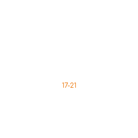
17-21