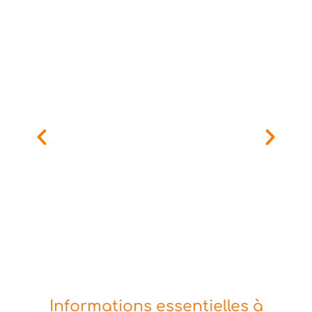
Informations essentielles à