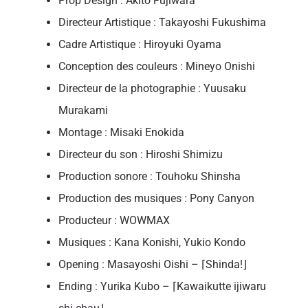
Prop Design : Akito Fujiwara
Directeur Artistique : Takayoshi Fukushima
Cadre Artistique : Hiroyuki Oyama
Conception des couleurs : Mineyo Onishi
Directeur de la photographie : Yuusaku
Murakami
Montage : Misaki Enokida
Directeur du son : Hiroshi Shimizu
Production sonore : Touhoku Shinsha
Production des musiques : Pony Canyon
Producteur : WOWMAX
Musiques : Kana Konishi, Yukio Kondo
Opening : Masayoshi Oishi – ⌈Shinda!⌋
Ending : Yurika Kubo – ⌈Kawaikutte ijiwaru