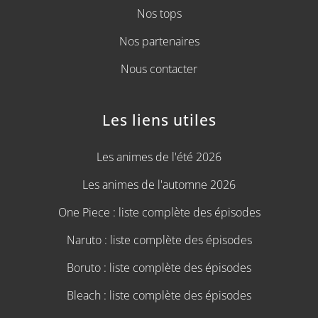
Nos tops
Nos partenaires
Nous contacter
Les liens utiles
Les animes de l'été 2026
Les animes de l'automne 2026
One Piece : liste complète des épisodes
Naruto : liste complète des épisodes
Boruto : liste complète des épisodes
Bleach : liste complète des épisodes