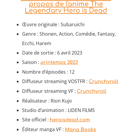
propos de l'anime The
Legendary Hero is Dead
Œuvre originale : Subaruichi
Genre : Shonen, Action, Comédie, Fantasy,
Ecchi, Harem
Date de sortie : 6 avril 2023
Saison :
printemps 2023
Nombre d’épisodes : 12
Diffuseur streaming VOSTFR :
Crunchyroll
Diffuseur streaming VF :
Crunchyroll
Réalisateur : Rion Kujo
Studio d’animation : LIDEN FILMS
Site officiel :
heroisdead.com
Éditeur manga VF :
Mana Books