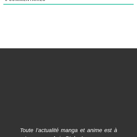
Toute l’actualité manga et anime est à