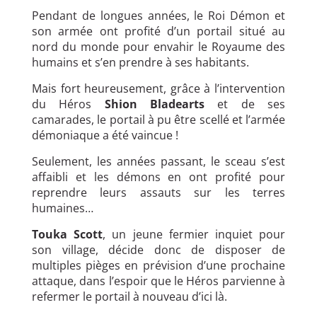
Pendant de longues années, le Roi Démon et
son armée ont profité d’un portail situé au
nord du monde pour envahir le Royaume des
humains et s’en prendre à ses habitants.
Mais fort heureusement, grâce à l’intervention
du Héros
Shion Bladearts
et de ses
camarades, le portail à pu être scellé et l’armée
démoniaque a été vaincue !
Seulement, les années passant, le sceau s’est
affaibli et les démons en ont profité pour
reprendre leurs assauts sur les terres
humaines…
Touka Scott
, un jeune fermier inquiet pour
son village, décide donc de disposer de
multiples pièges en prévision d’une prochaine
attaque, dans l’espoir que le Héros parvienne à
refermer le portail à nouveau d’ici là.