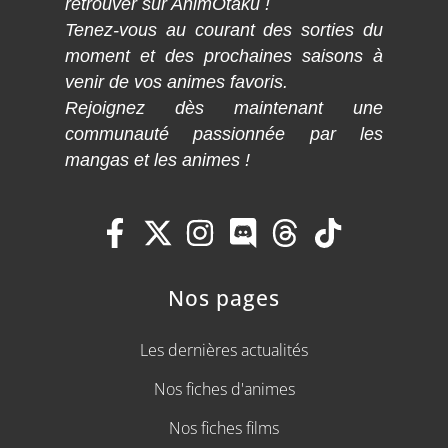
retrouver sur AnimOtaku !
Tenez-vous au courant des sorties du
moment et des prochaines saisons à
venir de vos animes favoris.
Rejoignez dès maintenant une
communauté passionnée par les
mangas et les animes !
Nos pages
Les dernières actualités
Nos fiches d'animes
Nos fiches films