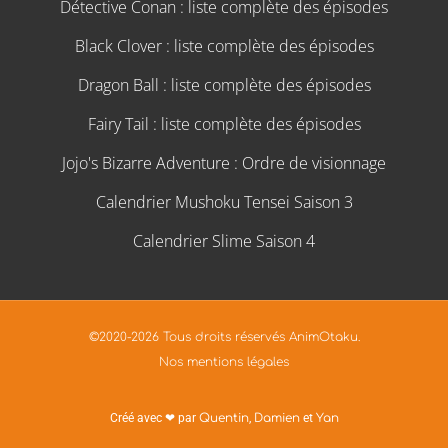
Détective Conan : liste complète des épisodes
Black Clover : liste complète des épisodes
Dragon Ball : liste complète des épisodes
Fairy Tail : liste complète des épisodes
Jojo's Bizarre Adventure : Ordre de visionnage
Calendrier Mushoku Tensei Saison 3
Calendrier Slime Saison 4
©2020-2026 Tous droits réservés AnimOtaku.
Nos mentions légales
Créé avec ❤ par
Quentin
,
Damien
et
Yan