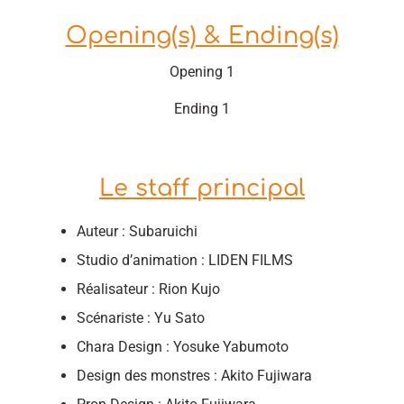
Opening(s) & Ending(s)
Opening 1
Ending 1
Le staff principal
Auteur : Subaruichi
Studio d’animation : LIDEN FILMS
Réalisateur : Rion Kujo
Scénariste : Yu Sato
Chara Design : Yosuke Yabumoto
Design des monstres : Akito Fujiwara