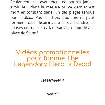
Seulement, cet évènement ne pourra jamais
avoir lieu, dans la mesure où ce dernier est
mort en tombant dans l’un des pièges tendus
par Touka… Pas le choix pour notre petit
fermier : c’est désormais à lui de prendre les
choses en main, en allant sauver le monde à la
place de Shion !
Vidéos promotionnelles
pour l'anime The
Legendary Hero is Dead!
Teaser vidéo 1
Trailer 1