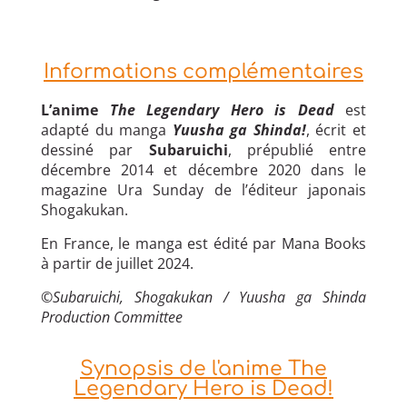
Informations complémentaires
L’anime
The Legendary Hero is Dead
est
adapté du manga
Yuusha ga Shinda!
, écrit et
dessiné par
Subaruichi
, prépublié entre
décembre 2014 et décembre 2020 dans le
magazine Ura Sunday de l’éditeur japonais
Shogakukan.
En France, le manga est édité par Mana Books
à partir de juillet 2024.
©
Subaruichi, Shogakukan / Yuusha ga Shinda
Production Committee
Synopsis de l'anime The
Legendary Hero is Dead!