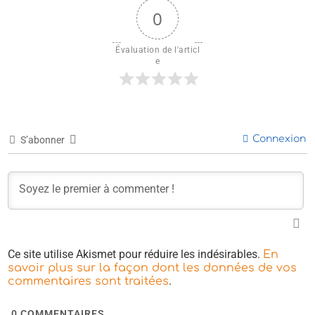
0
Évaluation de l'articl
e
Connexion
S’abonner
Ce site utilise Akismet pour réduire les indésirables.
En
savoir plus sur la façon dont les données de vos
.
commentaires sont traitées
0
COMMENTAIRES