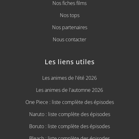
Nos fiches films
Nos tops
Nos partenaires
Nous contacter
Les liens utiles
Les animes de l'été 2026
Les animes de l'automne 2026
One Piece : liste complète des épisodes
Naruto : liste complète des épisodes
Boruto : liste complète des épisodes
Bleach : liste complète des épisodes