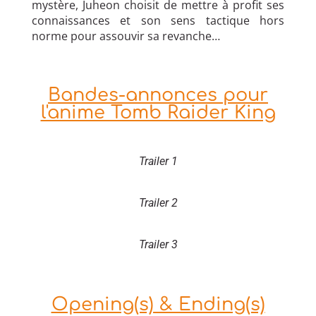
mystère, Juheon choisit de mettre à profit ses
connaissances et son sens tactique hors
norme pour assouvir sa revanche…
Bandes-annonces pour
l'anime Tomb Raider King
Trailer 1
Trailer 2
Trailer 3
Opening(s) & Ending(s)