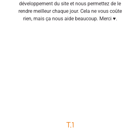
développement du site et nous permettez de le
rendre meilleur chaque jour. Cela ne vous coûte
rien, mais ça nous aide beaucoup. Merci ♥.
T.1