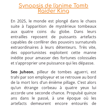
Synopsis de l'anime Tomb
Raider King
En 2025, le monde est plongé dans le chaos
suite à l’apparition de mystérieux tombeaux
aux quatre coins du globe. Dans leurs
entrailles reposent de puissants artefacts
capables de conférer des pouvoirs surnaturels
extraordinaires à leurs détenteurs. Très vite,
des opportunistes exploitent cette manne
inédite pour amasser des fortunes colossales
et s’approprier une puissance qui les dépasse.
Seo Juheon
, pilleur de tombes aguerri, est
trahi par son employeur et se retrouve au bord
de la mort lors d’un énième pillage. C’est alors
qu’un étrange corbeau à quatre yeux lui
accorde une seconde chance. Propulsé quinze
ans dans le passé, à une époque où les
artefacts demeurent encore entourés de