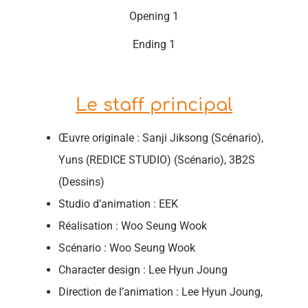
Opening 1
Ending 1
Le staff principal
Œuvre originale : Sanji Jiksong (Scénario),
Yuns (REDICE STUDIO) (Scénario), 3B2S
(Dessins)
Studio d’animation : EEK
Réalisation : Woo Seung Wook
Scénario : Woo Seung Wook
Character design : Lee Hyun Joung
Direction de l’animation : Lee Hyun Joung,