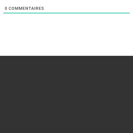
0
COMMENTAIRES