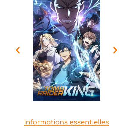
Informations essentielles