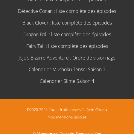
Détective Conan : liste complète des épisodes
Black Clover : liste complète des épisodes
Dragon Ball : liste complète des épisodes
Fairy Tail : liste complète des épisodes
Jojo's Bizarre Adventure : Ordre de visionnage
Calendrier Mushoku Tensei Saison 3
Calendrier Slime Saison 4
©2020-2026 Tous droits réservés AnimOtaku.
Nos mentions légales