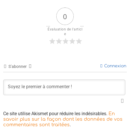
0
Évaluation de l'articl
e
Connexion
S’abonner
Ce site utilise Akismet pour réduire les indésirables.
En
savoir plus sur la façon dont les données de vos
.
commentaires sont traitées