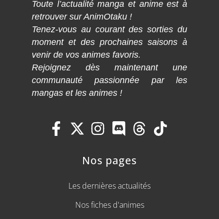
Toute l’actualité manga et anime est à
retrouver sur AnimOtaku !
Tenez-vous au courant des sorties du
moment et des prochaines saisons à
venir de vos animes favoris.
Rejoignez dès maintenant une
communauté passionnée par les
mangas et les animes !
Nos pages
Les dernières actualités
Nos fiches d'animes