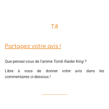
T.8
Partagez votre avis !
Que pensez-vous de l’anime
Tomb Raider King
?
Libre à vous de donner votre avis dans les
commentaires ci-dessous !