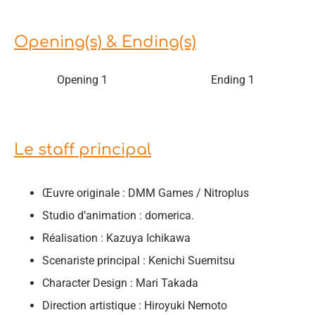
Opening(s) & Ending(s)
Opening 1
Ending 1
Le staff principal
Œuvre originale : DMM Games / Nitroplus
Studio d’animation : domerica.
Réalisation : Kazuya Ichikawa
Scenariste principal : Kenichi Suemitsu
Character Design : Mari Takada
Direction artistique : Hiroyuki Nemoto