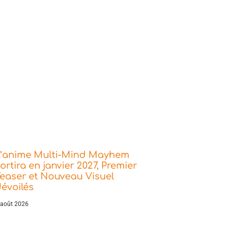
L’anime Multi-Mind Mayhem
ortira en janvier 2027, Premier
easer et Nouveau Visuel
évoilés
 août 2026