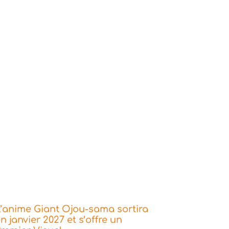
’anime Giant Ojou-sama sortira
n janvier 2027 et s’offre un