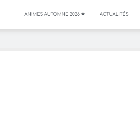
ANIMES AUTOMNE 2026 🍁
ACTUALITÉS