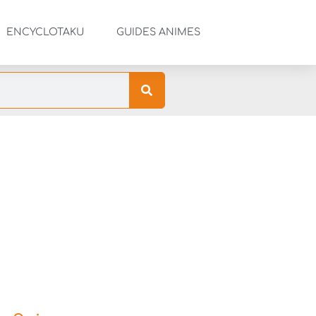
ENCYCLOTAKU
GUIDES ANIMES