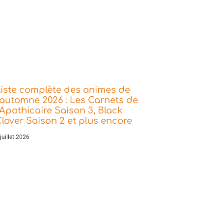
iste complète des animes de
’automne 2026 : Les Carnets de
’Apothicaire Saison 3, Black
lover Saison 2 et plus encore
juillet 2026