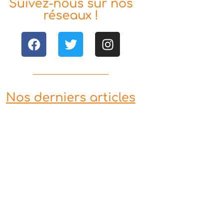
Suivez-nous sur nos
réseaux !
Nos derniers articles