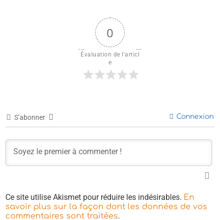
0
Évaluation de l'articl
e
Connexion
S’abonner
Ce site utilise Akismet pour réduire les indésirables.
En
savoir plus sur la façon dont les données de vos
.
commentaires sont traitées