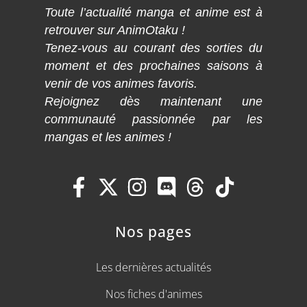
Toute l’actualité manga et anime est à
retrouver sur AnimOtaku !
Tenez-vous au courant des sorties du
moment et des prochaines saisons à
venir de vos animes favoris.
Rejoignez dès maintenant une
communauté passionnée par les
mangas et les animes !
Nos pages
Les dernières actualités
Nos fiches d'animes