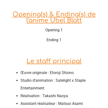
Opening(s) & Ending(s) de
l'anime Ubel Blatt
Opening 1
Ending 1
Le staff principal
Œuvre originale : Etoroji Shiono
Studio d’animation : Satelight x Staple
Entertainment
Réalisation : Takashi Naoya
Assistant réalisateur : Matsuo Asami