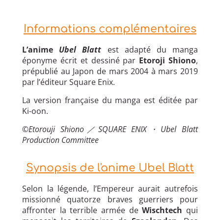
Informations complémentaires
L’anime
Ubel Blatt
est adapté du manga
éponyme écrit et dessiné par
Etoroji Shiono
,
prépublié au Japon de mars 2004 à mars 2019
par l’éditeur Square Enix.
La version française du manga est éditée par
Ki-oon.
©Etorouji Shiono／SQUARE ENIX・Ubel Blatt
Production Committee
Synopsis de l'anime Ubel Blatt
Selon la légende, l’Empereur aurait autrefois
missionné quatorze braves guerriers pour
affronter la terrible armée de
Wischtech
qui