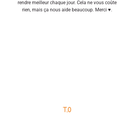
rendre meilleur chaque jour. Cela ne vous coûte
rien, mais ça nous aide beaucoup. Merci ♥.
T.0