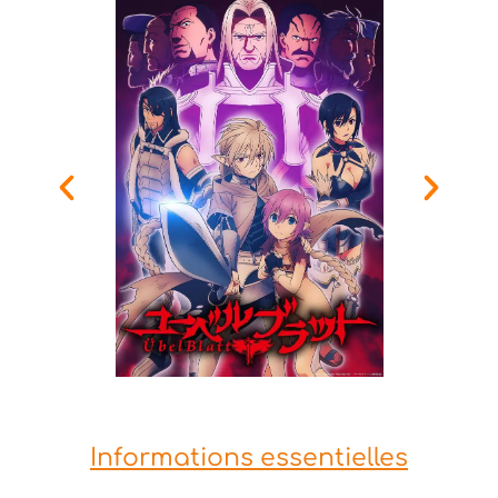
Informations essentielles