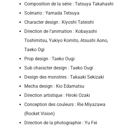
Composition de la série : Tatsuya Takahashi
Scénario : Yamada Tetsuya
Character design : Kiyoshi Tateishi
Direction de l’animation : Kobayashi
Toshimitsu, Yukiyo Komito, Atsushi Aono,
Taeko Ogi
Prop design : Taeko Ougi
Sub character design : Taeko Ougi
Design des monstres : Takaaki Sekizaki
Mecha design : Kio Edamatsu
Direction artistique : Hiroki Ozaki
Conception des couleurs : Rie Miyazawa
(Rocket Vision)
Direction de la photographie : Yu Fei