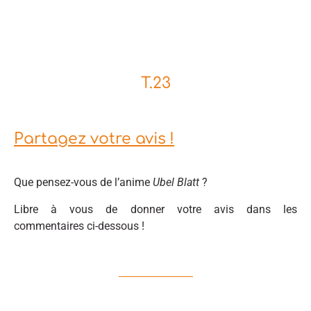
T.23
Partagez votre avis !
Que pensez-vous de l’anime
Ubel Blatt
?
Libre à vous de donner votre avis dans les
commentaires ci-dessous !