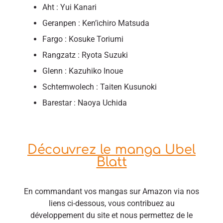
Aht : Yui Kanari
Geranpen : Ken’ichiro Matsuda
Fargo : Kosuke Toriumi
Rangzatz : Ryota Suzuki
Glenn : Kazuhiko Inoue
Schtemwolech : Taiten Kusunoki
Barestar : Naoya Uchida
Découvrez le manga Ubel
Blatt
En commandant vos mangas sur Amazon via nos
liens ci-dessous, vous contribuez au
développement du site et nous permettez de le