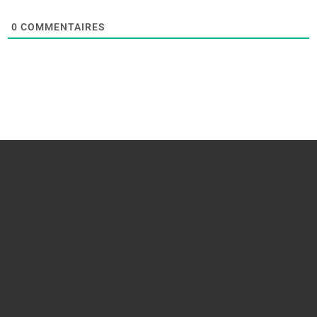
0
COMMENTAIRES