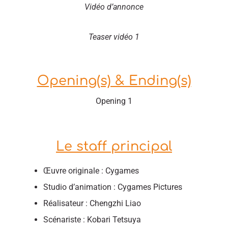
Vidéo d’annonce
Teaser vidéo 1
Opening(s) & Ending(s)
Opening 1
Le staff principal
Œuvre originale : Cygames
Studio d’animation : Cygames Pictures
Réalisateur : Chengzhi Liao
Scénariste : Kobari Tetsuya