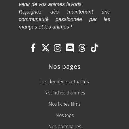
venir de vos animes favoris.
Rejoignez dès maintenant une
communauté passionnée par les
mangas et les animes !
Nos pages
Les dernières actualités
Nos fiches d'animes
Nos fiches films
Nos tops
Nos partenaires