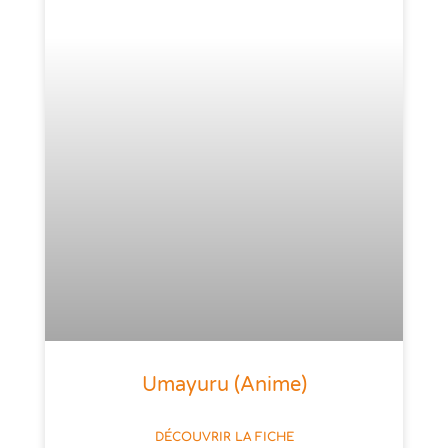
Umayuru (anime)
DÉCOUVRIR LA FICHE