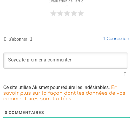
Évaluation de l'articl
e
Connexion
S’abonner
Ce site utilise Akismet pour réduire les indésirables.
En
savoir plus sur la façon dont les données de vos
.
commentaires sont traitées
0
COMMENTAIRES