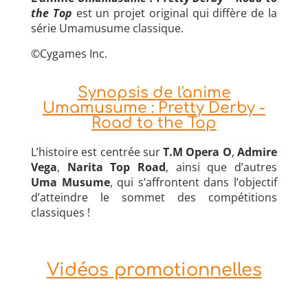
the Top
est un projet original qui diffère de la
série Umamusume classique.
©Cygames Inc.
Synopsis de l'anime
Umamusume : Pretty Derby -
Road to the Top
L’histoire est centrée sur
T.M Opera O
,
Admire
Vega
,
Narita Top Road
, ainsi que d’autres
Uma Musume
, qui s’affrontent dans l’objectif
d’atteindre le sommet des compétitions
classiques !
Vidéos promotionnelles