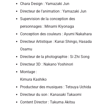
Chara Design : Yamazaki Jun
Directeur de l’animation : Yamazaki Jun
Supervision de la conception des
personnages : Minami Kiyonaga
Conception des couleurs : Ayumi Nakahara
Directeur Artistique : Kanai Shingo, Hasada
Osamu
Directeur de la photographie : Si Zhi Song
Directeur 3D : Nakano Yoshinori
Montage :
Kimura Kashiko
Producteur des musiques : Tetsuya Uchida
Directeur du son : Kanasaki Takaomi
Content Director : Takuma Akitsu