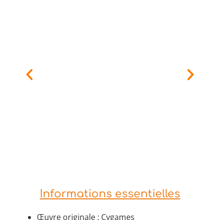
Informations essentielles
Œuvre originale : Cygames