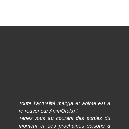
Toute l’actualité manga et anime est à
retrouver sur AnimOtaku !
Tenez-vous au courant des sorties du
moment et des prochaines saisons à