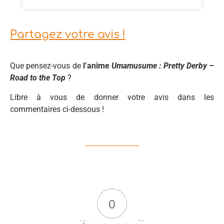
Partagez votre avis !
Que pensez-vous de
l’anime
Umamusume : Pretty Derby –
Road to the Top
?
Libre à vous de donner votre avis dans les
commentaires ci-dessous !
0