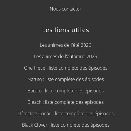
Nous contacter
Les liens utiles
Les animes de l'été 2026
Les animes de l'automne 2026
One Piece : liste complète des épisodes
Naruto : liste complète des épisodes
Boruto : liste complète des épisodes
Bleach : liste complète des épisodes
Détective Conan : liste complète des épisodes
Black Clover : liste complète des épisodes