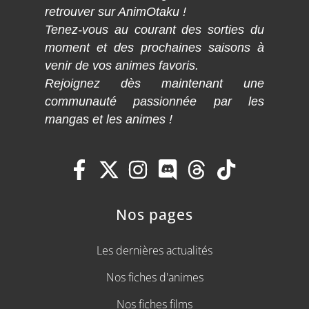
retrouver sur AnimOtaku !
Tenez-vous au courant des sorties du
moment et des prochaines saisons à
venir de vos animes favoris.
Rejoignez dès maintenant une
communauté passionnée par les
mangas et les animes !
Nos pages
Les dernières actualités
Nos fiches d'animes
Nos fiches films