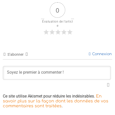
0
Évaluation de l'articl
e
Connexion
S’abonner
Ce site utilise Akismet pour réduire les indésirables.
En
savoir plus sur la façon dont les données de vos
.
commentaires sont traitées