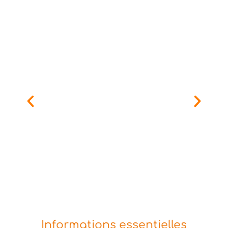
Informations essentielles