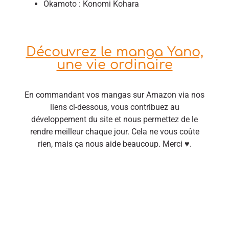
Okamoto : Konomi Kohara
Découvrez le manga Yano,
une vie ordinaire
En commandant vos mangas sur Amazon via nos
liens ci-dessous, vous contribuez au
développement du site et nous permettez de le
rendre meilleur chaque jour. Cela ne vous coûte
rien, mais ça nous aide beaucoup. Merci ♥.