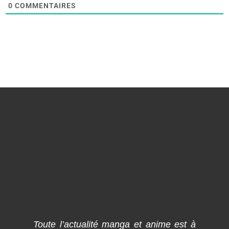
0
COMMENTAIRES
Toute l’actualité manga et anime est à