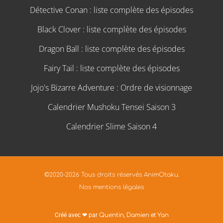
Détective Conan : liste complète des épisodes
Black Clover : liste complète des épisodes
Dragon Ball : liste complète des épisodes
Fairy Tail : liste complète des épisodes
Jojo's Bizarre Adventure : Ordre de visionnage
Calendrier Mushoku Tensei Saison 3
Calendrier Slime Saison 4
©2020-2026 Tous droits réservés AnimOtaku.
Nos mentions légales
Créé avec ❤ par
Quentin
,
Damien
et
Yan