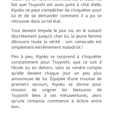
fait que Tsuyoshi est assis juste à côté d’elle,
Kiyoko ne peut s’empêcher de s’inquiéter pour
lui et de se demander comment il a pu se
retrouver dans un tel état.
Tout devient limpide le jour où, en le suivant
discrètement jusqu’à chez lui, la jeune femme
découvre toute la vérité : son camarade est
simplement extrêmement maladroit !
Peu à peu, Kiyoko se surprend à s’inquiéter
constamment pour Tsuyoshi, que ce soit à
l’école ou en dehors, sans se rendre compte
qu’elle devient chaque jour un peu plus
amoureuse de lui. Équipée d’une trousse de
premiers secours, Kiyoko se donne pour
mission de soigner les blessures de
Tsuyoshi liées à ses mésaventures, alors
qu’une romance commence à éclore entre
eux…