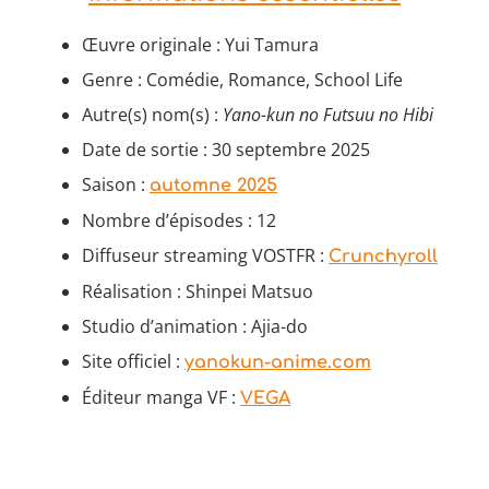
Œuvre originale : Yui Tamura
Genre : Comédie, Romance, School Life
Autre(s) nom(s) :
Yano-kun no Futsuu no Hibi
Date de sortie : 30 septembre 2025
Saison :
automne 2025
Nombre d’épisodes : 12
Diffuseur streaming VOSTFR :
Crunchyroll
Réalisation : Shinpei Matsuo
Studio d’animation : Ajia-do
Site officiel :
yanokun-anime.com
Éditeur manga VF :
VEGA