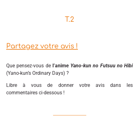
T.2
Partagez votre avis !
Que pensez-vous de
l’anime
Yano-kun no Futsuu no Hibi
(Yano-kun’s Ordinary Days) ?
Libre à vous de donner votre avis dans les
commentaires ci-dessous !