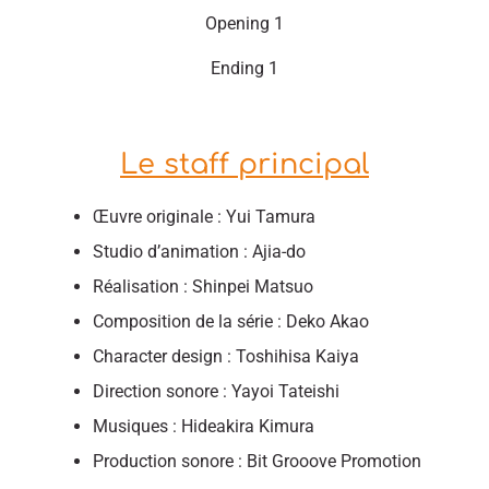
Opening 1
Ending 1
Le staff principal
Œuvre originale : Yui Tamura
Studio d’animation : Ajia-do
Réalisation : Shinpei Matsuo
Composition de la série : Deko ‌Akao
Character design : Toshihisa ‌Kaiya
Direction sonore : Yayoi Tateishi
Musiques : Hideakira ‌Kimura
Production sonore : Bit Grooove Promotion