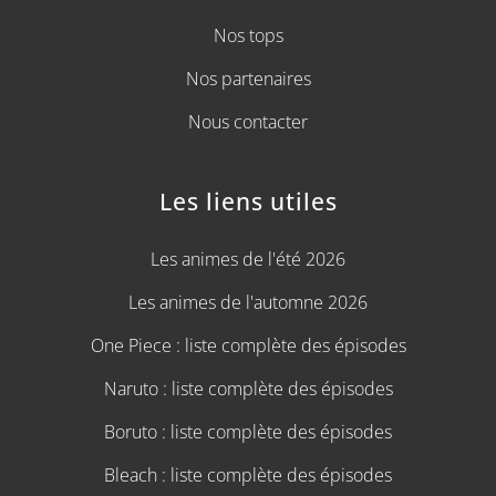
Nos tops
Nos partenaires
Nous contacter
Les liens utiles
Les animes de l'été 2026
Les animes de l'automne 2026
One Piece : liste complète des épisodes
Naruto : liste complète des épisodes
Boruto : liste complète des épisodes
Bleach : liste complète des épisodes