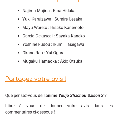
Najimu Mujina : Rina Hidaka
Yuki Karuizawa : Sumire Uesaka
Mayu Wareto : Hisako Kanemoto
Garcia Dekasegi : Sayaka Kaneko
Yoshine Fudou : Ikumi Hasegawa
Okano Rau : Yui Ogura
Mugaku Hamaoka : Akio Otsuka
Partagez votre avis !
Que pensez-vous de
l’anime
Youjo Shachou Saison 2
?
Libre à vous de donner votre avis dans les
commentaires ci-dessous !