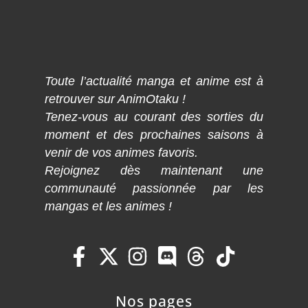
Toute l’actualité manga et anime est à
retrouver sur AnimOtaku !
Tenez-vous au courant des sorties du
moment et des prochaines saisons à
venir de vos animes favoris.
Rejoignez dès maintenant une
communauté passionnée par les
mangas et les animes !
Nos pages