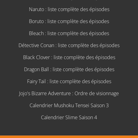
Naruto : liste complète des épisodes
Boruto : liste complète des épisodes
Bleach : liste complète des épisodes
Détective Conan : liste complète des épisodes
Black Clover : liste complète des épisodes
Dragon Ball : liste complète des épisodes
Fairy Tail : liste complète des épisodes
Jojo's Bizarre Adventure : Ordre de visionnage
Calendrier Mushoku Tensei Saison 3
Calendrier Slime Saison 4