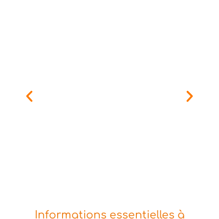
Informations essentielles à