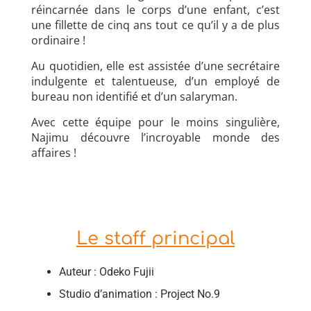
réincarnée dans le corps d’une enfant, c’est
une fillette de cinq ans tout ce qu’il y a de plus
ordinaire !
Au quotidien, elle est assistée d’une secrétaire
indulgente et talentueuse, d’un employé de
bureau non identifié et d’un salaryman.
Avec cette équipe pour le moins singulière,
Najimu découvre l’incroyable monde des
affaires !
Le staff principal
Auteur : Odeko Fujii
Studio d’animation : Project No.9