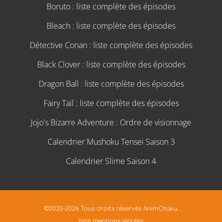
Boruto : liste complète des épisodes
Bleach : liste complète des épisodes
Détective Conan : liste complète des épisodes
Black Clover : liste complète des épisodes
Dragon Ball : liste complète des épisodes
Fairy Tail : liste complète des épisodes
Jojo's Bizarre Adventure : Ordre de visionnage
Calendrier Mushoku Tensei Saison 3
Calendrier Slime Saison 4
©2020-2026 Tous droits réservés AnimOtaku.
Nos mentions légales