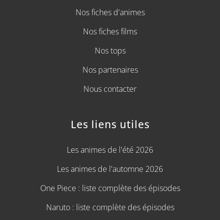
Nos fiches d'animes
Nos fiches films
Nos tops
Nos partenaires
Nous contacter
Les liens utiles
Les animes de l'été 2026
Les animes de l'automne 2026
One Piece : liste complète des épisodes
Naruto : liste complète des épisodes