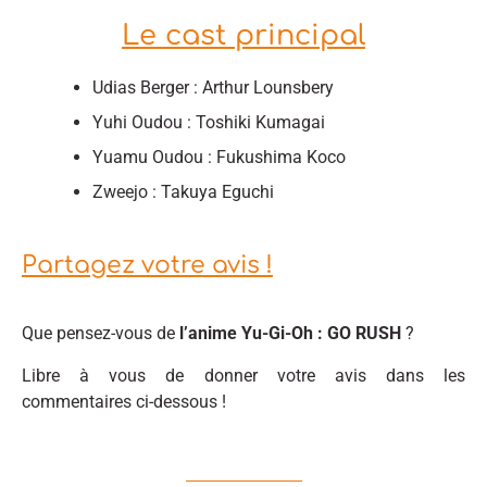
Le cast principal
Udias Berger : Arthur Lounsbery
Yuhi Oudou : Toshiki Kumagai
Yuamu Oudou : Fukushima Koco
Zweejo : Takuya Eguchi
Partagez votre avis !
Que pensez-vous de
l’anime Yu-Gi-Oh : GO RUSH
?
Libre à vous de donner votre avis dans les
commentaires ci-dessous !