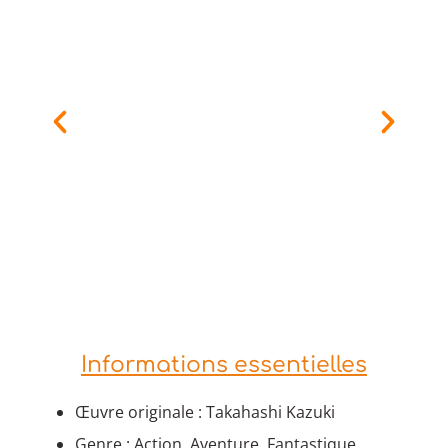
Informations essentielles
Œuvre originale : Takahashi Kazuki
Genre : Action, Aventure, Fantastique