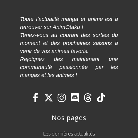
Toute l’actualité manga et anime est à
retrouver sur AnimOtaku !
Tenez-vous au courant des sorties du
moment et des prochaines saisons à
venir de vos animes favoris.
Rejoignez dès maintenant une
communauté passionnée par les
mangas et les animes !
Nos pages
Les dernières actualités