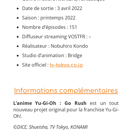
Date de sortie : 3 avril 2022
Saison : printemps 2022
Nombre d’épisodes : 151
Diffuseur streaming VOSTFR : –
Réalisateur : Nobuhiro Kondo
Studio d’animation : Bridge
Site officiel :
tv-tokyo.co.jp
Informations complémentaires
L’anime Yu-Gi-Oh : Go Rush
est un tout
nouveau projet original pour la franchise Yu-Gi-
Oh!.
©DICE, Shueisha, TV Tokyo, KONAMI