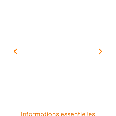
Informations essentielles