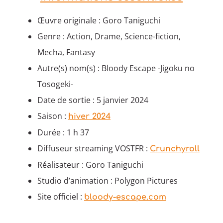
Œuvre originale : Goro Taniguchi
Genre : Action, Drame, Science-fiction,
Mecha, Fantasy
Autre(s) nom(s) : Bloody Escape -Jigoku no
Tosogeki-
Date de sortie : 5 janvier 2024
Saison :
hiver 2024
Durée : 1 h 37
Diffuseur streaming VOSTFR :
Crunchyroll
Réalisateur : Goro Taniguchi
Studio d’animation : Polygon Pictures
Site officiel :
bloody-escape.com