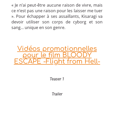
« Je n’ai peut-être aucune raison de vivre, mais
ce n’est pas une raison pour les laisser me tuer
». Pour échapper à ses assaillants, Kisaragi va
devoir utiliser son corps de cyborg et son
sang… unique en son genre.
Vidéos promotionnelles
pour le film BLOODY
ESCAPE -Flight from Hell-
Teaser 1
Trailer