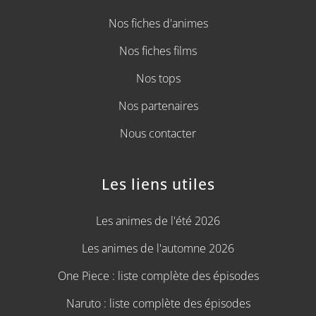
Nos fiches d'animes
Nos fiches films
Nos tops
Nos partenaires
Nous contacter
Les liens utiles
Les animes de l'été 2026
Les animes de l'automne 2026
One Piece : liste complète des épisodes
Naruto : liste complète des épisodes