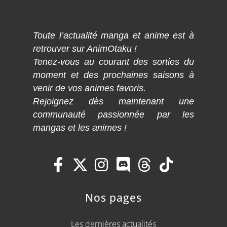
Toute l’actualité manga et anime est à
retrouver sur AnimOtaku !
Tenez-vous au courant des sorties du
moment et des prochaines saisons à
venir de vos animes favoris.
Rejoignez dès maintenant une
communauté passionnée par les
mangas et les animes !
Nos pages
Les dernières actualités