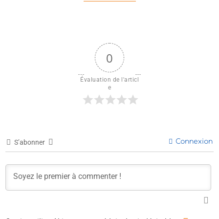
0
Évaluation de l'articl
e
Connexion
S’abonner