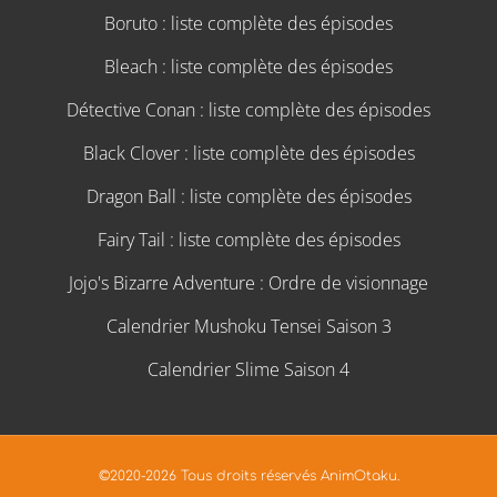
Boruto : liste complète des épisodes
Bleach : liste complète des épisodes
Détective Conan : liste complète des épisodes
Black Clover : liste complète des épisodes
Dragon Ball : liste complète des épisodes
Fairy Tail : liste complète des épisodes
Jojo's Bizarre Adventure : Ordre de visionnage
Calendrier Mushoku Tensei Saison 3
Calendrier Slime Saison 4
©2020-2026 Tous droits réservés AnimOtaku.