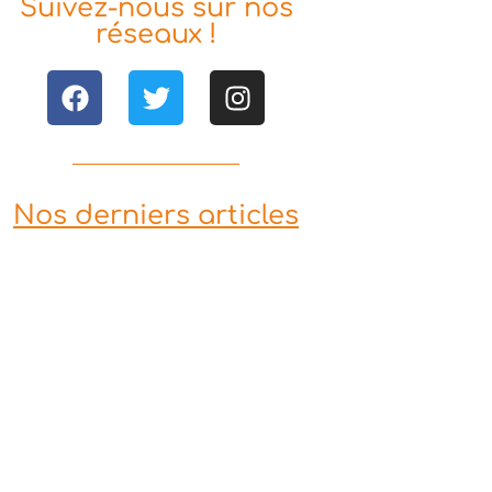
Suivez-nous sur nos
réseaux !
Nos derniers articles