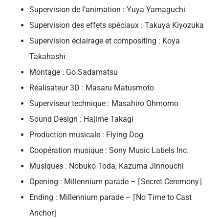
Supervision de l’animation : Yuya Yamaguchi
Supervision des effets spéciaux : Takuya Kiyozuka
Supervision éclairage et compositing : Koya
Takahashi
Montage : Go Sadamatsu
Réalisateur 3D : Masaru Matusmoto
Superviseur technique : Masahiro Ohmomo
Sound Design : Hajime Takagi
Production musicale : Flying Dog
Coopération musique : Sony Music Labels Inc.
Musiques : Nobuko Toda, Kazuma Jinnouchi
Opening : Millennium parade – ⌈Secret Ceremony⌋
Ending : Millennium parade – ⌈No Time to Cast
Anchor⌋