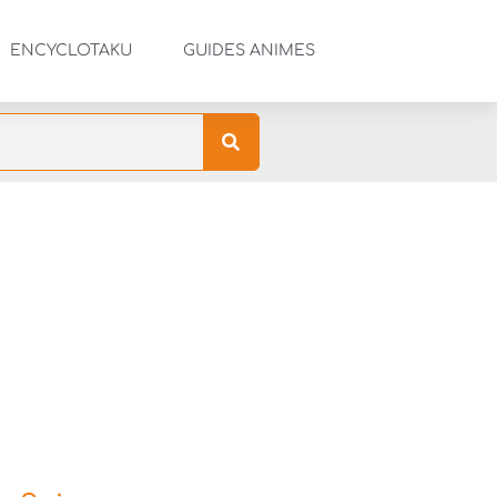
ENCYCLOTAKU
GUIDES ANIMES