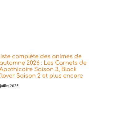
iste complète des animes de
’automne 2026 : Les Carnets de
’Apothicaire Saison 3, Black
lover Saison 2 et plus encore
juillet 2026