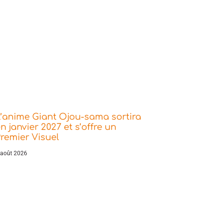
’anime Giant Ojou-sama sortira
n janvier 2027 et s’offre un
remier Visuel
 août 2026