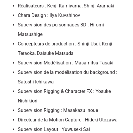
Réalisateurs : Kenji Kamiyama, Shinji Aramaki
Chara Design : Ilya Kuvshinov
Supervision des personnages 3D : Hiromi
Matsushige
Concepteurs de production : Shinji Usui, Kenji
Teraoka, Daisuke Matsuda
Supervision Modélisation : Masamitsu Tasaki
Supervision de la modélisation du background :
Satoshi Ichikawa
Supervision Rigging & Character FX : Yosuke
Nishikiori
Supervision Rigging : Masakazu Inoue
Directeur de la Motion Capture : Hideki Utozawa
Supervision Layout : Yuwuseki Sai