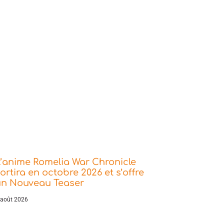
’anime Romelia War Chronicle
ortira en octobre 2026 et s’offre
un Nouveau Teaser
 août 2026