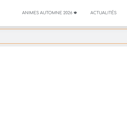
ANIMES AUTOMNE 2026 🍁
ACTUALITÉS