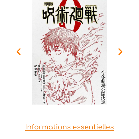
Informations essentielles