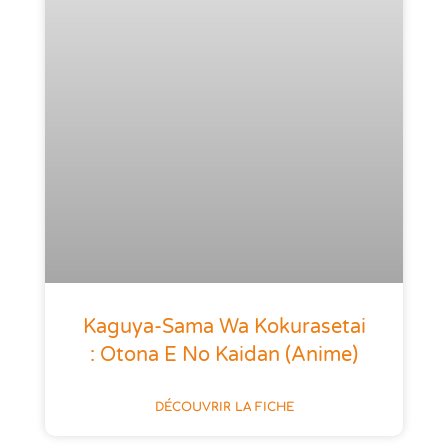
Kaguya-Sama Wa Kokurasetai
: Otona E No Kaidan (anime)
DÉCOUVRIR LA FICHE