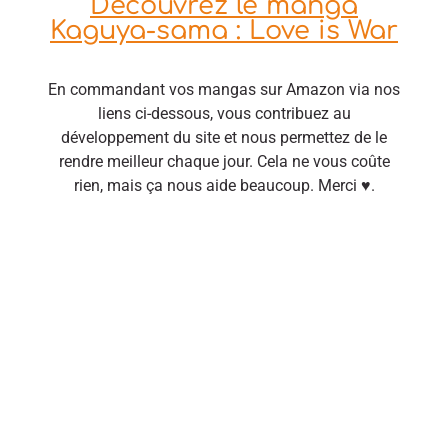
Découvrez le manga
Kaguya-sama : Love is War
En commandant vos mangas sur Amazon via nos
liens ci-dessous, vous contribuez au
développement du site et nous permettez de le
rendre meilleur chaque jour. Cela ne vous coûte
rien, mais ça nous aide beaucoup. Merci ♥.