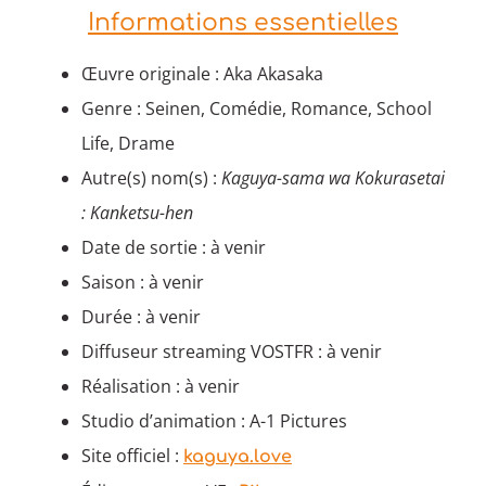
Informations essentielles
Œuvre originale : Aka Akasaka
Genre : Seinen, Comédie, Romance, School
Life, Drame
Autre(s) nom(s) :
Kaguya-sama wa Kokurasetai
: Kanketsu-hen
Date de sortie : à venir
Saison : à venir
Durée : à venir
Diffuseur streaming VOSTFR : à venir
Réalisation : à venir
Studio d’animation : A-1 Pictures
Site officiel :
kaguya.love