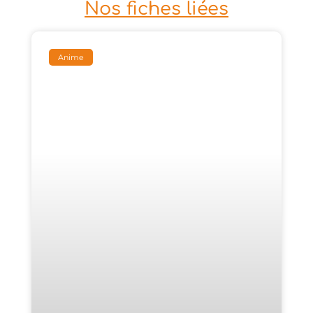
Nos fiches liées
Anime