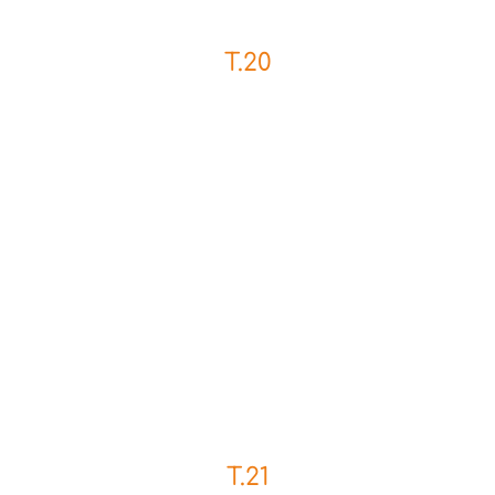
T.20
T.21