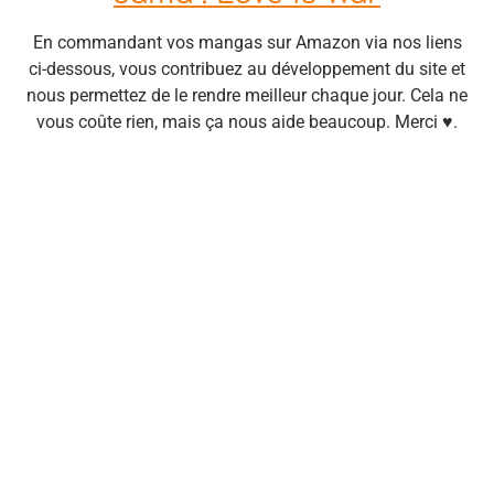
En commandant vos mangas sur Amazon via nos liens
ci-dessous, vous contribuez au développement du site et
nous permettez de le rendre meilleur chaque jour. Cela ne
vous coûte rien, mais ça nous aide beaucoup. Merci ♥.