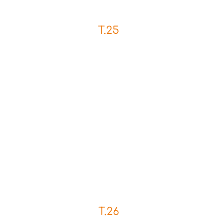
T.25
T.26