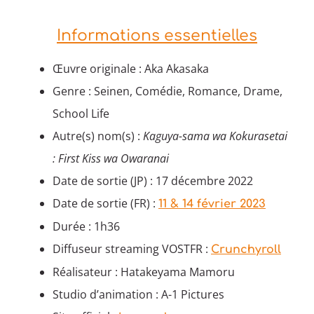
Informations essentielles
Œuvre originale : Aka Akasaka
Genre : Seinen, Comédie, Romance, Drame,
School Life
Autre(s) nom(s) :
Kaguya-sama wa Kokurasetai
: First Kiss wa Owaranai
Date de sortie (JP) : 17 décembre 2022
Date de sortie (FR) :
11 & 14 février 2023
Durée : 1h36
Diffuseur streaming VOSTFR :
Crunchyroll
Réalisateur : Hatakeyama Mamoru
Studio d’animation : A-1 Pictures