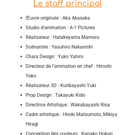
Le staff principal
Œuvre originale : Aka Akasaka
Studio d’animation : A-1 Pictures
Réalisateur : Hatakeyama Mamoru
Scénariste : Yasuhiro Nakanishi
Chara Design : Yuko Yahiro
Directeur de l’animation en chef : Hiroshi
Yako
Réalisateur 3D : Kuribayashi Yuki
Prop Design : Takayuki Kido
Directrice Artistique : Wakabayashi Risa
Cadre artistique : Hiroki Matsumoto, Mikiya
Hiragi
Conception des couleurs : Kanako Hokari