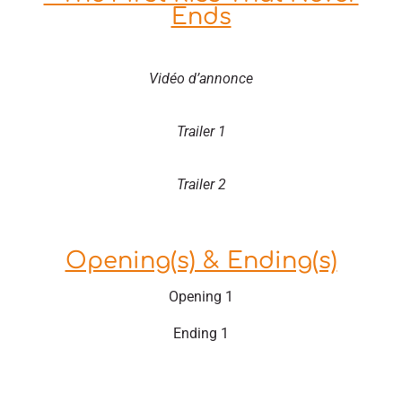
Ends
Vidéo d’annonce
Trailer 1
Trailer 2
Opening(s) & Ending(s)
Opening 1
Ending 1