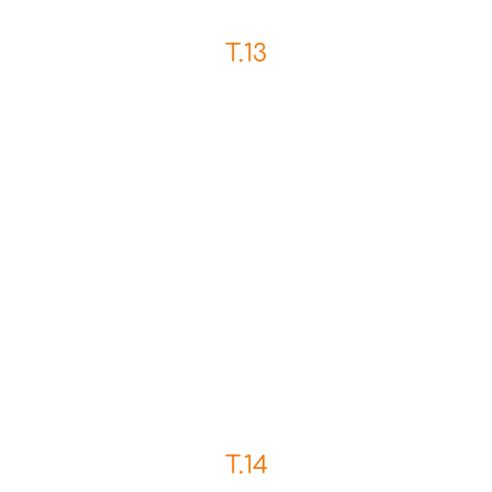
T.13
T.14