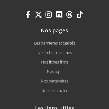
Nos pages
Les dernières actualités
Nos fiches d'animes
Nos fiches films
Nos tops
Nos partenaires
Nous contacter
Les liens utiles