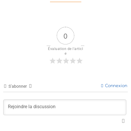
0
Évaluation de l'articl
e
Connexion
S’abonner