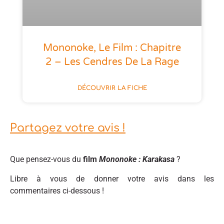
Mononoke, Le Film : Chapitre
2 – Les Cendres De La Rage
DÉCOUVRIR LA FICHE
Partagez votre avis !
Que pensez-vous du
film
Mononoke : Karakasa
?
Libre à vous de donner votre avis dans les
commentaires ci-dessous !