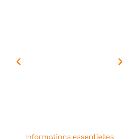
Informations essentielles