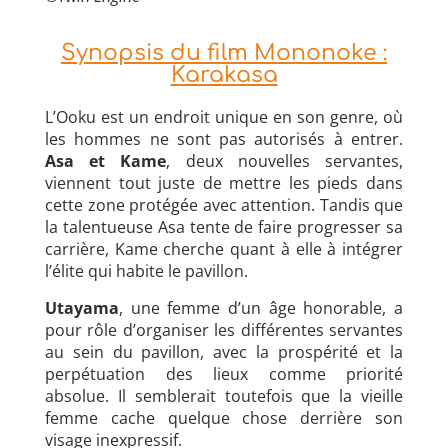
Synopsis du film Mononoke :
Karakasa
L’Ooku est un endroit unique en son genre, où
les hommes ne sont pas autorisés à entrer.
Asa et Kame
, deux nouvelles servantes,
viennent tout juste de mettre les pieds dans
cette zone protégée avec attention. Tandis que
la talentueuse Asa tente de faire progresser sa
carrière, Kame cherche quant à elle à intégrer
l’élite qui habite le pavillon.
Utayama
, une femme d’un âge honorable, a
pour rôle d’organiser les différentes servantes
au sein du pavillon, avec la prospérité et la
perpétuation des lieux comme priorité
absolue. Il semblerait toutefois que la vieille
femme cache quelque chose derrière son
visage inexpressif.