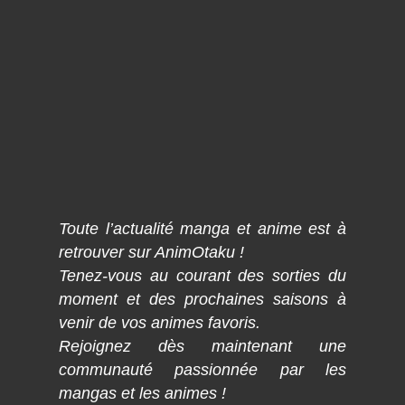
Toute l’actualité manga et anime est à
retrouver sur AnimOtaku !
Tenez-vous au courant des sorties du
moment et des prochaines saisons à
venir de vos animes favoris.
Rejoignez dès maintenant une
communauté passionnée par les
mangas et les animes !