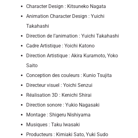
Character Design : Kitsuneko Nagata
Animation Character Design : Yuichi
Takahashi
Direction de l’animation : Yuichi Takahashi
Cadre Artistique : Yoichi Katono
Direction Artistique : Akira Kuramoto, Yoko
Saito
Conception des couleurs : Kunio Tsujita
Directeur visuel : Yoichi Senzui
Réalisation 3D : Kenichi Shirai
Direction sonore : Yukio Nagasaki
Montage : Shigeru Nishiyama
Musiques : Taku Iwasaki
Producteurs : Kimiaki Sato, Yuki Sudo