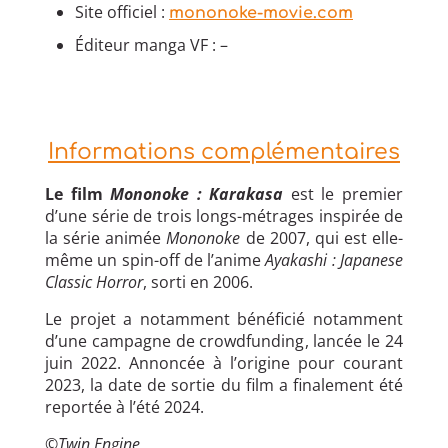
Site officiel :
mononoke-movie.com
Éditeur manga VF : –
Informations complémentaires
Le film
Mononoke : Karakasa
est le premier
d’une série de trois longs-métrages inspirée de
la série animée
Mononoke
de 2007, qui est elle-
même un spin-off de l’anime
Ayakashi : Japanese
Classic Horror
, sorti en 2006.
Le projet a notamment bénéficié notamment
d’une campagne de crowdfunding, lancée le 24
juin 2022. Annoncée à l’origine pour courant
2023, la date de sortie du film a finalement été
reportée à l’été 2024.
©
Twin Engine