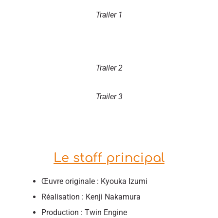
Trailer 1
Trailer 2
Trailer 3
Le staff principal
Œuvre originale : Kyouka Izumi
Réalisation : Kenji Nakamura
Production : Twin Engine