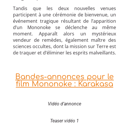
Tandis que les deux nouvelles venues
participent à une cérémonie de bienvenue, un
événement tragique résultant de l’apparition
d’un Mononoke se déclenche au même
moment. Apparaît alors un mystérieux
vendeur de remèdes, également maître des
sciences occultes, dont la mission sur Terre est
de traquer et d’éliminer les esprits malveillants.
Bandes-annonces pour le
film Mononoke : Karakasa
Vidéo d’annonce
Teaser vidéo 1