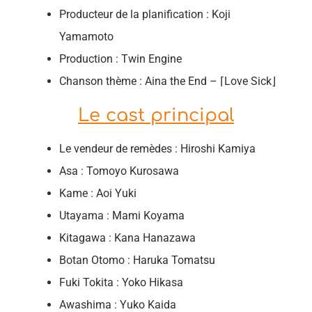
Producteur de la planification : Koji
Yamamoto
Production : Twin Engine
Chanson thème : Aina the End – ⌈Love Sick⌋
Le cast principal
Le vendeur de remèdes : Hiroshi Kamiya
Asa : Tomoyo Kurosawa
Kame : Aoi Yuki
Utayama : Mami Koyama
Kitagawa : Kana Hanazawa
Botan Otomo : Haruka Tomatsu
Fuki Tokita : Yoko Hikasa
Awashima : Yuko Kaida