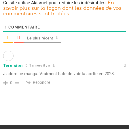
Ce site utilise Akismet pour réduire les indésirables.
En
savoir plus sur la façon dont les données de vos
.
commentaires sont traitées
1
COMMENTAIRE
Le plus récent
Ternisien
3 années il y a
J’adore ce manga. Vraiment hate de voir la sortie en 2023.
Répondre
0