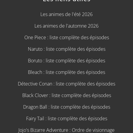
Les animes de l'été 2026
Les animes de l'automne 2026
One Piece : liste complète des épisodes
Naruto : liste complète des épisodes
Boruto : liste complète des épisodes
Bleach : liste complète des épisodes
Détective Conan : liste complète des épisodes
Black Clover : liste complète des épisodes
Dragon Ball : liste complète des épisodes
Fairy Tail : liste complète des épisodes
Jojo's Bizarre Adventure : Ordre de visionnage