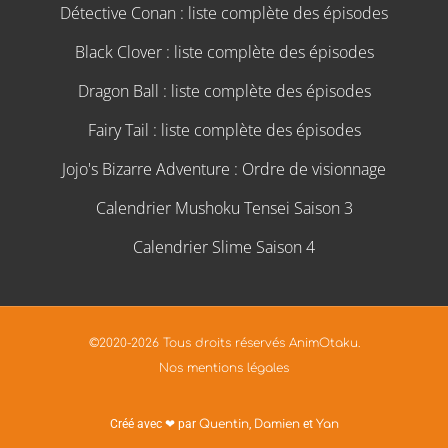
Détective Conan : liste complète des épisodes
Black Clover : liste complète des épisodes
Dragon Ball : liste complète des épisodes
Fairy Tail : liste complète des épisodes
Jojo's Bizarre Adventure : Ordre de visionnage
Calendrier Mushoku Tensei Saison 3
Calendrier Slime Saison 4
©2020-2026 Tous droits réservés AnimOtaku.
Nos mentions légales
Créé avec ❤ par
Quentin
,
Damien
et
Yan