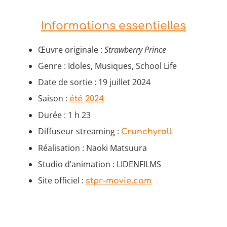
Informations essentielles
Œuvre originale :
Strawberry Prince
Genre : Idoles, Musiques, School Life
Date de sortie : 19 juillet 2024
Saison :
été 2024
Durée : 1 h 23
Diffuseur streaming :
Crunchyroll
Réalisation : Naoki Matsuura
Studio d’animation : LIDENFILMS
Site officiel :
stpr-movie.com