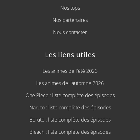
Nos tops
Nos partenaires
Nous contacter
Les liens utiles
Les animes de l'été 2026
Les animes de l'automne 2026
One Piece : liste complète des épisodes
Naruto : liste complète des épisodes
Boruto : liste complète des épisodes
Bleach : liste complète des épisodes