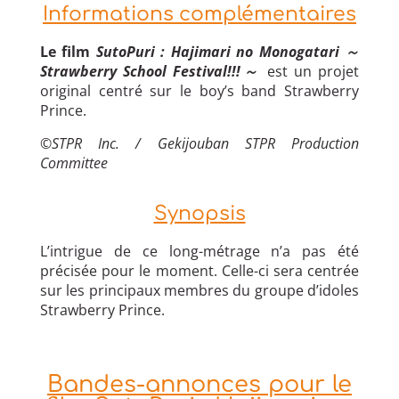
Informations complémentaires
Le film
SutoPuri : Hajimari no Monogatari ～
Strawberry School Festival!!!～
est un projet
original centré sur le boy’s band Strawberry
Prince.
©STPR Inc. / Gekijouban STPR Production
Committee
Synopsis
L’intrigue de ce long-métrage n’a pas été
précisée pour le moment. Celle-ci sera centrée
sur les principaux membres du groupe d’idoles
Strawberry Prince.
Bandes-annonces pour le