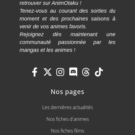
retrouver sur AnimOtaku !
Tenez-vous au courant des sorties du
moment et des prochaines saisons à
venir de vos animes favoris.
Rejoignez dès maintenant une
communauté passionnée par les
mangas et les animes !
Nos pages
Les dernières actualités
Nos fiches d'animes
Nos fiches films