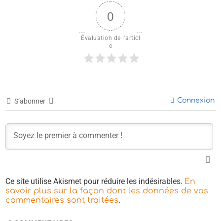
0
Évaluation de l'articl
e
Connexion
S’abonner
Ce site utilise Akismet pour réduire les indésirables.
En
savoir plus sur la façon dont les données de vos
.
commentaires sont traitées