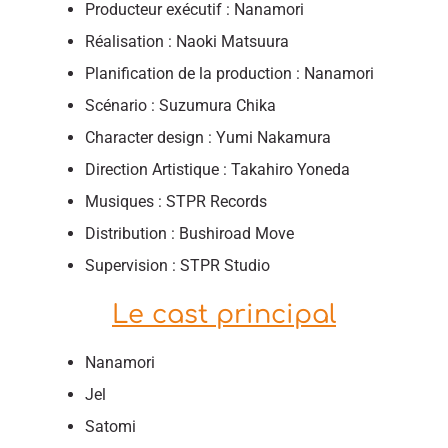
Producteur exécutif : Nanamori
Réalisation : Naoki Matsuura
Planification de la production : Nanamori
Scénario : Suzumura Chika
Character design : Yumi Nakamura
Direction Artistique : Takahiro Yoneda
Musiques : STPR Records
Distribution : Bushiroad Move
Supervision : STPR Studio
Le cast principal
Nanamori
Jel
Satomi