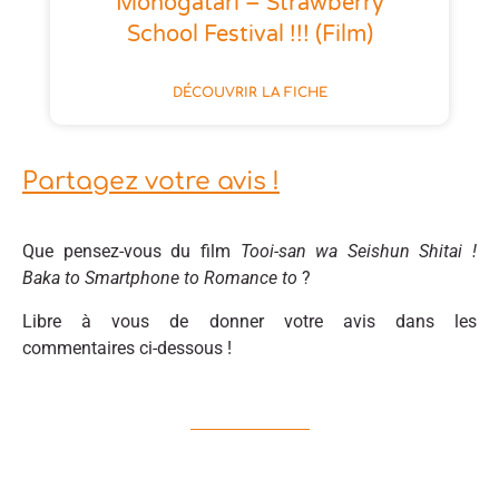
Monogatari – Strawberry
School Festival !!! (film)
DÉCOUVRIR LA FICHE
Partagez votre avis !
Que pensez-vous du film
Tooi-san wa Seishun Shitai !
Baka to Smartphone to Romance to
?
Libre à vous de donner votre avis dans les
commentaires ci-dessous !