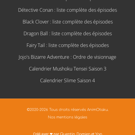
Détective Conan : liste complète des épisodes
Black Clover : liste complète des épisodes
Dragon Ball : liste complète des épisodes
Fairy Tail : liste complète des épisodes
Jojo's Bizarre Adventure : Ordre de visionnage
Calendrier Mushoku Tensei Saison 3
Calendrier Slime Saison 4
©2020-2026 Tous droits réservés AnimOtaku.
Nos mentions légales
Créé avec ❤ par
Quentin
,
Damien
et
Yan