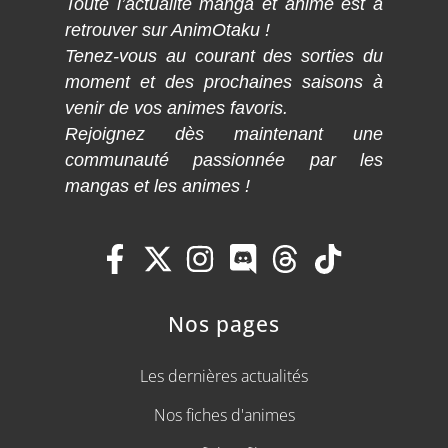
Toute l’actualité manga et anime est à
retrouver sur AnimOtaku !
Tenez-vous au courant des sorties du
moment et des prochaines saisons à
venir de vos animes favoris.
Rejoignez dès maintenant une
communauté passionnée par les
mangas et les animes !
Nos pages
Les dernières actualités
Nos fiches d'animes