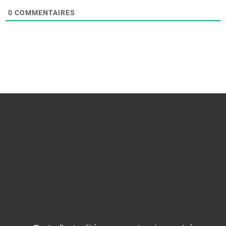
0
COMMENTAIRES