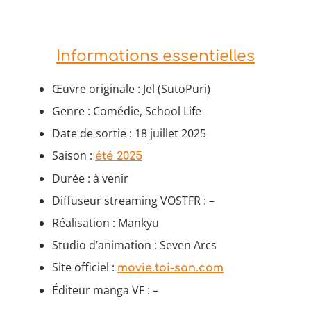
Informations essentielles
Œuvre originale : Jel (SutoPuri)
Genre : Comédie, School Life
Date de sortie : 18 juillet 2025
Saison :
été 2025
Durée : à venir
Diffuseur streaming VOSTFR : –
Réalisation : Mankyu
Studio d’animation : Seven Arcs
Site officiel :
movie.toi-san.com
Éditeur manga VF : –