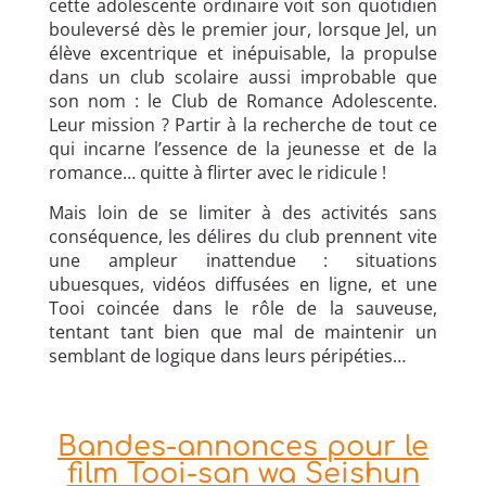
cette adolescente ordinaire voit son quotidien
bouleversé dès le premier jour, lorsque Jel, un
élève excentrique et inépuisable, la propulse
dans un club scolaire aussi improbable que
son nom : le Club de Romance Adolescente.
Leur mission ? Partir à la recherche de tout ce
qui incarne l’essence de la jeunesse et de la
romance… quitte à flirter avec le ridicule !
Mais loin de se limiter à des activités sans
conséquence, les délires du club prennent vite
une ampleur inattendue : situations
ubuesques, vidéos diffusées en ligne, et une
Tooi coincée dans le rôle de la sauveuse,
tentant tant bien que mal de maintenir un
semblant de logique dans leurs péripéties…
Bandes-annonces pour le
film Tooi-san wa Seishun