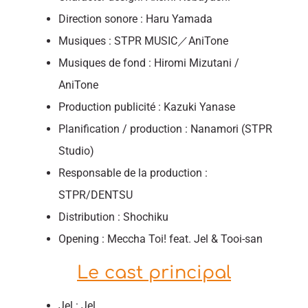
Direction sonore : Haru Yamada
Musiques : STPR MUSIC／AniTone
Musiques de fond : Hiromi Mizutani /
AniTone
Production publicité : Kazuki Yanase
Planification / production : Nanamori (STPR
Studio)
Responsable de la production :
STPR/DENTSU
Distribution : Shochiku
Opening : Meccha Toi! feat. Jel & Tooi-san
Le cast principal
Jel : Jel