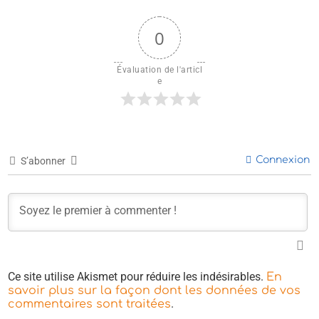
0
Évaluation de l'articl
e
Connexion
S’abonner
Ce site utilise Akismet pour réduire les indésirables.
En
savoir plus sur la façon dont les données de vos
.
commentaires sont traitées