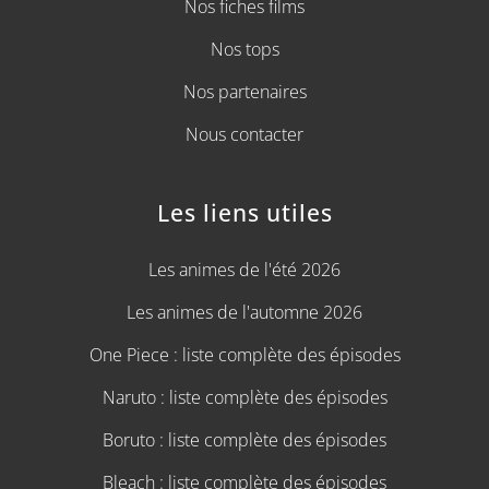
Nos fiches films
Nos tops
Nos partenaires
Nous contacter
Les liens utiles
Les animes de l'été 2026
Les animes de l'automne 2026
One Piece : liste complète des épisodes
Naruto : liste complète des épisodes
Boruto : liste complète des épisodes
Bleach : liste complète des épisodes