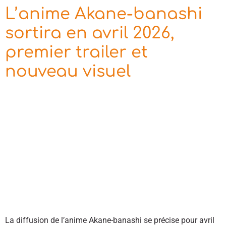
L’anime Akane-banashi
sortira en avril 2026,
premier trailer et
nouveau visuel
La diffusion de l’anime Akane-banashi se précise pour avril