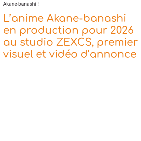
Akane-banashi !
L’anime Akane-banashi
en production pour 2026
au studio ZEXCS, premier
visuel et vidéo d’annonce