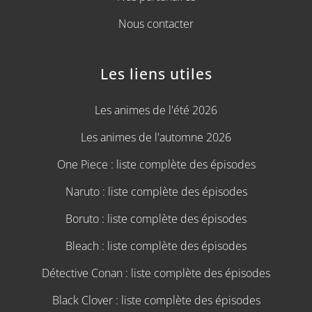
Nous contacter
Les liens utiles
Les animes de l'été 2026
Les animes de l'automne 2026
One Piece : liste complète des épisodes
Naruto : liste complète des épisodes
Boruto : liste complète des épisodes
Bleach : liste complète des épisodes
Détective Conan : liste complète des épisodes
Black Clover : liste complète des épisodes