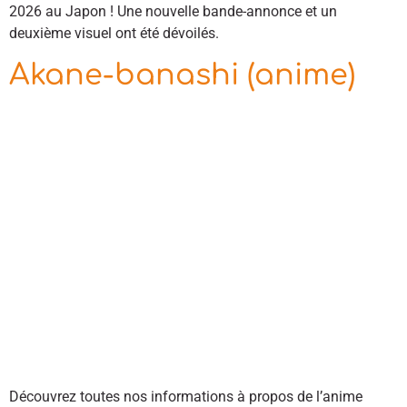
2026 au Japon ! Une nouvelle bande-annonce et un
deuxième visuel ont été dévoilés.
Akane-banashi (anime)
Découvrez toutes nos informations à propos de l’anime