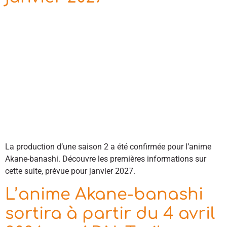
La production d’une saison 2 a été confirmée pour l’anime
Akane-banashi. Découvre les premières informations sur
cette suite, prévue pour janvier 2027.
L’anime Akane-banashi
sortira à partir du 4 avril