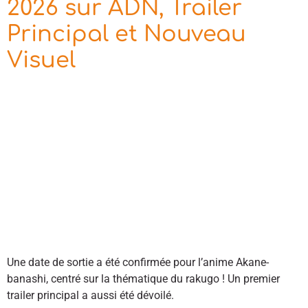
2026 sur ADN, Trailer
Principal et Nouveau
Visuel
Une date de sortie a été confirmée pour l’anime Akane-
banashi, centré sur la thématique du rakugo ! Un premier
trailer principal a aussi été dévoilé.