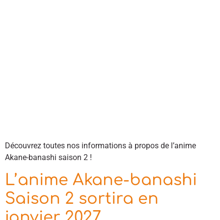
Découvrez toutes nos informations à propos de l’anime
Akane-banashi saison 2 !
L’anime Akane-banashi
Saison 2 sortira en
janvier 2027