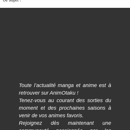
Toute l’actualité manga et anime est à
retrouver sur AnimOtaku !
Tenez-vous au courant des sorties du
moment et des prochaines saisons à
venir de vos animes favoris.
Rejoignez dès maintenant une