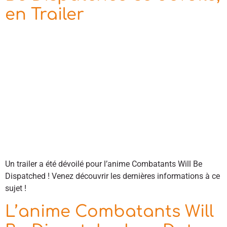
en Trailer
Un trailer a été dévoilé pour l’anime Combatants Will Be
Dispatched ! Venez découvrir les dernières informations à ce
sujet !
L’anime Combatants Will