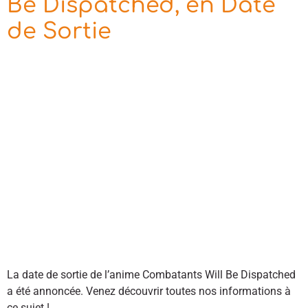
Be Dispatched, en Date
de Sortie
La date de sortie de l’anime Combatants Will Be Dispatched
a été annoncée. Venez découvrir toutes nos informations à
ce sujet !