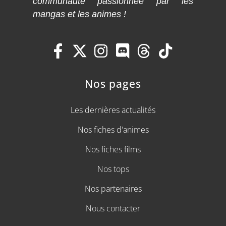
communauté passionnée par les
mangas et les animes !
Nos pages
Les dernières actualités
Nos fiches d'animes
Nos fiches films
Nos tops
Nos partenaires
Nous contacter