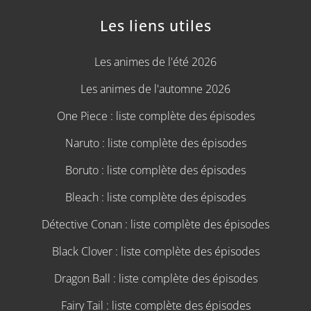
Les liens utiles
Les animes de l'été 2026
Les animes de l'automne 2026
One Piece : liste complète des épisodes
Naruto : liste complète des épisodes
Boruto : liste complète des épisodes
Bleach : liste complète des épisodes
Détective Conan : liste complète des épisodes
Black Clover : liste complète des épisodes
Dragon Ball : liste complète des épisodes
Fairy Tail : liste complète des épisodes