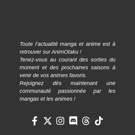
Toute l’actualité manga et anime est à
retrouver sur AnimOtaku !
Tenez-vous au courant des sorties du
moment et des prochaines saisons à
venir de vos animes favoris.
Rejoignez dès maintenant une
communauté passionnée par les
mangas et les animes !