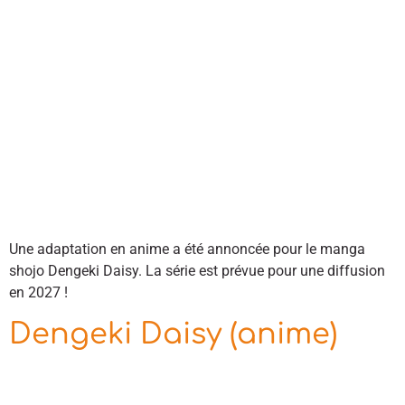
Une adaptation en anime a été annoncée pour le manga
shojo Dengeki Daisy. La série est prévue pour une diffusion
en 2027 !
Dengeki Daisy (anime)