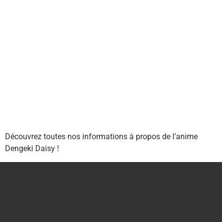
Découvrez toutes nos informations à propos de l’anime
Dengeki Daisy !