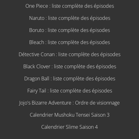
One Piece : liste complète des épisodes
Naruto : liste complète des épisodes
Boruto : liste complète des épisodes
Bleach : liste complète des épisodes
Détective Conan : liste complète des épisodes
Black Clover : liste complète des épisodes
Dragon Ball : liste complète des épisodes
Fairy Tail : liste complète des épisodes
Jojo's Bizarre Adventure : Ordre de visionnage
Calendrier Mushoku Tensei Saison 3
Calendrier Slime Saison 4