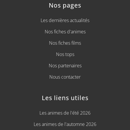
Nos pages
Les dernières actualités
Nos fiches d'animes
Nos fiches films
Nos tops
Nos partenaires
Nous contacter
Les liens utiles
Les animes de l'été 2026
Les animes de l'automne 2026