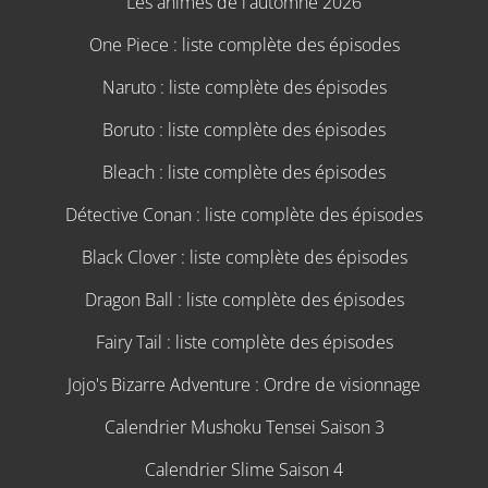
Les animes de l'automne 2026
One Piece : liste complète des épisodes
Naruto : liste complète des épisodes
Boruto : liste complète des épisodes
Bleach : liste complète des épisodes
Détective Conan : liste complète des épisodes
Black Clover : liste complète des épisodes
Dragon Ball : liste complète des épisodes
Fairy Tail : liste complète des épisodes
Jojo's Bizarre Adventure : Ordre de visionnage
Calendrier Mushoku Tensei Saison 3
Calendrier Slime Saison 4