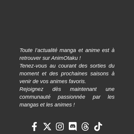
Toute l’actualité manga et anime est à
retrouver sur AnimOtaku !
Tenez-vous au courant des sorties du
moment et des prochaines saisons à
venir de vos animes favoris.
Rejoignez dès maintenant une
communauté passionnée par les
mangas et les animes !