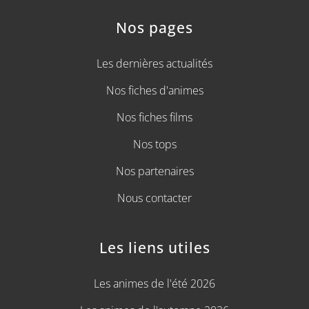
Nos pages
Les dernières actualités
Nos fiches d'animes
Nos fiches films
Nos tops
Nos partenaires
Nous contacter
Les liens utiles
Les animes de l'été 2026