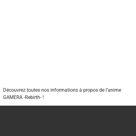
Découvrez toutes nos informations à propos de l’anime
GAMERA -Rebirth- !