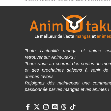
Toute l’actualité manga et anime es
retrouver sur AnimOtaku !
Tenez-vous au courant des sorties du mo
et des prochaines saisons à venir de
animes favoris.
Rejoignez dès maintenant une commun
passionnée par les mangas et les animes !