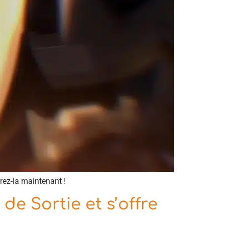
rez-la maintenant !
de Sortie et s’offre