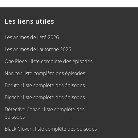
Les liens utiles
Les animes de l'été 2026
Les animes de l'automne 2026
One Piece : liste complète des épisodes
Naruto : liste complète des épisodes
Boruto : liste complète des épisodes
Bleach : liste complète des épisodes
Détective Conan : liste complète des
épisodes
Black Clover : liste complète des épisodes