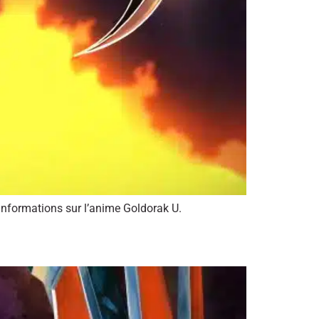
informations sur l’anime Goldorak U.