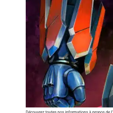
Découvrez toutes nos informations à propos de l