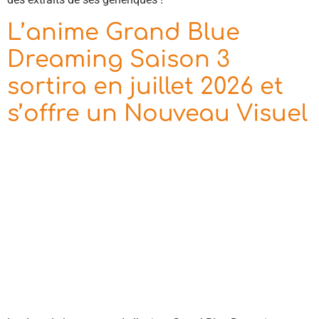
L’anime Grand Blue
Dreaming Saison 3
sortira en juillet 2026 et
s’offre un Nouveau Visuel