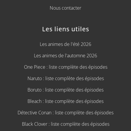
Nous contacter
Les liens utiles
Les animes de l'été 2026
Les animes de l'automne 2026
One Piece : liste complète des épisodes
Naruto : liste complète des épisodes
Boruto : liste complète des épisodes
Bleach : liste complète des épisodes
Détective Conan : liste complète des épisodes
Black Clover : liste complète des épisodes