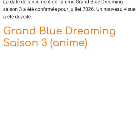
La date de lancement de l’anime Grand Blue Dreaming
saison 3 a été confirmée pour juillet 2026. Un nouveau visuel
a été dévoilé.
Grand Blue Dreaming
Saison 3 (anime)