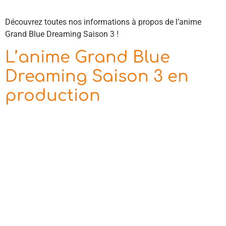
Découvrez toutes nos informations à propos de l’anime
Grand Blue Dreaming Saison 3 !
L’anime Grand Blue
Dreaming Saison 3 en
production