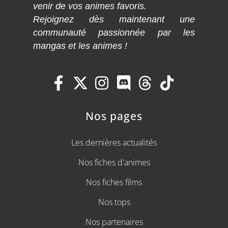
venir de vos animes favoris.
Rejoignez dès maintenant une
communauté passionnée par les
mangas et les animes !
Nos pages
Les dernières actualités
Nos fiches d'animes
Nos fiches films
Nos tops
Nos partenaires