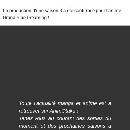
La production d’une saison 3 a été confirmée pour l’anime
Grand Blue Dreaming !
Toute l’actualité manga et anime est à
retrouver sur AnimOtaku !
Tenez-vous au courant des sorties du
moment et des prochaines saisons à