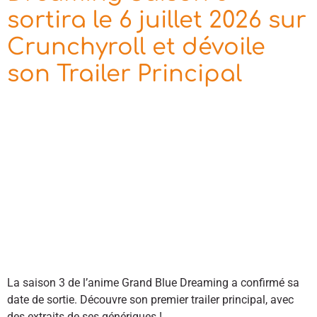
sortira le 6 juillet 2026 sur
Crunchyroll et dévoile
son Trailer Principal
La saison 3 de l’anime Grand Blue Dreaming a confirmé sa
date de sortie. Découvre son premier trailer principal, avec
des extraits de ses génériques !