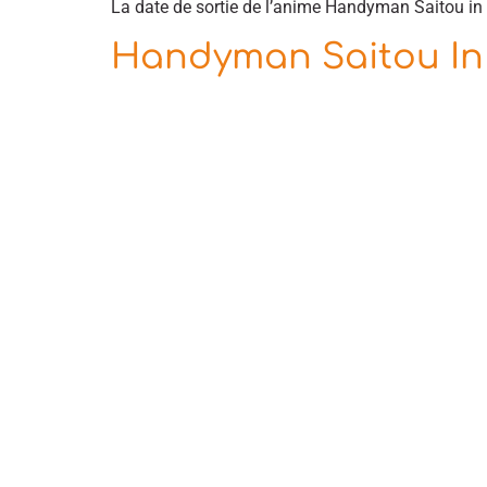
La date de sortie de l’anime Handyman Saitou in 
Handyman Saitou In 