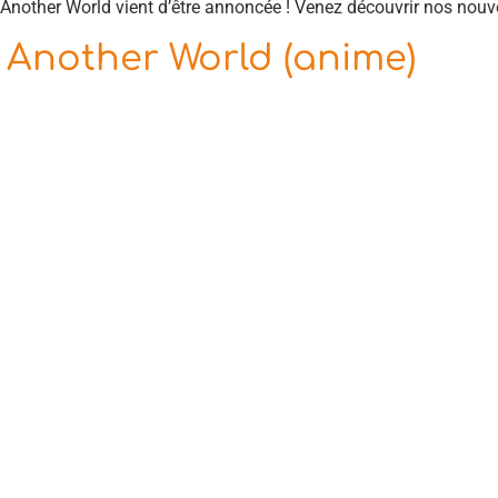
Another World vient d’être annoncée ! Venez découvrir nos nouve
Another World (anime)