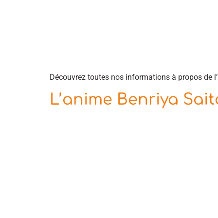
Découvrez toutes nos informations à propos de 
L’anime Benriya Sait