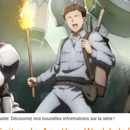
iler. Découvrez nos nouvelles informations sur la série !