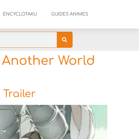
ENCYCLOTAKU
GUIDES ANIMES
 Another World
Trailer