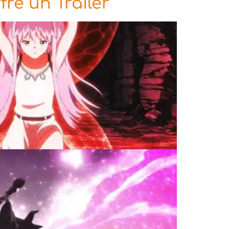
re un Trailer