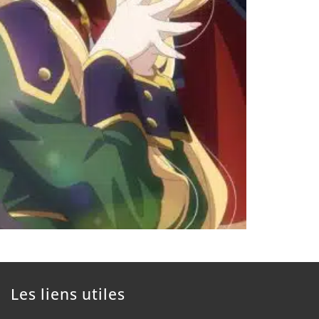
Les liens utiles