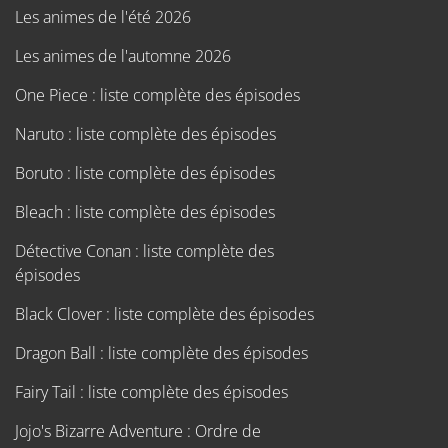
Les animes de l'été 2026
Les animes de l'automne 2026
One Piece : liste complète des épisodes
Naruto : liste complète des épisodes
Boruto : liste complète des épisodes
Bleach : liste complète des épisodes
Détective Conan : liste complète des
épisodes
Black Clover : liste complète des épisodes
Dragon Ball : liste complète des épisodes
Fairy Tail : liste complète des épisodes
Jojo's Bizarre Adventure : Ordre de