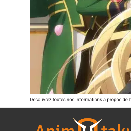
Découvrez toutes nos informations à propos de l’a