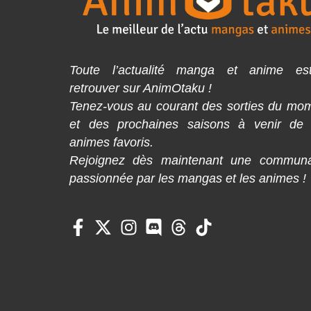
Toute l’actualité manga et anime es
retrouver sur AnimOtaku !
Tenez-vous au courant des sorties du mo
et des prochaines saisons à venir de
animes favoris.
Rejoignez dès maintenant une commun
passionnée par les mangas et les animes !