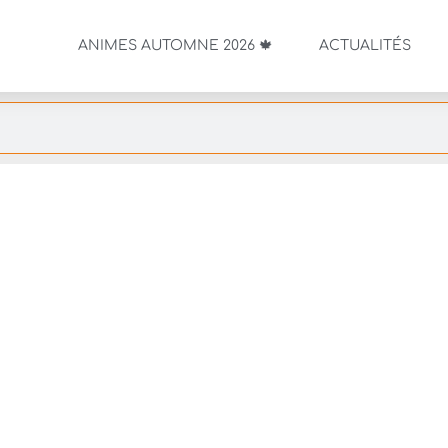
ANIMES AUTOMNE 2026 🍁
ACTUALITÉS