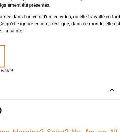
 également été présentés.
née dans l’univers d’un jeu vidéo, où elle travaille en tant
e qu’elle ignore encore, c’est que, dans ce monde, elle est
: la sainte !
visuel