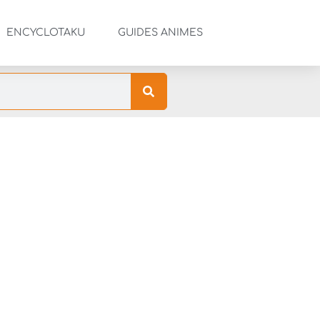
ENCYCLOTAKU
GUIDES ANIMES