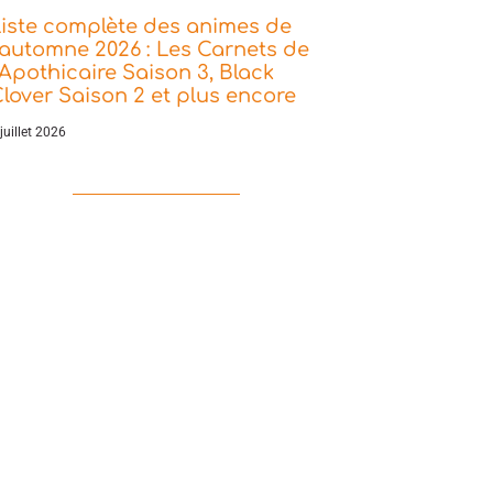
iste complète des animes de
’automne 2026 : Les Carnets de
’Apothicaire Saison 3, Black
lover Saison 2 et plus encore
juillet 2026