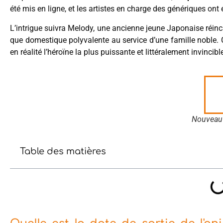
été mis en ligne, et les artistes en charge des génériques ont
L’intrigue suivra Melody, une ancienne jeune Japonaise réincar
que domestique polyvalente au service d’une famille noble. C
en réalité l’héroïne la plus puissante et littéralement invincible 
Nouveau 
Table des matières