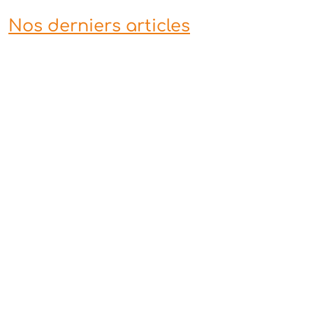
Nos derniers articles