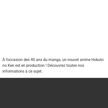
À l’occasion des 40 ans du manga, un nouvel anime Hokuto
no Ken est en production ! Découvrez toutes nos
informations à ce sujet.