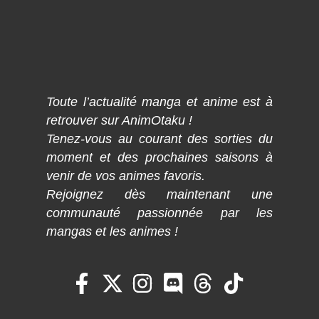
Toute l’actualité manga et anime est à
retrouver sur AnimOtaku !
Tenez-vous au courant des sorties du
moment et des prochaines saisons à
venir de vos animes favoris.
Rejoignez dès maintenant une
communauté passionnée par les
mangas et les animes !