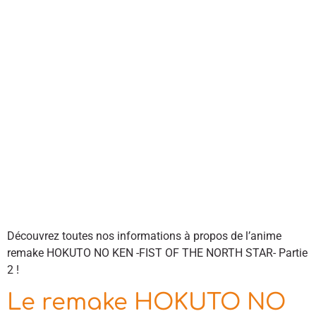
Découvrez toutes nos informations à propos de l’anime
remake HOKUTO NO KEN -FIST OF THE NORTH STAR- Partie
2 !
Le remake HOKUTO NO