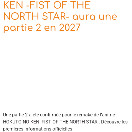
KEN -FIST OF THE
NORTH STAR- aura une
partie 2 en 2027
Une partie 2 a été confirmée pour le remake de l’anime
HOKUTO NO KEN -FIST OF THE NORTH STAR-. Découvre les
premières informations officielles !