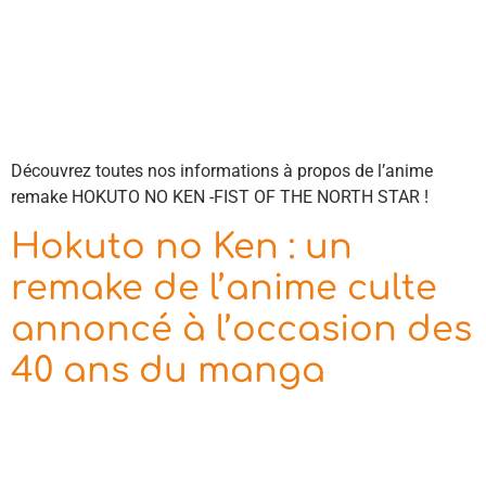
Découvrez toutes nos informations à propos de l’anime
remake HOKUTO NO KEN -FIST OF THE NORTH STAR !
Hokuto no Ken : un
remake de l’anime culte
annoncé à l’occasion des
40 ans du manga