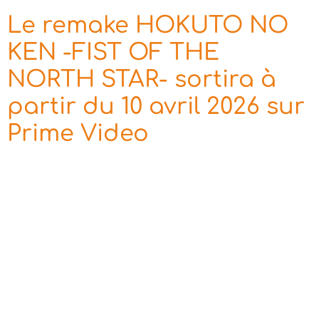
Le remake HOKUTO NO
KEN -FIST OF THE
NORTH STAR- sortira à
partir du 10 avril 2026 sur
Prime Video