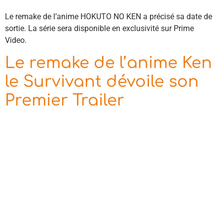
Le remake de l’anime HOKUTO NO KEN a précisé sa date de
sortie. La série sera disponible en exclusivité sur Prime
Video.
Le remake de l’anime Ken
le Survivant dévoile son
Premier Trailer