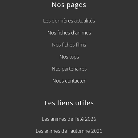
Nos pages
Les dernières actualités
Nos fiches d'animes
Nos fiches films
Nos tops
Nos partenaires
Nous contacter
Les liens utiles
Les animes de l'été 2026
Les animes de l'automne 2026