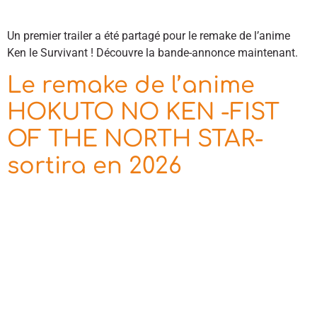
Un premier trailer a été partagé pour le remake de l’anime
Ken le Survivant ! Découvre la bande-annonce maintenant.
Le remake de l’anime
HOKUTO NO KEN -FIST
OF THE NORTH STAR-
sortira en 2026