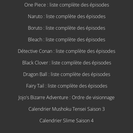
One Piece : liste complète des épisodes
Naruto : liste complète des épisodes
Boruto : liste complète des épisodes
Bleach : liste complète des épisodes
Détective Conan : liste complète des épisodes
Black Clover : liste complète des épisodes
Dragon Ball : liste complète des épisodes
Fairy Tail : liste complète des épisodes
Jojo's Bizarre Adventure : Ordre de visionnage
Calendrier Mushoku Tensei Saison 3
Calendrier Slime Saison 4