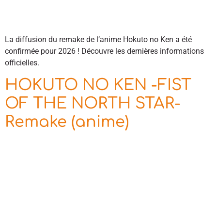
La diffusion du remake de l’anime Hokuto no Ken a été
confirmée pour 2026 ! Découvre les dernières informations
officielles.
HOKUTO NO KEN -FIST
OF THE NORTH STAR-
Remake (anime)