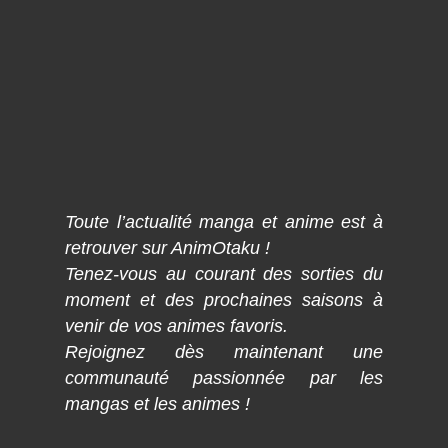
Toute l’actualité manga et anime est à
retrouver sur AnimOtaku !
Tenez-vous au courant des sorties du
moment et des prochaines saisons à
venir de vos animes favoris.
Rejoignez dès maintenant une
communauté passionnée par les
mangas et les animes !