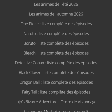
Les animes de l'été 2026
Les animes de l'automne 2026
One Piece : liste complète des épisodes
Naruto : liste complète des épisodes
Boruto : liste complète des épisodes
Bleach : liste complète des épisodes
Détective Conan : liste complète des épisodes
Black Clover : liste complète des épisodes
Dragon Ball : liste complète des épisodes
Fairy Tail : liste complète des épisodes
Jojo's Bizarre Adventure : Ordre de visionnage
Calendrier Mushoku Tensei Saison 3