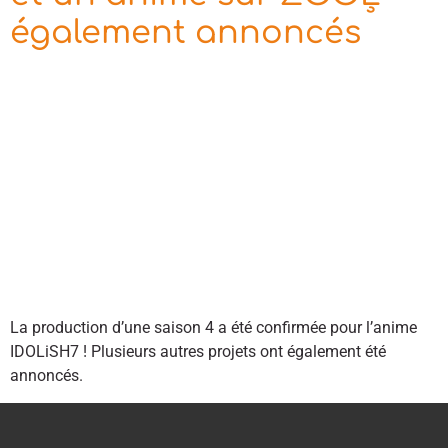
également annoncés
La production d’une saison 4 a été confirmée pour l’anime
IDOLiSH7 ! Plusieurs autres projets ont également été
annoncés.