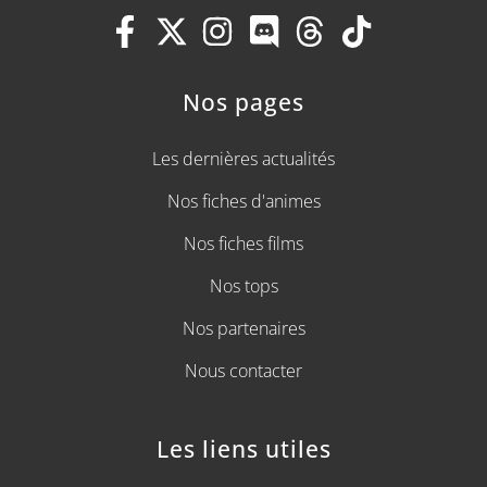
Nos pages
Les dernières actualités
Nos fiches d'animes
Nos fiches films
Nos tops
Nos partenaires
Nous contacter
Les liens utiles