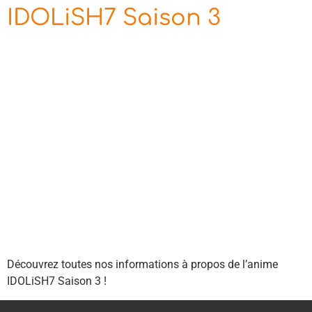
IDOLiSH7 Saison 3
Découvrez toutes nos informations à propos de l’anime
IDOLiSH7 Saison 3 !