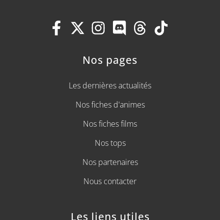
Nos pages
Les dernières actualités
Nos fiches d'animes
Nos fiches films
Nos tops
Nos partenaires
Nous contacter
Les liens utiles