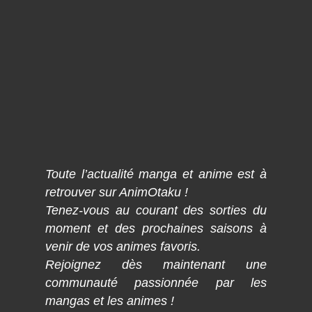
Toute l’actualité manga et anime est à
retrouver sur AnimOtaku !
Tenez-vous au courant des sorties du
moment et des prochaines saisons à
venir de vos animes favoris.
Rejoignez dès maintenant une
communauté passionnée par les
mangas et les animes !