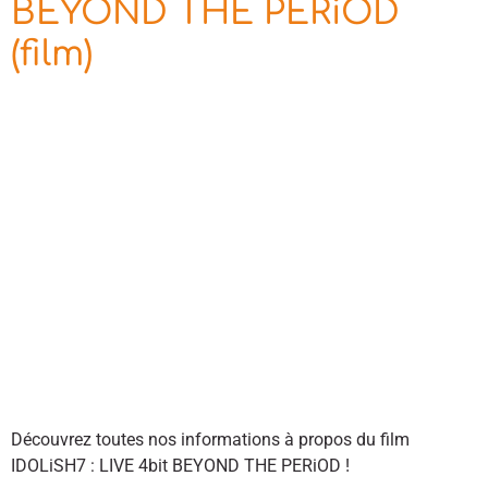
BEYOND THE PERiOD
(film)
Découvrez toutes nos informations à propos du film
IDOLiSH7 : LIVE 4bit BEYOND THE PERiOD !