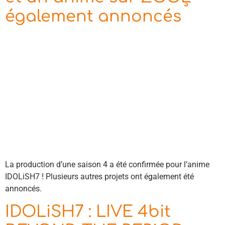
également annoncés
La production d’une saison 4 a été confirmée pour l’anime
IDOLiSH7 ! Plusieurs autres projets ont également été
annoncés.
IDOLiSH7 : LIVE 4bit