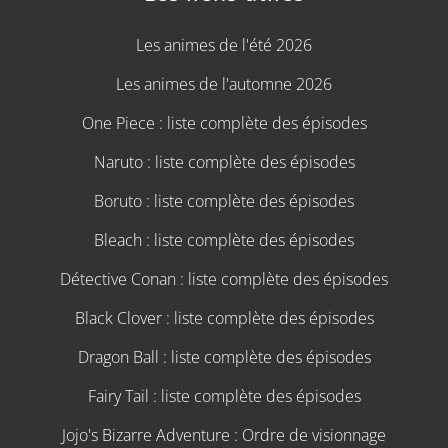
Les animes de l'été 2026
Les animes de l'automne 2026
One Piece : liste complète des épisodes
Naruto : liste complète des épisodes
Boruto : liste complète des épisodes
Bleach : liste complète des épisodes
Détective Conan : liste complète des épisodes
Black Clover : liste complète des épisodes
Dragon Ball : liste complète des épisodes
Fairy Tail : liste complète des épisodes
Jojo's Bizarre Adventure : Ordre de visionnage